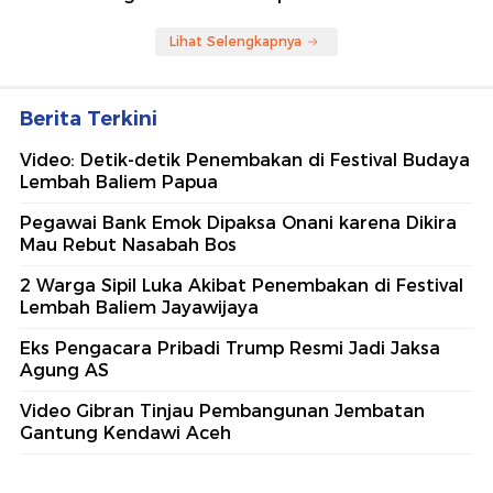
Lihat Selengkapnya
Berita Terkini
Video: Detik-detik Penembakan di Festival Budaya
Lembah Baliem Papua
Pegawai Bank Emok Dipaksa Onani karena Dikira
Mau Rebut Nasabah Bos
2 Warga Sipil Luka Akibat Penembakan di Festival
Lembah Baliem Jayawijaya
Eks Pengacara Pribadi Trump Resmi Jadi Jaksa
Agung AS
Video Gibran Tinjau Pembangunan Jembatan
Gantung Kendawi Aceh