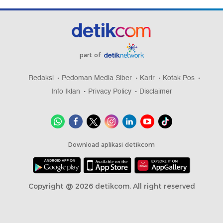
part of
Redaksi
Pedoman Media Siber
Karir
Kotak Pos
Info Iklan
Privacy Policy
Disclaimer
Download aplikasi detikcom
Copyright @ 2026 detikcom, All right reserved