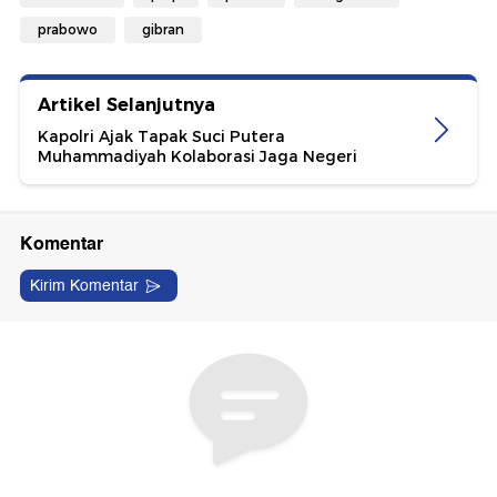
prabowo
gibran
Artikel Selanjutnya
Kapolri Ajak Tapak Suci Putera
Muhammadiyah Kolaborasi Jaga Negeri