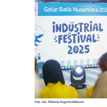
Foto: dok. Rifkianto Nugroho/detikcom