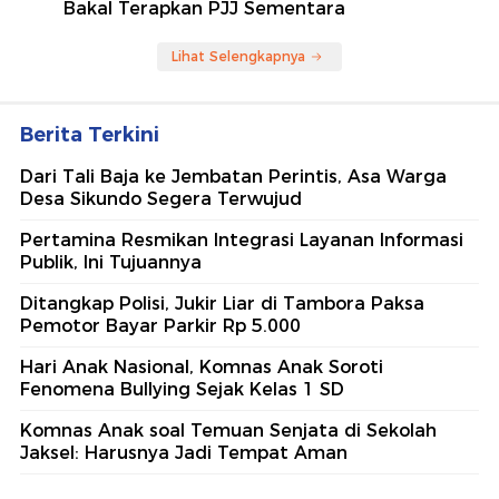
Bakal Terapkan PJJ Sementara
Lihat Selengkapnya
Berita Terkini
Dari Tali Baja ke Jembatan Perintis, Asa Warga
Desa Sikundo Segera Terwujud
Pertamina Resmikan Integrasi Layanan Informasi
Publik, Ini Tujuannya
Ditangkap Polisi, Jukir Liar di Tambora Paksa
Pemotor Bayar Parkir Rp 5.000
Hari Anak Nasional, Komnas Anak Soroti
Fenomena Bullying Sejak Kelas 1 SD
Komnas Anak soal Temuan Senjata di Sekolah
Jaksel: Harusnya Jadi Tempat Aman