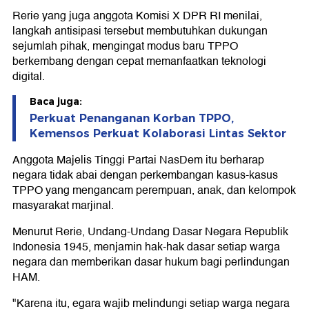
Rerie yang juga anggota Komisi X DPR RI menilai,
langkah antisipasi tersebut membutuhkan dukungan
sejumlah pihak, mengingat modus baru TPPO
berkembang dengan cepat memanfaatkan teknologi
digital.
Baca juga:
Perkuat Penanganan Korban TPPO,
Kemensos Perkuat Kolaborasi Lintas Sektor
Anggota Majelis Tinggi Partai NasDem itu berharap
negara tidak abai dengan perkembangan kasus-kasus
TPPO yang mengancam perempuan, anak, dan kelompok
masyarakat marjinal.
Menurut Rerie, Undang-Undang Dasar Negara Republik
Indonesia 1945, menjamin hak-hak dasar setiap warga
negara dan memberikan dasar hukum bagi perlindungan
HAM.
"Karena itu, egara wajib melindungi setiap warga negara