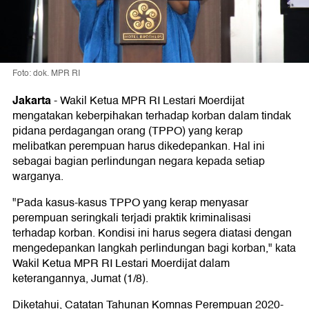
Foto: dok. MPR RI
Jakarta
-
Wakil Ketua MPR RI Lestari Moerdijat
mengatakan keberpihakan terhadap korban dalam tindak
pidana perdagangan orang (TPPO) yang kerap
melibatkan perempuan harus dikedepankan. Hal ini
sebagai bagian perlindungan negara kepada setiap
warganya.
"Pada kasus-kasus TPPO yang kerap menyasar
perempuan seringkali terjadi praktik kriminalisasi
terhadap korban. Kondisi ini harus segera diatasi dengan
mengedepankan langkah perlindungan bagi korban," kata
Wakil Ketua MPR RI Lestari Moerdijat dalam
keterangannya, Jumat (1/8).
Diketahui, Catatan Tahunan Komnas Perempuan 2020-