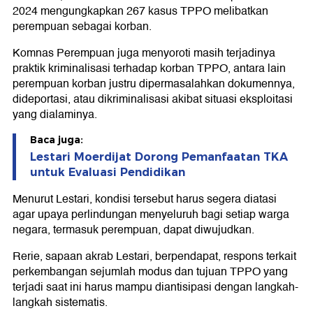
2024 mengungkapkan 267 kasus TPPO melibatkan
perempuan sebagai korban.
Komnas Perempuan juga menyoroti masih terjadinya
praktik kriminalisasi terhadap korban TPPO, antara lain
perempuan korban justru dipermasalahkan dokumennya,
dideportasi, atau dikriminalisasi akibat situasi eksploitasi
yang dialaminya.
Baca juga:
Lestari Moerdijat Dorong Pemanfaatan TKA
untuk Evaluasi Pendidikan
Menurut Lestari, kondisi tersebut harus segera diatasi
agar upaya perlindungan menyeluruh bagi setiap warga
negara, termasuk perempuan, dapat diwujudkan.
Rerie, sapaan akrab Lestari, berpendapat, respons terkait
perkembangan sejumlah modus dan tujuan TPPO yang
terjadi saat ini harus mampu diantisipasi dengan langkah-
langkah sistematis.