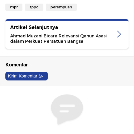
mpr
tppo
perempuan
Artikel Selanjutnya
Ahmad Muzani Bicara Relevansi Qanun Asasi
dalam Perkuat Persatuan Bangsa