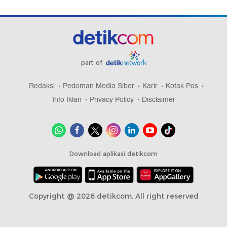
part of
Redaksi
Pedoman Media Siber
Karir
Kotak Pos
Info Iklan
Privacy Policy
Disclaimer
Download aplikasi detikcom
Copyright @ 2026 detikcom, All right reserved