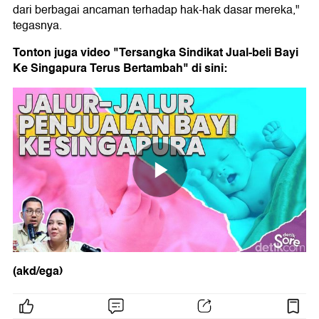
dari berbagai ancaman terhadap hak-hak dasar mereka,"
tegasnya.
Tonton juga video "Tersangka Sindikat Jual-beli Bayi
Ke Singapura Terus Bertambah" di sini:
(akd/ega)