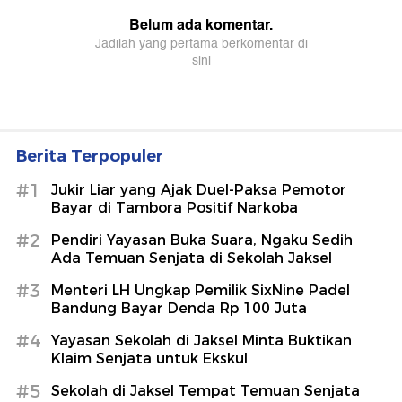
Berita Terpopuler
#1
Jukir Liar yang Ajak Duel-Paksa Pemotor
Bayar di Tambora Positif Narkoba
#2
Pendiri Yayasan Buka Suara, Ngaku Sedih
Ada Temuan Senjata di Sekolah Jaksel
#3
Menteri LH Ungkap Pemilik SixNine Padel
Bandung Bayar Denda Rp 100 Juta
#4
Yayasan Sekolah di Jaksel Minta Buktikan
Klaim Senjata untuk Ekskul
#5
Sekolah di Jaksel Tempat Temuan Senjata