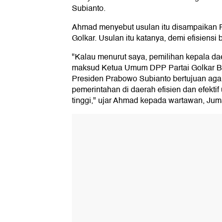
Subianto.
Ahmad menyebut usulan itu disampaikan
Golkar. Usulan itu katanya, demi efisiensi b
"Kalau menurut saya, pemilihan kepala 
maksud Ketua Umum DPP Partai Golkar Ba
Presiden Prabowo Subianto bertujuan ag
pemerintahan di daerah efisien dan efektif
tinggi," ujar Ahmad kepada wartawan, Juma