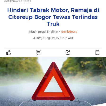
detikNews
Berita
Hindari Tabrak Motor, Remaja di
Citereup Bogor Tewas Terlindas
Truk
Muchamad Sholihin -
detikNews
Jumat, 01 Agu 2025 01:57 WIB