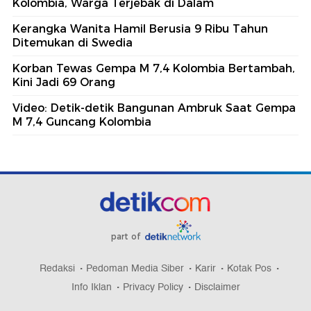
Kolombia, Warga Terjebak di Dalam
Kerangka Wanita Hamil Berusia 9 Ribu Tahun
Ditemukan di Swedia
Korban Tewas Gempa M 7,4 Kolombia Bertambah,
Kini Jadi 69 Orang
Video: Detik-detik Bangunan Ambruk Saat Gempa
M 7,4 Guncang Kolombia
part of
Redaksi
Pedoman Media Siber
Karir
Kotak Pos
Info Iklan
Privacy Policy
Disclaimer