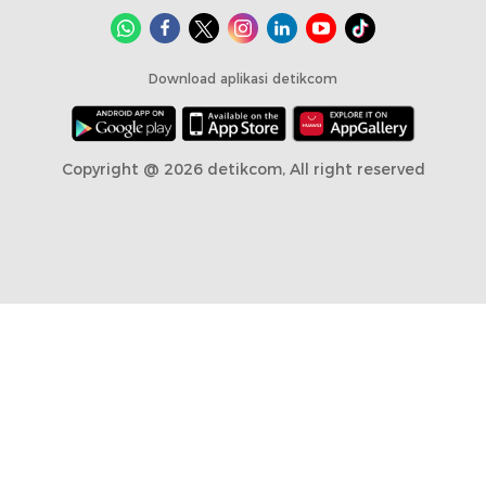
Download aplikasi detikcom
Copyright @ 2026 detikcom, All right reserved