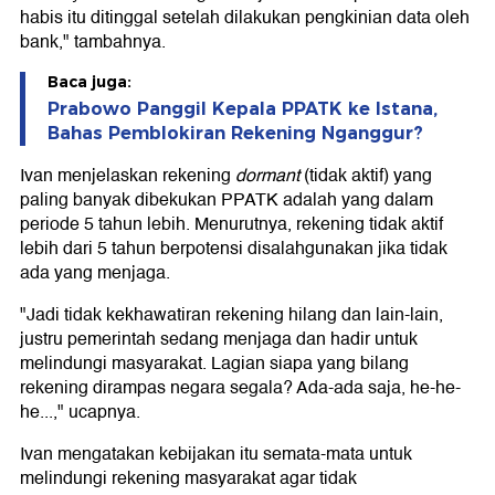
habis itu ditinggal setelah dilakukan pengkinian data oleh
bank," tambahnya.
Baca juga:
Prabowo Panggil Kepala PPATK ke Istana,
Bahas Pemblokiran Rekening Nganggur?
Ivan menjelaskan rekening
dormant
(tidak aktif) yang
paling banyak dibekukan PPATK adalah yang dalam
periode 5 tahun lebih. Menurutnya, rekening tidak aktif
lebih dari 5 tahun berpotensi disalahgunakan jika tidak
ada yang menjaga.
"Jadi tidak kekhawatiran rekening hilang dan lain-lain,
justru pemerintah sedang menjaga dan hadir untuk
melindungi masyarakat. Lagian siapa yang bilang
rekening dirampas negara segala? Ada-ada saja, he-he-
he...," ucapnya.
Ivan mengatakan kebijakan itu semata-mata untuk
melindungi rekening masyarakat agar tidak