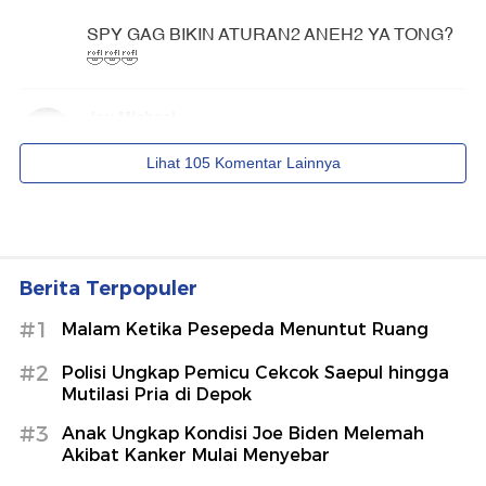
Berita Terpopuler
#1
Malam Ketika Pesepeda Menuntut Ruang
#2
Polisi Ungkap Pemicu Cekcok Saepul hingga
Mutilasi Pria di Depok
#3
Anak Ungkap Kondisi Joe Biden Melemah
Akibat Kanker Mulai Menyebar