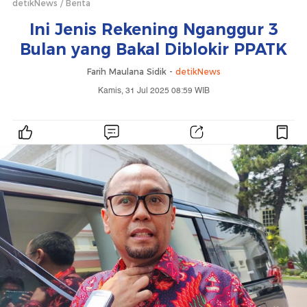
detikNews
Berita
Ini Jenis Rekening Nganggur 3
Bulan yang Bakal Diblokir PPATK
Farih Maulana Sidik -
detikNews
Kamis, 31 Jul 2025 08:59 WIB