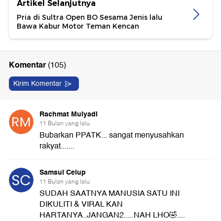
Artikel Selanjutnya
Pria di Sultra Open BO Sesama Jenis lalu
Bawa Kabur Motor Teman Kencan