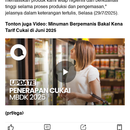
memastikan produk kami tetap higienis dan berkualitas
tinggi selama proses produksi dan pengemasan,"
jelasnya dalam keterangan tertulis, Selasa (29/7/2025).
Tonton juga Video: Minuman Berpemanis Bakal Kena
Tarif Cukai di Juni 2025
(prf/ega)