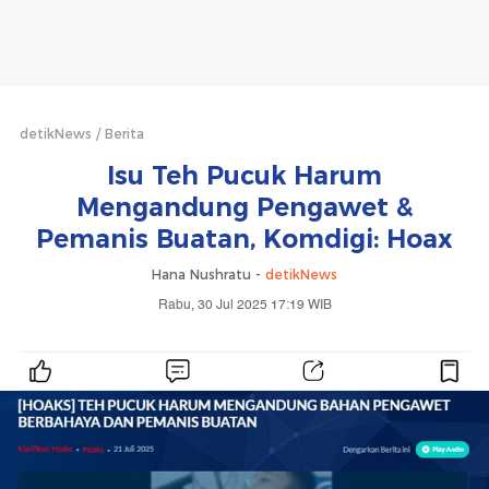
detikNews
Berita
Isu Teh Pucuk Harum
Mengandung Pengawet &
Pemanis Buatan, Komdigi: Hoax
Hana Nushratu -
detikNews
Rabu, 30 Jul 2025 17:19 WIB