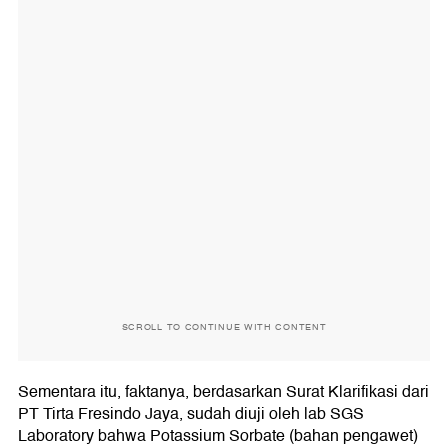
SCROLL TO CONTINUE WITH CONTENT
Sementara itu, faktanya, berdasarkan Surat Klarifikasi dari
PT Tirta Fresindo Jaya, sudah diuji oleh lab SGS
Laboratory bahwa Potassium Sorbate (bahan pengawet)