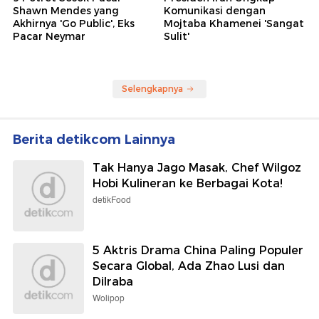
Shawn Mendes yang
Komunikasi dengan
Akhirnya 'Go Public', Eks
Mojtaba Khamenei 'Sangat
Pacar Neymar
Sulit'
Selengkapnya
Berita detikcom Lainnya
Tak Hanya Jago Masak, Chef Wilgoz
Hobi Kulineran ke Berbagai Kota!
detikFood
5 Aktris Drama China Paling Populer
Secara Global, Ada Zhao Lusi dan
Dilraba
Wolipop