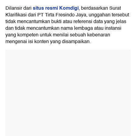
situs resmi Komdigi
Dilansir dari
, berdasarkan Surat
Klarifikasi dari PT Tirta Fresindo Jaya, unggahan tersebut
tidak mencantumkan bukti atau referensi data yang jelas
dan tidak mencantumkan nama lembaga atau instansi
yang kompeten untuk menilai sebuah kebenaran
mengenai isi konten yang disampaikan.