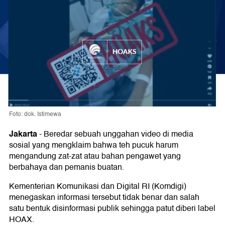
Foto: dok. Istimewa
Jakarta
-
Beredar sebuah unggahan video di media
sosial yang mengklaim bahwa teh pucuk harum
mengandung zat-zat atau bahan pengawet yang
berbahaya dan pemanis buatan.
Kementerian Komunikasi dan Digital RI (Komdigi)
menegaskan informasi tersebut tidak benar dan salah
satu bentuk disinformasi publik sehingga patut diberi label
HOAX.