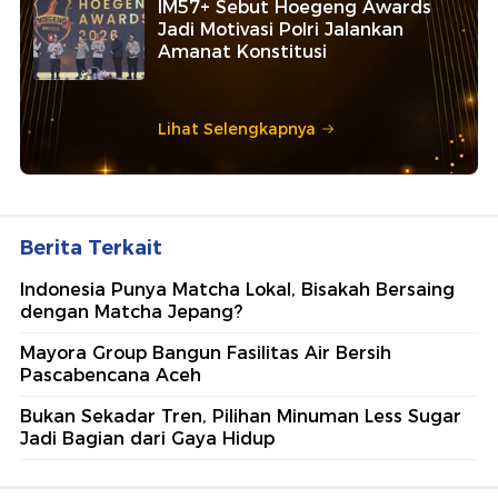
IM57+ Sebut Hoegeng Awards
Jadi Motivasi Polri Jalankan
Amanat Konstitusi
Lihat Selengkapnya
Berita Terkait
Indonesia Punya Matcha Lokal, Bisakah Bersaing
dengan Matcha Jepang?
Mayora Group Bangun Fasilitas Air Bersih
Pascabencana Aceh
Bukan Sekadar Tren, Pilihan Minuman Less Sugar
Jadi Bagian dari Gaya Hidup