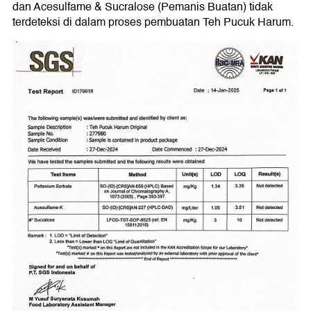
dan
Acesulfame & Sucralose (Pemanis Buatan) tidak
terdeteksi di dalam proses pembuatan Teh Pucuk Harum.