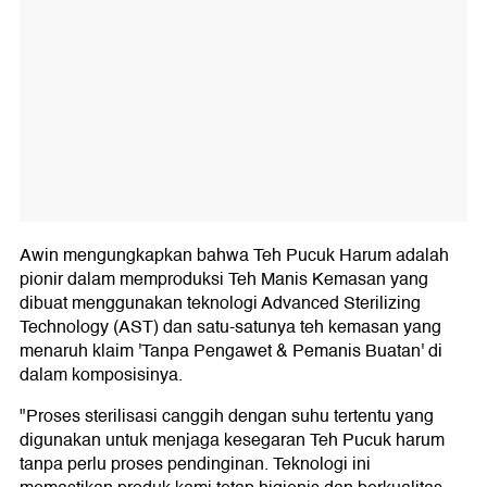
Awin mengungkapkan bahwa Teh Pucuk Harum adalah
pionir dalam memproduksi Teh Manis Kemasan yang
dibuat menggunakan teknologi Advanced Sterilizing
Technology (AST) dan satu-satunya teh kemasan yang
menaruh klaim 'Tanpa Pengawet & Pemanis Buatan' di
dalam komposisinya.
"Proses sterilisasi canggih dengan suhu tertentu yang
digunakan untuk menjaga kesegaran Teh Pucuk harum
tanpa perlu proses pendinginan. Teknologi ini