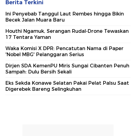
Berita Terkini
Ini Penyebab Tanggul Laut Rembes hingga Bikin
Becek Jalan Muara Baru
Houthi Ngamuk, Serangan Rudal-Drone Tewaskan
17 Tentara Yaman
Waka Komisi X DPR: Pencatutan Nama di Paper
'Nobel MBG' Pelanggaran Serius
Dirjen SDA KemenPU Miris Sungai Cibanten Penuh
Sampah: Dulu Bersih Sekali
Eks Sekda Konawe Selatan Pakai Pelat Palsu Saat
Digerebek Bareng Selingkuhan