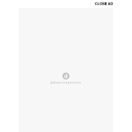
CLOSE AD