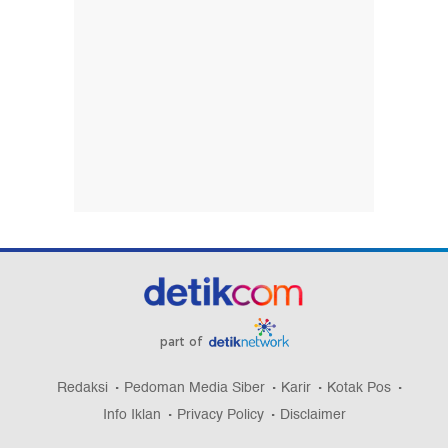
part of
Redaksi
Pedoman Media Siber
Karir
Kotak Pos
Info Iklan
Privacy Policy
Disclaimer