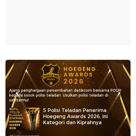
Ajang penghargaan persembahan detikcom bersama POLRI
kepada sosok polisi teladan. Usulkan polisi teladan di
sekitarmu!
5 Polisi Teladan Penerima
Hoegeng Awards 2026, Ini
Kategori dan Kiprahnya