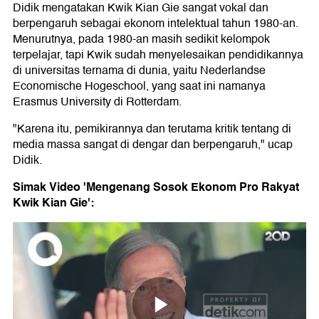
Didik mengatakan Kwik Kian Gie sangat vokal dan
berpengaruh sebagai ekonom intelektual tahun 1980-an.
Menurutnya, pada 1980-an masih sedikit kelompok
terpelajar, tapi Kwik sudah menyelesaikan pendidikannya
di universitas ternama di dunia, yaitu Nederlandse
Economische Hogeschool, yang saat ini namanya
Erasmus University di Rotterdam.
"Karena itu, pemikirannya dan terutama kritik tentang di
media massa sangat di dengar dan berpengaruh," ucap
Didik.
Simak Video 'Mengenang Sosok Ekonom Pro Rakyat
Kwik Kian Gie':