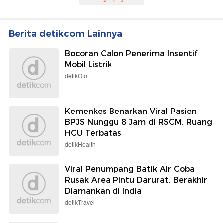
Berita detikcom Lainnya
Bocoran Calon Penerima Insentif
Mobil Listrik
detikOto
Kemenkes Benarkan Viral Pasien
BPJS Nunggu 8 Jam di RSCM, Ruang
HCU Terbatas
detikHealth
Viral Penumpang Batik Air Coba
Rusak Area Pintu Darurat, Berakhir
Diamankan di India
detikTravel