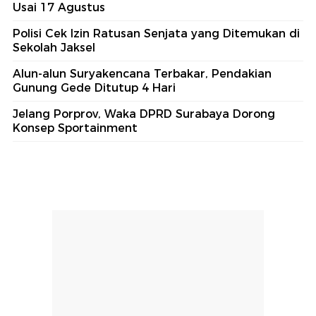
Usai 17 Agustus
Polisi Cek Izin Ratusan Senjata yang Ditemukan di
Sekolah Jaksel
Alun-alun Suryakencana Terbakar, Pendakian
Gunung Gede Ditutup 4 Hari
Jelang Porprov, Waka DPRD Surabaya Dorong
Konsep Sportainment