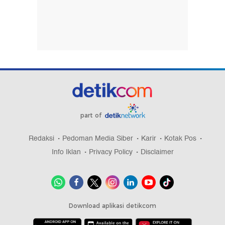
part of
Redaksi
Pedoman Media Siber
Karir
Kotak Pos
Info Iklan
Privacy Policy
Disclaimer
Download aplikasi detikcom