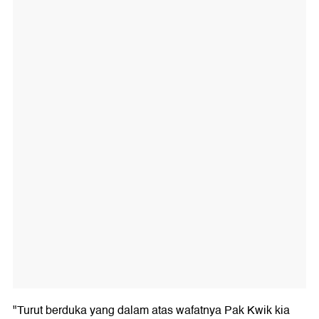
"Turut berduka yang dalam atas wafatnya Pak Kwik kia