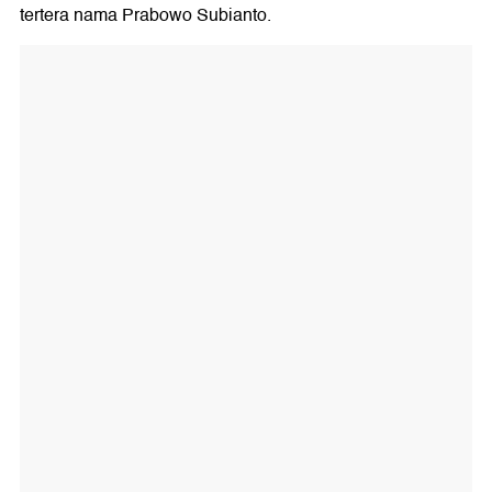
tertera nama Prabowo Subianto.