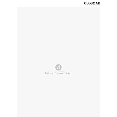
CLOSE AD