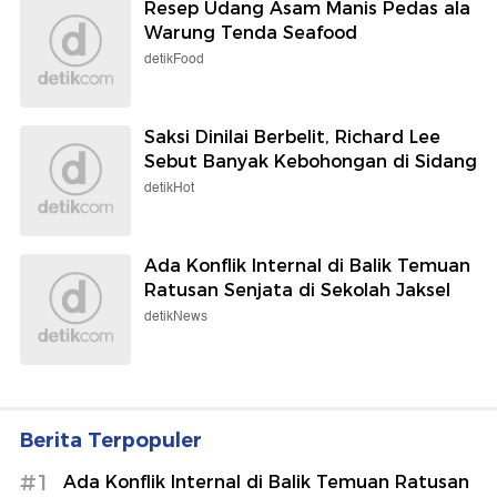
Resep Udang Asam Manis Pedas ala
Warung Tenda Seafood
detikFood
Saksi Dinilai Berbelit, Richard Lee
Sebut Banyak Kebohongan di Sidang
detikHot
Ada Konflik Internal di Balik Temuan
Ratusan Senjata di Sekolah Jaksel
detikNews
Berita Terpopuler
#1
Ada Konflik Internal di Balik Temuan Ratusan