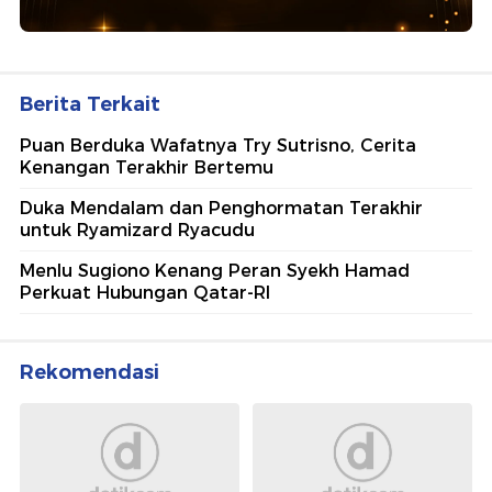
Berita Terkait
Puan Berduka Wafatnya Try Sutrisno, Cerita
Kenangan Terakhir Bertemu
Duka Mendalam dan Penghormatan Terakhir
untuk Ryamizard Ryacudu
Menlu Sugiono Kenang Peran Syekh Hamad
Perkuat Hubungan Qatar-RI
Rekomendasi