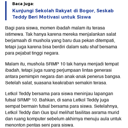
Baca juga:
Kunjungi Sekolah Rakyat di Bogor, Seskab
Teddy Beri Motivasi untuk Siswa
Bagi para siswa, momen ibadah malam itu terasa
istimewa. Tak hanya karena mereka menjalankan salat
berjamaah di mushola yang baru dua pekan ditempati,
tetapi juga karena bisa berdiri dalam satu shaf bersama
para pejabat tinggi negara.
Malam itu, mushola SRMP 10 tak hanya menjadi tempat
ibadah, tetapi juga ruang perjumpaan lintas generasi
antara pemimpin negara dan anak-anak penerus bangsa.
Setelah salat, suasana keakraban semakin terasa.
Letkol Teddy bersama para siswa meninjau lapangan
futsal SRMP 10. Bahkan, di sana Letkol Teddy juga
sempat bermain futsal bersama para siswa. Setelahnya,
Letkol Teddy dan Gus Ipul melihat fasilitas asrama murid
dan ruang komputer sebelum akhirnya menuju aula untuk
menonton pentas seni para siswa.