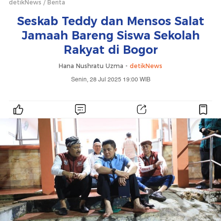
detikNews
Berita
Seskab Teddy dan Mensos Salat
Jamaah Bareng Siswa Sekolah
Rakyat di Bogor
Hana Nushratu Uzma -
detikNews
Senin, 28 Jul 2025 19:00 WIB