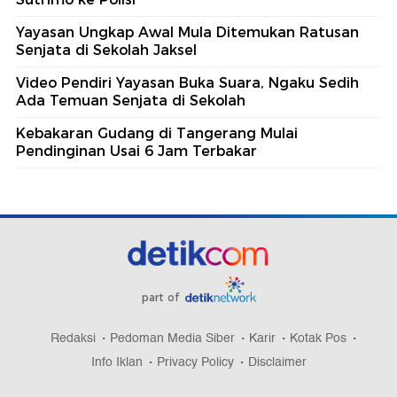
Yayasan Ungkap Awal Mula Ditemukan Ratusan
Senjata di Sekolah Jaksel
Video Pendiri Yayasan Buka Suara, Ngaku Sedih
Ada Temuan Senjata di Sekolah
Kebakaran Gudang di Tangerang Mulai
Pendinginan Usai 6 Jam Terbakar
part of
Redaksi
Pedoman Media Siber
Karir
Kotak Pos
Info Iklan
Privacy Policy
Disclaimer