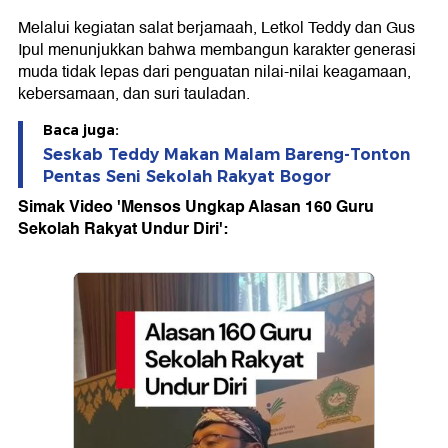
Melalui kegiatan salat berjamaah, Letkol Teddy dan Gus
Ipul menunjukkan bahwa membangun karakter generasi
muda tidak lepas dari penguatan nilai-nilai keagamaan,
kebersamaan, dan suri tauladan.
Baca juga:
Seskab Teddy Makan Malam Bareng-Tonton
Pentas Seni Sekolah Rakyat Bogor
Simak Video 'Mensos Ungkap Alasan 160 Guru
Sekolah Rakyat Undur Diri':