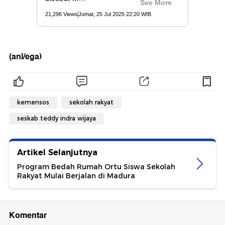
(anl/ega)
kemensos
sekolah rakyat
seskab teddy indra wijaya
Artikel Selanjutnya
Program Bedah Rumah Ortu Siswa Sekolah
Rakyat Mulai Berjalan di Madura