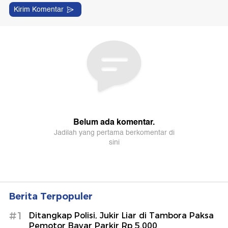
Berita Terpopuler
#1
Ditangkap Polisi, Jukir Liar di Tambora Paksa
Pemotor Bayar Parkir Rp 5.000