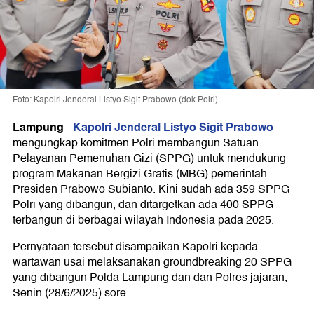
Foto: Kapolri Jenderal Listyo Sigit Prabowo (dok.Polri)
Lampung
Kapolri Jenderal Listyo Sigit Prabowo
-
mengungkap komitmen Polri membangun Satuan
Pelayanan Pemenuhan Gizi (SPPG) untuk mendukung
program Makanan Bergizi Gratis (MBG) pemerintah
Presiden Prabowo Subianto. Kini sudah ada 359 SPPG
Polri yang dibangun, dan ditargetkan ada 400 SPPG
terbangun di berbagai wilayah Indonesia pada 2025.
Pernyataan tersebut disampaikan Kapolri kepada
wartawan usai melaksanakan groundbreaking 20 SPPG
yang dibangun Polda Lampung dan dan Polres jajaran,
Senin (28/6/2025) sore.