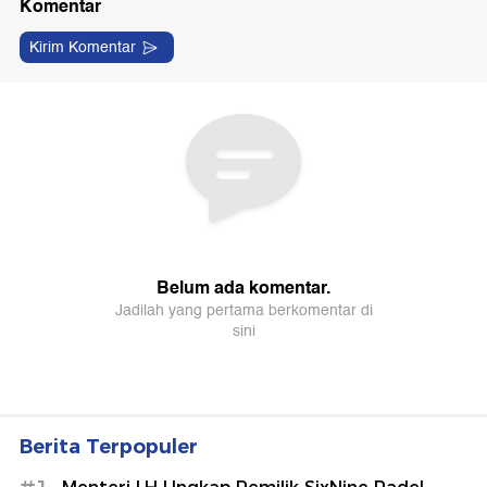
Berita Terpopuler