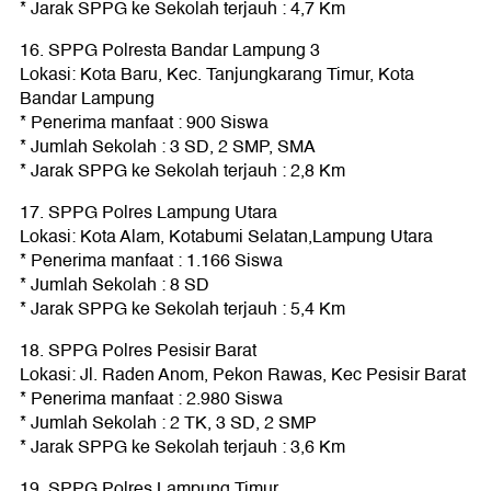
* Jarak SPPG ke Sekolah terjauh : 4,7 Km
16. SPPG Polresta Bandar Lampung 3
Lokasi: Kota Baru, Kec. Tanjungkarang Timur, Kota
Bandar Lampung
* Penerima manfaat : 900 Siswa
* Jumlah Sekolah : 3 SD, 2 SMP, SMA
* Jarak SPPG ke Sekolah terjauh : 2,8 Km
17. SPPG Polres Lampung Utara
Lokasi: Kota Alam, Kotabumi Selatan,Lampung Utara
* Penerima manfaat : 1.166 Siswa
* Jumlah Sekolah : 8 SD
* Jarak SPPG ke Sekolah terjauh : 5,4 Km
18. SPPG Polres Pesisir Barat
Lokasi: Jl. Raden Anom, Pekon Rawas, Kec Pesisir Barat
* Penerima manfaat : 2.980 Siswa
* Jumlah Sekolah : 2 TK, 3 SD, 2 SMP
* Jarak SPPG ke Sekolah terjauh : 3,6 Km
19. SPPG Polres Lampung Timur