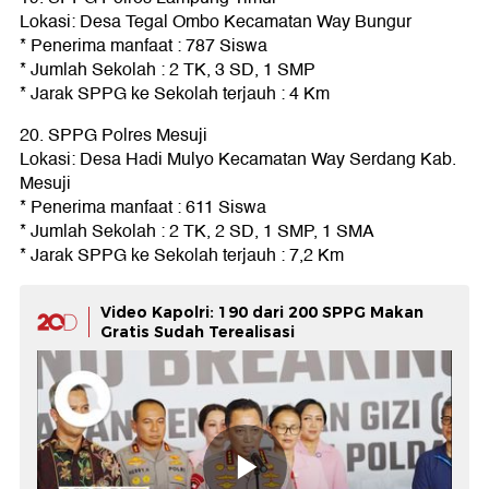
Lokasi: Desa Tegal Ombo Kecamatan Way Bungur
* Penerima manfaat : 787 Siswa
* Jumlah Sekolah : 2 TK, 3 SD, 1 SMP
* Jarak SPPG ke Sekolah terjauh : 4 Km
20. SPPG Polres Mesuji
Lokasi: Desa Hadi Mulyo Kecamatan Way Serdang Kab.
Mesuji
* Penerima manfaat : 611 Siswa
* Jumlah Sekolah : 2 TK, 2 SD, 1 SMP, 1 SMA
* Jarak SPPG ke Sekolah terjauh : 7,2 Km
Video Kapolri: 190 dari 200 SPPG Makan
Gratis Sudah Terealisasi