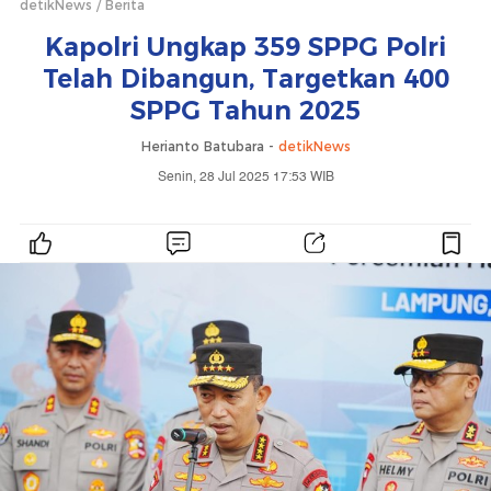
detikNews
Berita
Kapolri Ungkap 359 SPPG Polri
Telah Dibangun, Targetkan 400
SPPG Tahun 2025
Herianto Batubara -
detikNews
Senin, 28 Jul 2025 17:53 WIB