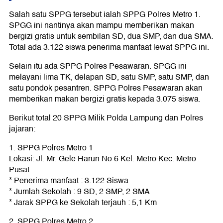
Salah satu SPPG tersebut ialah SPPG Polres Metro 1.
SPGG ini nantinya akan mampu memberikan makan
bergizi gratis untuk sembilan SD, dua SMP, dan dua SMA.
Total ada 3.122 siswa penerima manfaat lewat SPPG ini.
Selain itu ada SPPG Polres Pesawaran. SPGG ini
melayani lima TK, delapan SD, satu SMP, satu SMP, dan
satu pondok pesantren. SPPG Polres Pesawaran akan
memberikan makan bergizi gratis kepada 3.075 siswa.
Berikut total 20 SPPG Milik Polda Lampung dan Polres
jajaran:
1. SPPG Polres Metro 1
Lokasi: Jl. Mr. Gele Harun No 6 Kel. Metro Kec. Metro
Pusat
* Penerima manfaat : 3.122 Siswa
* Jumlah Sekolah : 9 SD, 2 SMP, 2 SMA
* Jarak SPPG ke Sekolah terjauh : 5,1 Km
2. SPPG Polres Metro 2