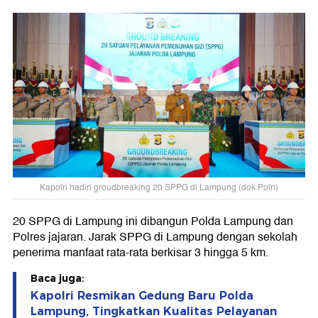
Kapolri hadiri groudbreaking 20 SPPG di Lampung (dok.Polri)
20 SPPG di Lampung ini dibangun Polda Lampung dan
Polres jajaran. Jarak SPPG di Lampung dengan sekolah
penerima manfaat rata-rata berkisar 3 hingga 5 km.
Baca juga:
Kapolri Resmikan Gedung Baru Polda
Lampung, Tingkatkan Kualitas Pelayanan