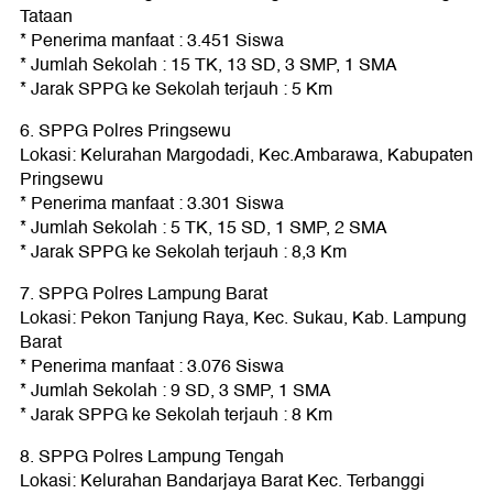
Tataan
* Penerima manfaat : 3.451 Siswa
* Jumlah Sekolah : 15 TK, 13 SD, 3 SMP, 1 SMA
* Jarak SPPG ke Sekolah terjauh : 5 Km
6. SPPG Polres Pringsewu
Lokasi: Kelurahan Margodadi, Kec.Ambarawa, Kabupaten
Pringsewu
* Penerima manfaat : 3.301 Siswa
* Jumlah Sekolah : 5 TK, 15 SD, 1 SMP, 2 SMA
* Jarak SPPG ke Sekolah terjauh : 8,3 Km
7. SPPG Polres Lampung Barat
Lokasi: Pekon Tanjung Raya, Kec. Sukau, Kab. Lampung
Barat
* Penerima manfaat : 3.076 Siswa
* Jumlah Sekolah : 9 SD, 3 SMP, 1 SMA
* Jarak SPPG ke Sekolah terjauh : 8 Km
8. SPPG Polres Lampung Tengah
Lokasi: Kelurahan Bandarjaya Barat Kec. Terbanggi