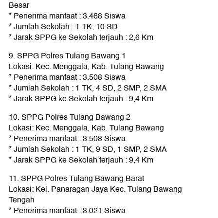
Besar
* Penerima manfaat : 3.468 Siswa
* Jumlah Sekolah : 1 TK, 10 SD
* Jarak SPPG ke Sekolah terjauh : 2,6 Km
9. SPPG Polres Tulang Bawang 1
Lokasi: Kec. Menggala, Kab. Tulang Bawang
* Penerima manfaat : 3.508 Siswa
* Jumlah Sekolah : 1 TK, 4 SD, 2 SMP, 2 SMA
* Jarak SPPG ke Sekolah terjauh : 9,4 Km
10. SPPG Polres Tulang Bawang 2
Lokasi: Kec. Menggala, Kab. Tulang Bawang
* Penerima manfaat : 3.508 Siswa
* Jumlah Sekolah : 1 TK, 9 SD, 1 SMP, 2 SMA
* Jarak SPPG ke Sekolah terjauh : 9,4 Km
11. SPPG Polres Tulang Bawang Barat
Lokasi: Kel. Panaragan Jaya Kec. Tulang Bawang
Tengah
* Penerima manfaat : 3.021 Siswa