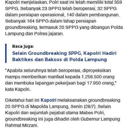
Kapolri menjelaskan, Polri saat ini telah memiliki total 359
SPPG. Sebanyak 23 SPPG telah beroperasi, 32 SPPG
dalam persiapan operasional, 140 dalam pembangunan.
Sebanyak 164 SPPG dalam tahap persiapan
groundbreaking, termasuk 20 SPPG yang dibangun Polda
Lampung dan Polres jajaran.
Baca juga:
Selain Groundbreaking SPPG, Kapolri Hadiri
Baktikes dan Baksos di Polda Lampung
"Apabila seluruhnya telah beroperasi, diproyeksikan
mampu memberikan manfaat kepada 1.256.500 orang
dan membuka lapangan pekerjaan bagi 17.950 orang,"
kata Kapolri.
Kapolri
Diketahui hari ini
melaksanakan groundbreaking
20 SPPG di Mapolda Lampung, Senin (28/7). Selain
Kapolri dan sejumlah pejabat utama Mabes Polri,
groundbreaking ini juga dihadiri oleh Gubernur Lampung
Rahmat Mirzani.