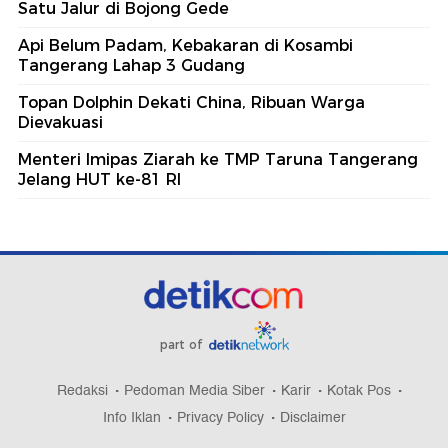
Satu Jalur di Bojong Gede
Api Belum Padam, Kebakaran di Kosambi
Tangerang Lahap 3 Gudang
Topan Dolphin Dekati China, Ribuan Warga
Dievakuasi
Menteri Imipas Ziarah ke TMP Taruna Tangerang
Jelang HUT ke-81 RI
part of
Redaksi
Pedoman Media Siber
Karir
Kotak Pos
Info Iklan
Privacy Policy
Disclaimer