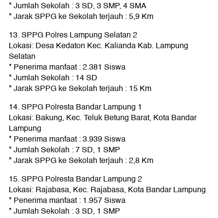
* Jumlah Sekolah : 3 SD, 3 SMP, 4 SMA
* Jarak SPPG ke Sekolah terjauh : 5,9 Km
13. SPPG Polres Lampung Selatan 2
Lokasi: Desa Kedaton Kec. Kalianda Kab. Lampung
Selatan
* Penerima manfaat : 2.381 Siswa
* Jumlah Sekolah : 14 SD
* Jarak SPPG ke Sekolah terjauh : 15 Km
14. SPPG Polresta Bandar Lampung 1
Lokasi: Bakung, Kec. Teluk Betung Barat, Kota Bandar
Lampung
* Penerima manfaat : 3.939 Siswa
* Jumlah Sekolah : 7 SD, 1 SMP
* Jarak SPPG ke Sekolah terjauh : 2,8 Km
15. SPPG Polresta Bandar Lampung 2
Lokasi: Rajabasa, Kec. Rajabasa, Kota Bandar Lampung
* Penerima manfaat : 1.957 Siswa
* Jumlah Sekolah : 3 SD, 1 SMP