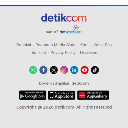
part of
Redaksi
Pedoman Media Siber
Karir
Kotak Pos
Info Iklan
Privacy Policy
Disclaimer
Download aplikasi detikcom
Copyright @ 2026 detikcom, All right reserved