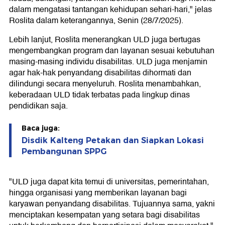
dalam mengatasi tantangan kehidupan sehari-hari," jelas
Roslita dalam keterangannya, Senin (28/7/2025).
Lebih lanjut, Roslita menerangkan ULD juga bertugas
mengembangkan program dan layanan sesuai kebutuhan
masing-masing individu disabilitas. ULD juga menjamin
agar hak-hak penyandang disabilitas dihormati dan
dilindungi secara menyeluruh. Roslita menambahkan,
keberadaan ULD tidak terbatas pada lingkup dinas
pendidikan saja.
Baca juga:
Disdik Kalteng Petakan dan Siapkan Lokasi
Pembangunan SPPG
"ULD juga dapat kita temui di universitas, pemerintahan,
hingga organisasi yang memberikan layanan bagi
karyawan penyandang disabilitas. Tujuannya sama, yakni
menciptakan kesempatan yang setara bagi disabilitas