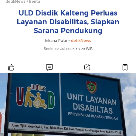
detikNews
Berita
ULD Disdik Kalteng Perluas
Layanan Disabilitas, Siapkan
Sarana Pendukung
Inkana Putri -
detikNews
Senin, 28 Jul 2025 13:29 WIB