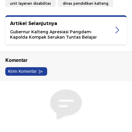
unit layanan disabilitas
dinas pendidikan kalteng
Artikel Selanjutnya
Gubernur Kalteng Apresiasi Pangdam-
Kapolda Kompak Serukan Tuntas Belajar