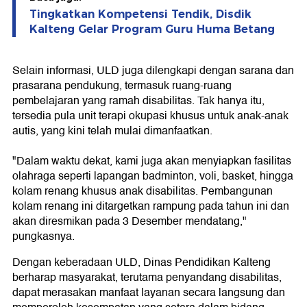
Tingkatkan Kompetensi Tendik, Disdik
Kalteng Gelar Program Guru Huma Betang
Selain informasi, ULD juga dilengkapi dengan sarana dan
prasarana pendukung, termasuk ruang-ruang
pembelajaran yang ramah disabilitas. Tak hanya itu,
tersedia pula unit terapi okupasi khusus untuk anak-anak
autis, yang kini telah mulai dimanfaatkan.
"Dalam waktu dekat, kami juga akan menyiapkan fasilitas
olahraga seperti lapangan badminton, voli, basket, hingga
kolam renang khusus anak disabilitas. Pembangunan
kolam renang ini ditargetkan rampung pada tahun ini dan
akan diresmikan pada 3 Desember mendatang,"
pungkasnya.
Dengan keberadaan ULD, Dinas Pendidikan Kalteng
berharap masyarakat, terutama penyandang disabilitas,
dapat merasakan manfaat layanan secara langsung dan