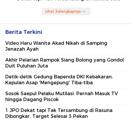
Lihat Selengkapnya
Berita Terkini
Video Haru Wanita Akad Nikah di Samping
Jenazah Ayah
Akhir Pelarian Rampok Siang Bolong yang Gondol
Duit Puluhan Juta
Detik-detik Gedung Bapenda DKI Kebakaran,
Kepulan Asap 'Mengepung' Tiba-tiba
Sosok Saepul Pelaku Mutilasi: Pernah Masuk TV
hingga Dagang Piscok
1 JPO Dekat tapi Tak Tersambung di Rasuna
Dibongkar, Target Selesai 3 Pekan