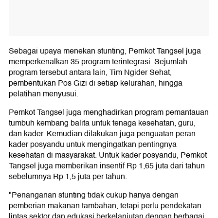
Sebagai upaya menekan stunting, Pemkot Tangsel juga
memperkenalkan 35 program terintegrasi. Sejumlah
program tersebut antara lain, Tim Ngider Sehat,
pembentukan Pos Gizi di setiap kelurahan, hingga
pelatihan menyusui.
Pemkot Tangsel juga menghadirkan program pemantauan
tumbuh kembang balita untuk tenaga kesehatan, guru,
dan kader. Kemudian dilakukan juga penguatan peran
kader posyandu untuk mengingatkan pentingnya
kesehatan di masyarakat. Untuk kader posyandu, Pemkot
Tangsel juga memberikan insentif Rp 1,65 juta dari tahun
sebelumnya Rp 1,5 juta per tahun.
"Penanganan stunting tidak cukup hanya dengan
pemberian makanan tambahan, tetapi perlu pendekatan
lintas sektor dan edukasi berkelanjutan dengan berbagai