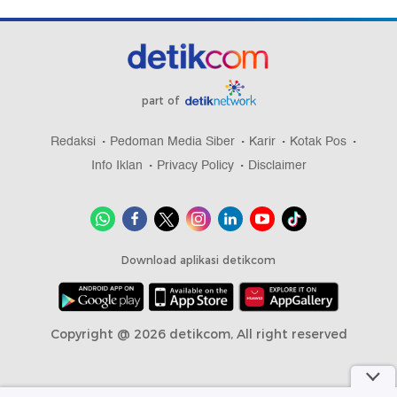
part of
Redaksi
Pedoman Media Siber
Karir
Kotak Pos
Info Iklan
Privacy Policy
Disclaimer
Download aplikasi detikcom
Copyright @ 2026 detikcom, All right reserved