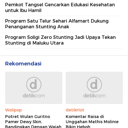
Pemkot Tangsel Gencarkan Edukasi Kesehatan
untuk Ibu Hamil
Program Satu Telur Sehari Alfamart Dukung
Penanganan Stunting Anak
Program Soligi Zero Stunting Jadi Upaya Tekan
Stunting di Maluku Utara
Rekomendasi
Wolipop
detikHot
Potret Wulan Guritno
Komentar Raisa di
Pamer Dewy Skin,
Unggahan Mathis Molinie
Bandingkan Dengan Wajah
Bikin Heboh