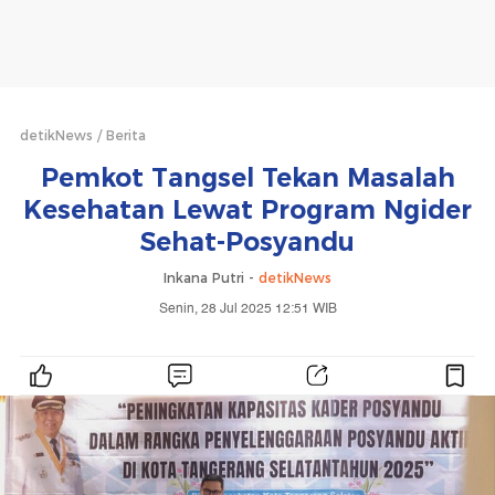
detikNews
Berita
Pemkot Tangsel Tekan Masalah
Kesehatan Lewat Program Ngider
Sehat-Posyandu
Inkana Putri -
detikNews
Senin, 28 Jul 2025 12:51 WIB