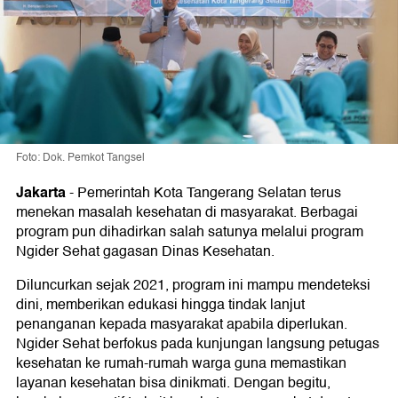
Foto: Dok. Pemkot Tangsel
Jakarta
-
Pemerintah Kota Tangerang Selatan terus
menekan masalah kesehatan di masyarakat. Berbagai
program pun dihadirkan salah satunya melalui program
Ngider Sehat gagasan Dinas Kesehatan.
Diluncurkan sejak 2021, program ini mampu mendeteksi
dini, memberikan edukasi hingga tindak lanjut
penanganan kepada masyarakat apabila diperlukan.
Ngider Sehat berfokus pada kunjungan langsung petugas
kesehatan ke rumah-rumah warga guna memastikan
layanan kesehatan bisa dinikmati. Dengan begitu,