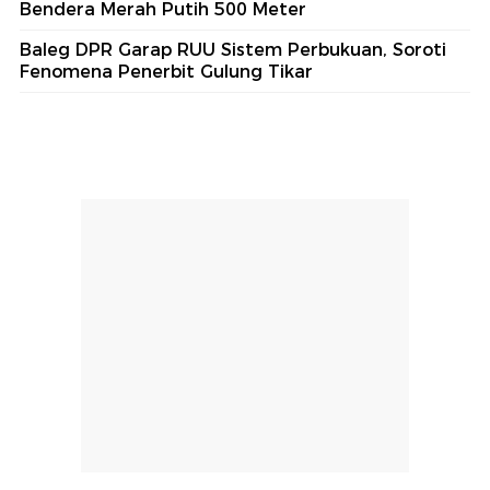
Bendera Merah Putih 500 Meter
Baleg DPR Garap RUU Sistem Perbukuan, Soroti
Fenomena Penerbit Gulung Tikar