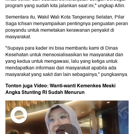
program yang sudah kita jalankan saat ini," ungkap Allin.
Sementara itu, Wakil Wali Kota Tangerang Selatan, Pilar
Saga Ichsan menyampaikan pentingnya penguatan peran
posyandu untuk memetakan kerawanan penyakit di
masyarakat.
"Supaya para kader ini bisa membantu kami di Dinas
Kesehatan untuk mensosialisasikan ke masyarakat dan
yang kedua untuk mengawasi, lalu yang ketiga untuk
mendapatkan informasi dari masyarakat apabila ada
masyarakat yang sakit dan lain sebagainya," pungkasnya.
Tonton juga Video: Wanti-wanti Kemenkes Meski
Angka Stunting RI Sudah Menurun