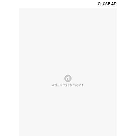
CLOSE AD