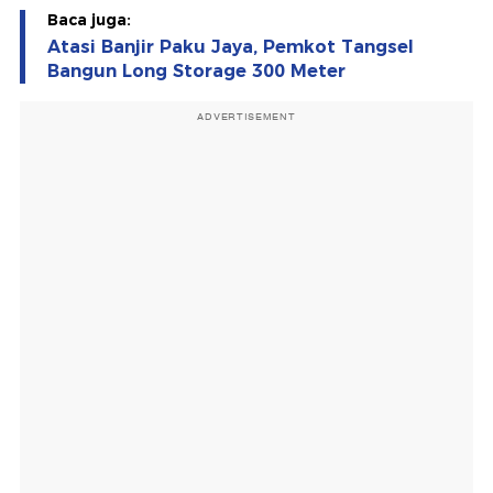
Baca juga:
Atasi Banjir Paku Jaya, Pemkot Tangsel
Bangun Long Storage 300 Meter
ADVERTISEMENT