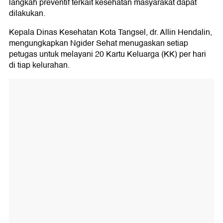
langkah preventif terkait kesehatan masyarakat dapat
dilakukan.
Kepala Dinas Kesehatan Kota Tangsel, dr. Allin Hendalin,
mengungkapkan Ngider Sehat menugaskan setiap
petugas untuk melayani 20 Kartu Keluarga (KK) per hari
di tiap kelurahan.