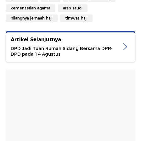
kementerian agama
arab saudi
hilangnya jemaah haji
timwas haji
Artikel Selanjutnya
DPD Jadi Tuan Rumah Sidang Bersama DPR-
DPD pada 14 Agustus