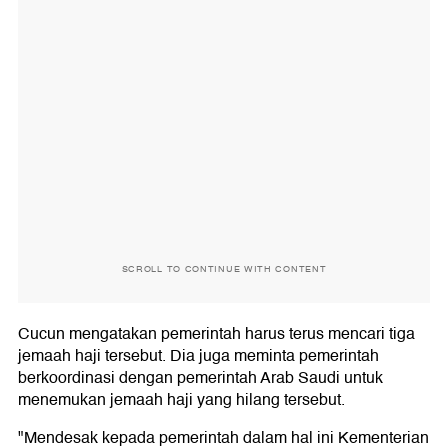
SCROLL TO CONTINUE WITH CONTENT
Cucun mengatakan pemerintah harus terus mencari tiga
jemaah haji tersebut. Dia juga meminta pemerintah
berkoordinasi dengan pemerintah Arab Saudi untuk
menemukan jemaah haji yang hilang tersebut.
"Mendesak kepada pemerintah dalam hal ini Kementerian