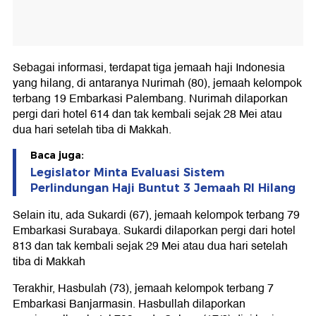
Sebagai informasi, terdapat tiga jemaah haji Indonesia
yang hilang, di antaranya Nurimah (80), jemaah kelompok
terbang 19 Embarkasi Palembang. Nurimah dilaporkan
pergi dari hotel 614 dan tak kembali sejak 28 Mei atau
dua hari setelah tiba di Makkah.
Baca juga:
Legislator Minta Evaluasi Sistem
Perlindungan Haji Buntut 3 Jemaah RI Hilang
Selain itu, ada Sukardi (67), jemaah kelompok terbang 79
Embarkasi Surabaya. Sukardi dilaporkan pergi dari hotel
813 dan tak kembali sejak 29 Mei atau dua hari setelah
tiba di Makkah
Terakhir, Hasbulah (73), jemaah kelompok terbang 7
Embarkasi Banjarmasin. Hasbullah dilaporkan