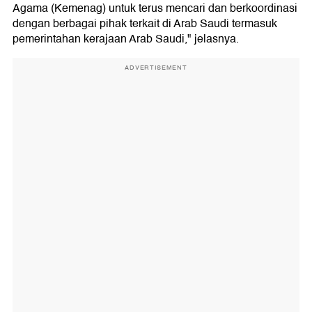
Agama (Kemenag) untuk terus mencari dan berkoordinasi
dengan berbagai pihak terkait di Arab Saudi termasuk
pemerintahan kerajaan Arab Saudi," jelasnya.
ADVERTISEMENT