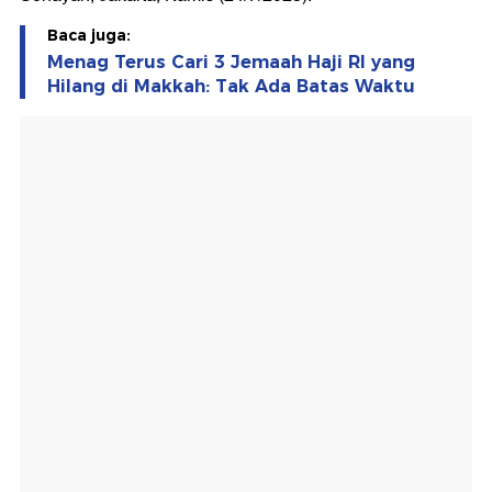
Baca juga:
Menag Terus Cari 3 Jemaah Haji RI yang
Hilang di Makkah: Tak Ada Batas Waktu