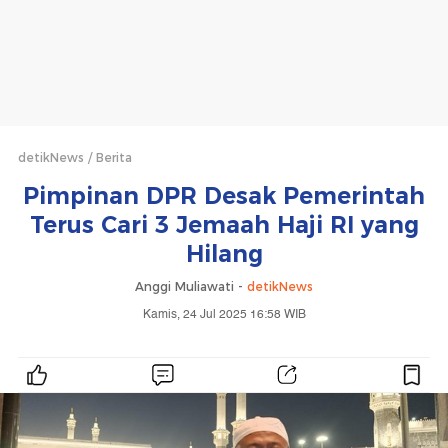
detikNews
Berita
Pimpinan DPR Desak Pemerintah
Terus Cari 3 Jemaah Haji RI yang
Hilang
Anggi Muliawati -
detikNews
Kamis, 24 Jul 2025 16:58 WIB