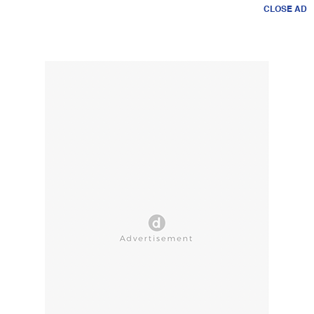
CLOSE AD