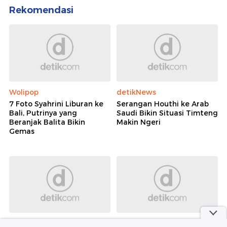
Rekomendasi
Wolipop
detikNews
7 Foto Syahrini Liburan ke
Serangan Houthi ke Arab
Bali, Putrinya yang
Saudi Bikin Situasi Timteng
Beranjak Balita Bikin
Makin Ngeri
Gemas