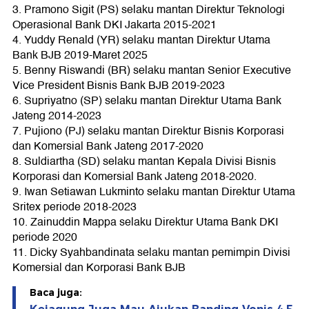
3. Pramono Sigit (PS) selaku mantan Direktur Teknologi
Operasional Bank DKI Jakarta 2015-2021
4. Yuddy Renald (YR) selaku mantan Direktur Utama
Bank BJB 2019-Maret 2025
5. Benny Riswandi (BR) selaku mantan Senior Executive
Vice President Bisnis Bank BJB 2019-2023
6. Supriyatno (SP) selaku mantan Direktur Utama Bank
Jateng 2014-2023
7. Pujiono (PJ) selaku mantan Direktur Bisnis Korporasi
dan Komersial Bank Jateng 2017-2020
8. Suldiartha (SD) selaku mantan Kepala Divisi Bisnis
Korporasi dan Komersial Bank Jateng 2018-2020.
9. Iwan Setiawan Lukminto selaku mantan Direktur Utama
Sritex periode 2018-2023
10. Zainuddin Mappa selaku Direktur Utama Bank DKI
periode 2020
11. Dicky Syahbandinata selaku mantan pemimpin Divisi
Komersial dan Korporasi Bank BJB
Baca juga: