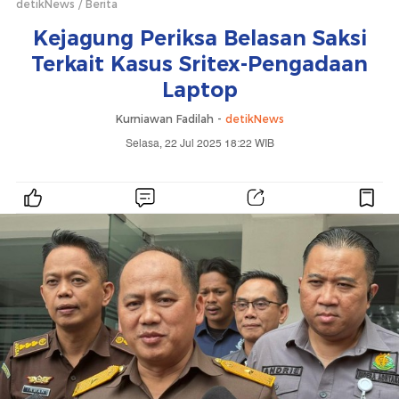
detikNews
Berita
Kejagung Periksa Belasan Saksi
Terkait Kasus Sritex-Pengadaan
Laptop
Kurniawan Fadilah -
detikNews
Selasa, 22 Jul 2025 18:22 WIB