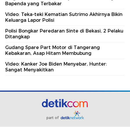
Bapenda yang Terbakar
Video: Teka-teki Kematian Sutrimo Akhirnya Bikin
Keluarga Lapor Polisi
Polisi Bongkar Peredaran Sinte di Bekasi, 2 Pelaku
Ditangkap
Gudang Spare Part Motor di Tangerang
Kebakaran, Asap Hitam Membubung
Video: Kanker Joe Biden Menyebar, Hunter:
Sangat Menyakitkan
part of