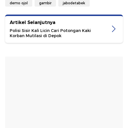
demo ojol
gambir
jabodetabek
Artikel Selanjutnya
Polisi Sisir Kali Licin Cari Potongan Kaki
Korban Mutilasi di Depok