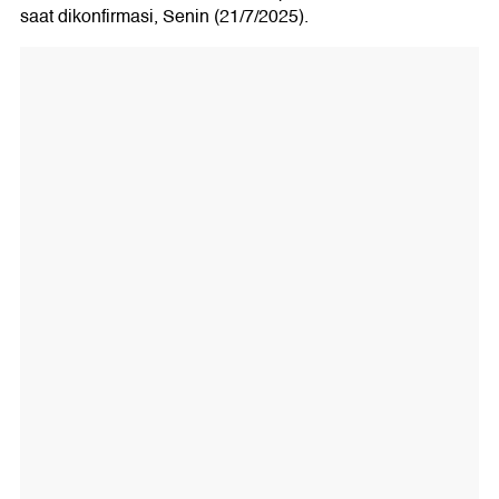
saat dikonfirmasi, Senin (21/7/2025).