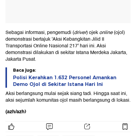
Sebagai informasi, pengemudi (
driver
) ojek
online
(ojol)
demonstrasi bertajuk 'Aksi Kebangkitan Jilid II
Transportasi Online Nasional 217' hari ini. Aksi
demonstrasi dilakukan di sekitar Istana Merdeka Jakarta,
Jakarta Pusat.
Baca juga:
Polisi Kerahkan 1.632 Personel Amankan
Demo Ojol di Sekitar Istana Hari Ini
Aksi berlangsung mulai sejak siang tadi. Hingga saat ini,
aksi sejumlah komunitas ojol masih berlangsung di lokasi.
(azh/azh)