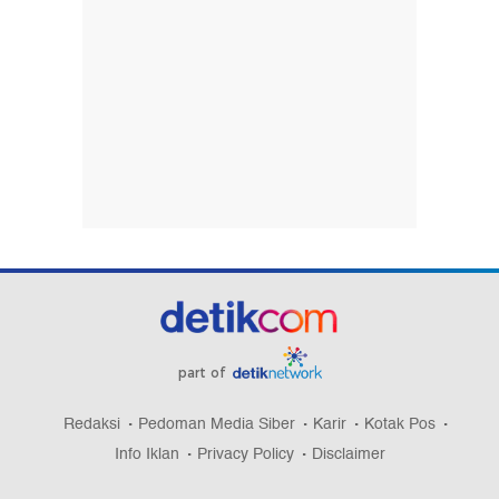
part of
Redaksi
Pedoman Media Siber
Karir
Kotak Pos
Info Iklan
Privacy Policy
Disclaimer