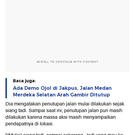
SCROLL TO CONTINUE WITH CONTENT
Baca juga:
Ada Demo Ojol di Jakpus, Jalan Medan
Merdeka Selatan Arah Gambir Ditutup
Dia mengatakan penutupan jalan mulai dilakukan sejak
siang tadi. Sampai saat ini, penutupan jalan pun masih
dilakukan karena massa aksi masih menyampaikan
pendapatnya di lokasi.