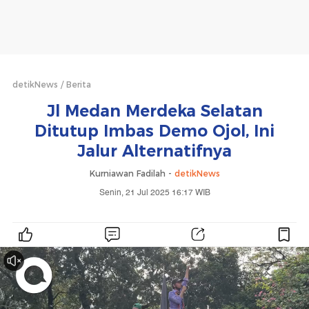
detikNews
Berita
Jl Medan Merdeka Selatan
Ditutup Imbas Demo Ojol, Ini
Jalur Alternatifnya
Kurniawan Fadilah -
detikNews
Senin, 21 Jul 2025 16:17 WIB