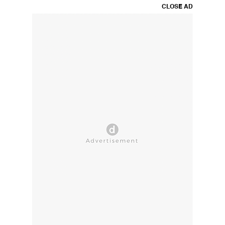
CLOSE AD