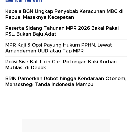
Berita Terkini
Kepala BGN Ungkap Penyebab Keracunan MBG di
Papua: Masaknya Kecepetan
Peserta Sidang Tahunan MPR 2026 Bakal Pakai
PSL, Bukan Baju Adat
MPR Kaji 3 Opsi Payung Hukum PPHN, Lewat
Amandemen UUD atau Tap MPR
Polisi Sisir Kali Licin Cari Potongan Kaki Korban
Mutilasi di Depok
BRIN Pamerkan Robot hingga Kendaraan Otonom,
Mensesneg: Tanda Indonesia Mampu