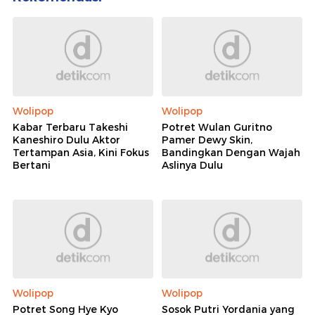
Wolipop
Wolipop
Kabar Terbaru Takeshi
Potret Wulan Guritno
Kaneshiro Dulu Aktor
Pamer Dewy Skin,
Tertampan Asia, Kini Fokus
Bandingkan Dengan Wajah
Bertani
Aslinya Dulu
Wolipop
Wolipop
Potret Song Hye Kyo
Sosok Putri Yordania yang