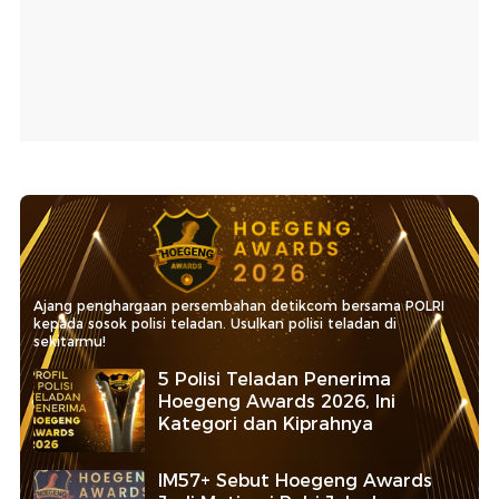
Ajang penghargaan persembahan detikcom bersama POLRI
kepada sosok polisi teladan. Usulkan polisi teladan di
sekitarmu!
5 Polisi Teladan Penerima
Hoegeng Awards 2026, Ini
Kategori dan Kiprahnya
IM57+ Sebut Hoegeng Awards