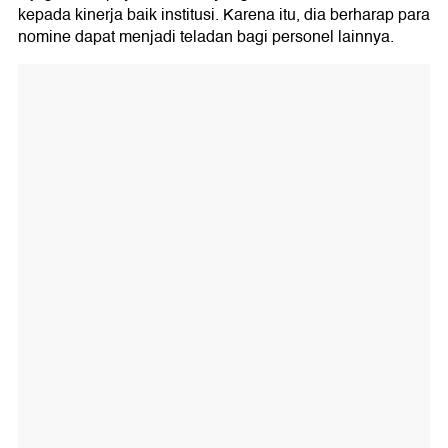
kepada kinerja baik institusi. Karena itu, dia berharap para
nomine dapat menjadi teladan bagi personel lainnya.