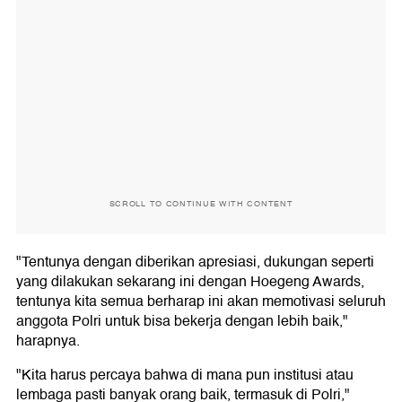
SCROLL TO CONTINUE WITH CONTENT
"Tentunya dengan diberikan apresiasi, dukungan seperti
yang dilakukan sekarang ini dengan Hoegeng Awards,
tentunya kita semua berharap ini akan memotivasi seluruh
anggota Polri untuk bisa bekerja dengan lebih baik,"
harapnya.
"Kita harus percaya bahwa di mana pun institusi atau
lembaga pasti banyak orang baik, termasuk di Polri,"