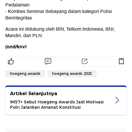
Pedalaman
- Kombes Seminar Sebayang dalam kategori Polisi
Berintegritas
Acara ini didukung oleh BRI, Telkom Indonesia, BNI,
Mandiri, dan PLN.
(ond/knv)
hoegeng awards
hoegeng awards 2025
Artikel Selanjutnya
IM57+ Sebut Hoegeng Awards Jadi Motivasi
Polri Jalankan Amanat Konstitusi