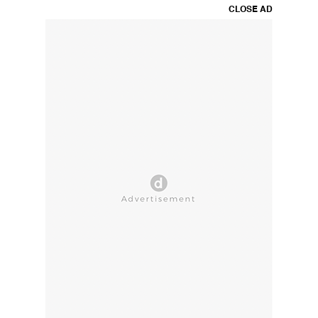
CLOSE AD