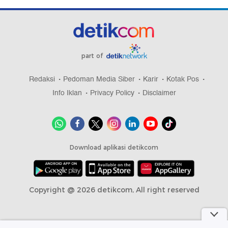
part of
Redaksi
Pedoman Media Siber
Karir
Kotak Pos
Info Iklan
Privacy Policy
Disclaimer
Download aplikasi detikcom
Copyright @ 2026 detikcom, All right reserved