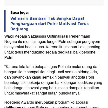
Baca juga:
Velmariri Bambari Tak Sangka Dapat
Penghargaan dari Polri: Motivasi Terus
Berjuang
Wakil Kepala Satgassus Optimalisasi Penerimaan
Negara itu menilai tugas fungsi Polri sebagai pengayom
masyarakat begitu luas. Karena itu, menurut dia, penting
untuk terus mendukung segala dedikasi baik personel
Polri.
"Karena kita tahu betapa tugas Polri itu mulai orang dari
bangun tidur sampai tidur lagi. Jadi semua bidang ada,
dan bayangkan kalau semakin banyak anggota Polri
berintegritas, bekerja dengan baik, dengan dedikasi yang
baik dengan inovasi yang baik, maka dampak kebaikan
untuk masyarakat sangat luas," pungkasnya.
Hoegeng Awards merupakan program kolaborasi
detikcom
dengan Polri untuk memberikan penghargaan