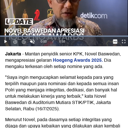
Jakarta
-
Mantan penyidik senior KPK, Novel Baswedan,
Hoegeng Awards 2025.
mengapresiasi gelaran
Dia
mengaku terkesan oleh setiap nomine yang ada.
"Saya ingin mengucapkan selamat kepada para yang
terpilih maupun para nominasi dan kepada semua insan
Polri yang menjaga integritas, dedikasi, dan banyak hal
untuk melakukan kinerja yang terbaik," kata Novel
Baswedan di Auditorium Mutiara STIK/PTIK, Jakarta
Selatan, Rabu (16/7/2025).
Menurut Novel, pada dasarnya setiap integritas yang
dijaga dan upaya kebaikan yang dilakukan akan kembali