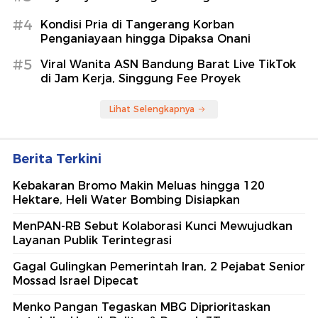
#4
Kondisi Pria di Tangerang Korban
Penganiayaan hingga Dipaksa Onani
#5
Viral Wanita ASN Bandung Barat Live TikTok
di Jam Kerja, Singgung Fee Proyek
Lihat Selengkapnya
Berita Terkini
Kebakaran Bromo Makin Meluas hingga 120
Hektare, Heli Water Bombing Disiapkan
MenPAN-RB Sebut Kolaborasi Kunci Mewujudkan
Layanan Publik Terintegrasi
Gagal Gulingkan Pemerintah Iran, 2 Pejabat Senior
Mossad Israel Dipecat
Menko Pangan Tegaskan MBG Diprioritaskan