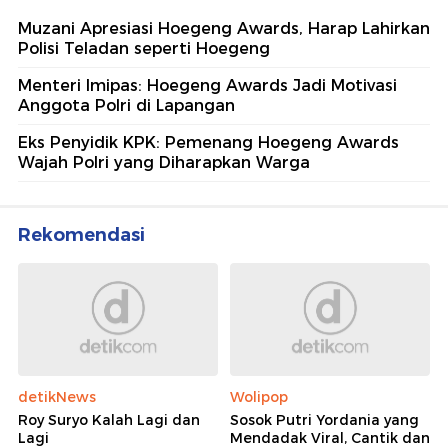
Muzani Apresiasi Hoegeng Awards, Harap Lahirkan
Polisi Teladan seperti Hoegeng
Menteri Imipas: Hoegeng Awards Jadi Motivasi
Anggota Polri di Lapangan
Eks Penyidik KPK: Pemenang Hoegeng Awards
Wajah Polri yang Diharapkan Warga
Rekomendasi
detikNews
Wolipop
Roy Suryo Kalah Lagi dan
Sosok Putri Yordania yang
Lagi
Mendadak Viral, Cantik dan