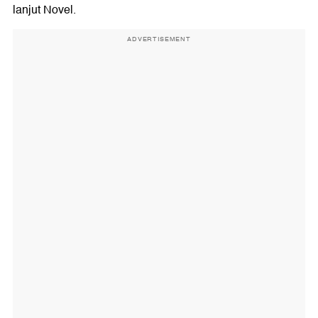
lanjut Novel.
ADVERTISEMENT