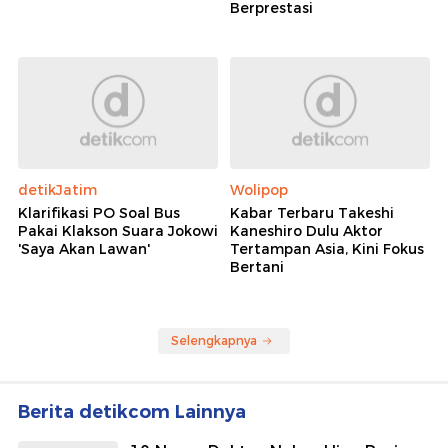
Berprestasi
detikJatim
Wolipop
Klarifikasi PO Soal Bus
Kabar Terbaru Takeshi
Pakai Klakson Suara Jokowi
Kaneshiro Dulu Aktor
'Saya Akan Lawan'
Tertampan Asia, Kini Fokus
Bertani
Selengkapnya
Berita detikcom Lainnya