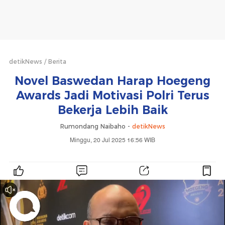
detikNews
Berita
Novel Baswedan Harap Hoegeng
Awards Jadi Motivasi Polri Terus
Bekerja Lebih Baik
Rumondang Naibaho -
detikNews
Minggu, 20 Jul 2025 16:56 WIB