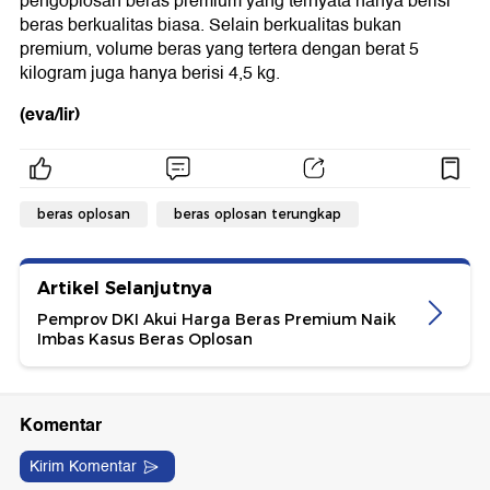
pengoplosan beras premium yang ternyata hanya berisi
beras berkualitas biasa. Selain berkualitas bukan
premium, volume beras yang tertera dengan berat 5
kilogram juga hanya berisi 4,5 kg.
(eva/lir)
beras oplosan
beras oplosan terungkap
Artikel Selanjutnya
Pemprov DKI Akui Harga Beras Premium Naik
Imbas Kasus Beras Oplosan