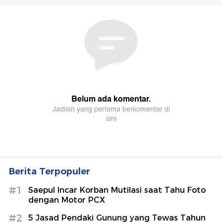
Berita Terpopuler
#1
Saepul Incar Korban Mutilasi saat Tahu Foto
dengan Motor PCX
#2
5 Jasad Pendaki Gunung yang Tewas Tahun