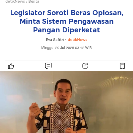
detikNews
Berita
Legislator Soroti Beras Oplosan,
Minta Sistem Pengawasan
Pangan Diperketat
Eva Safitri -
detikNews
Minggu, 20 Jul 2025 03:12 WIB