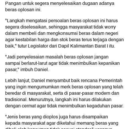
Pangan untuk segera menyelesaikan dugaan adanya
beras oplosan ini.
"Langkah mengatasi persoalan beras oplosan ini harus
segera diselesaikan, sehingga masyarakat tidak worry
dalam membeli dan mengkonsumsi beras dalam negeri
agar kestabilan harga dan stok beras terus terjaga dengan
baik," tutur Legislator dari Dapil Kalimantan Barat I itu.
"Jadi penyelesaian masalah beras oplosan jangan
sampai berlarut-larut agar tidak menimbulkan kepanikan
pasar," imbuh Daniel.
Lebih lanjut, Daniel menyambut baik rencana Pemerintah
yang ingin mengumumkan merk beras oplosan yang telah
beredar di masyarakat, serta di pasar-pasar modern dan
tradisional. Menurutnya, langkah ini harus dilakukan
dengan cermat agar tidak menimbulkan kegaduhan pasar.
"Jenis beras yang dioplos juga harus disampaikan
kepada masyarakat agar diketahui memang beras yang