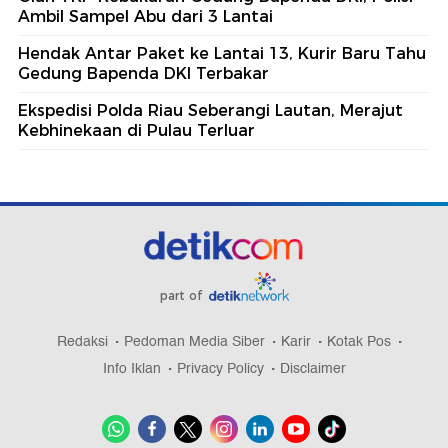
Ambil Sampel Abu dari 3 Lantai
Hendak Antar Paket ke Lantai 13, Kurir Baru Tahu
Gedung Bapenda DKI Terbakar
Ekspedisi Polda Riau Seberangi Lautan, Merajut
Kebhinekaan di Pulau Terluar
part of
Redaksi
Pedoman Media Siber
Karir
Kotak Pos
Info Iklan
Privacy Policy
Disclaimer