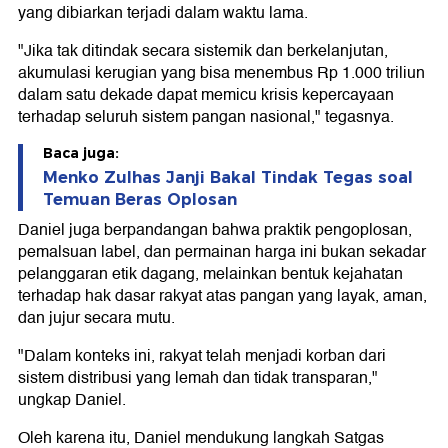
yang dibiarkan terjadi dalam waktu lama.
"Jika tak ditindak secara sistemik dan berkelanjutan,
akumulasi kerugian yang bisa menembus Rp 1.000 triliun
dalam satu dekade dapat memicu krisis kepercayaan
terhadap seluruh sistem pangan nasional," tegasnya.
Baca juga:
Menko Zulhas Janji Bakal Tindak Tegas soal
Temuan Beras Oplosan
Daniel juga berpandangan bahwa praktik pengoplosan,
pemalsuan label, dan permainan harga ini bukan sekadar
pelanggaran etik dagang, melainkan bentuk kejahatan
terhadap hak dasar rakyat atas pangan yang layak, aman,
dan jujur secara mutu.
"Dalam konteks ini, rakyat telah menjadi korban dari
sistem distribusi yang lemah dan tidak transparan,"
ungkap Daniel.
Oleh karena itu, Daniel mendukung langkah Satgas