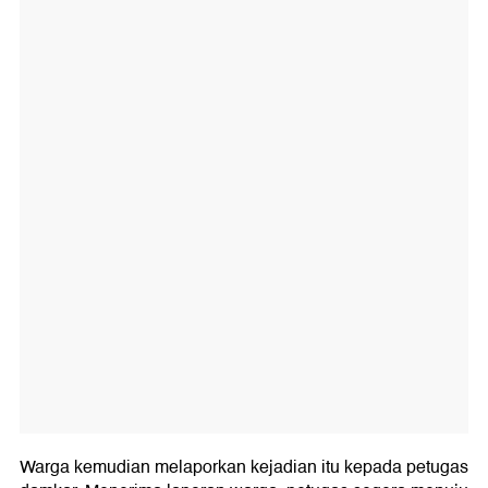
Warga kemudian melaporkan kejadian itu kepada petugas