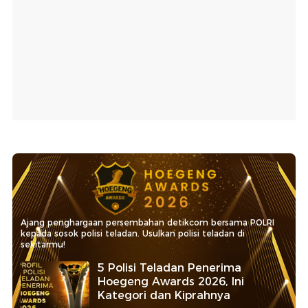
Ajang penghargaan persembahan detikcom bersama POLRI
kepada sosok polisi teladan. Usulkan polisi teladan di
sekitarmu!
5 Polisi Teladan Penerima
Hoegeng Awards 2026, Ini
Kategori dan Kiprahnya