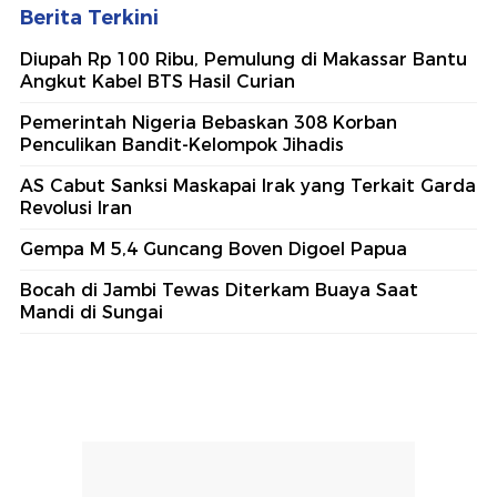
Berita Terkini
Diupah Rp 100 Ribu, Pemulung di Makassar Bantu
Angkut Kabel BTS Hasil Curian
Pemerintah Nigeria Bebaskan 308 Korban
Penculikan Bandit-Kelompok Jihadis
AS Cabut Sanksi Maskapai Irak yang Terkait Garda
Revolusi Iran
Gempa M 5,4 Guncang Boven Digoel Papua
Bocah di Jambi Tewas Diterkam Buaya Saat
Mandi di Sungai