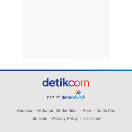
part of
Redaksi
Pedoman Media Siber
Karir
Kotak Pos
Info Iklan
Privacy Policy
Disclaimer