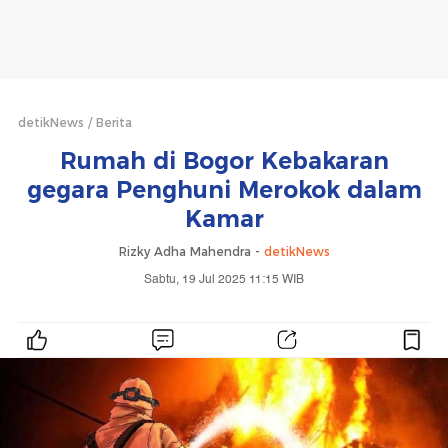
detikNews
Berita
Rumah di Bogor Kebakaran
gegara Penghuni Merokok dalam
Kamar
Rizky Adha Mahendra -
detikNews
Sabtu, 19 Jul 2025 11:15 WIB