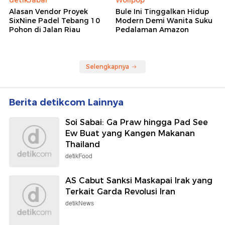
Alasan Vendor Proyek
Bule Ini Tinggalkan Hidup
SixNine Padel Tebang 10
Modern Demi Wanita Suku
Pohon di Jalan Riau
Pedalaman Amazon
Selengkapnya
Berita detikcom Lainnya
Soi Sabai: Ga Praw hingga Pad See
Ew Buat yang Kangen Makanan
Thailand
detikFood
AS Cabut Sanksi Maskapai Irak yang
Terkait Garda Revolusi Iran
detikNews