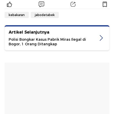
kebakaran
jabodetabek
Artikel Selanjutnya
Polisi Bongkar Kasus Pabrik Miras Ilegal di
Bogor, 1 Orang Ditangkap