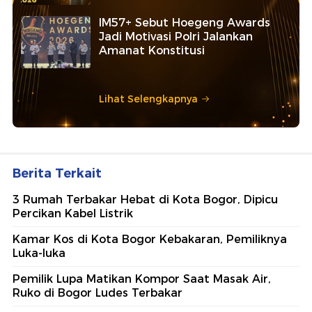
IM57+ Sebut Hoegeng Awards
Jadi Motivasi Polri Jalankan
Amanat Konstitusi
Lihat Selengkapnya
Berita Terkait
3 Rumah Terbakar Hebat di Kota Bogor, Dipicu
Percikan Kabel Listrik
Kamar Kos di Kota Bogor Kebakaran, Pemiliknya
Luka-luka
Pemilik Lupa Matikan Kompor Saat Masak Air,
Ruko di Bogor Ludes Terbakar