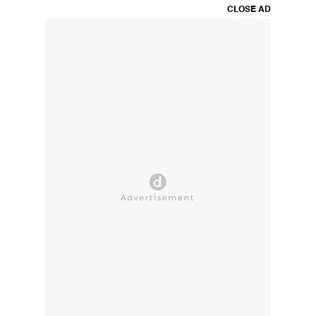
CLOSE AD