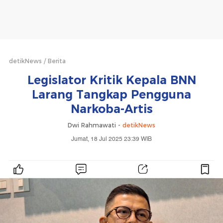
detikNews
Berita
Legislator Kritik Kepala BNN
Larang Tangkap Pengguna
Narkoba-Artis
Dwi Rahmawati -
detikNews
Jumat, 18 Jul 2025 23:39 WIB