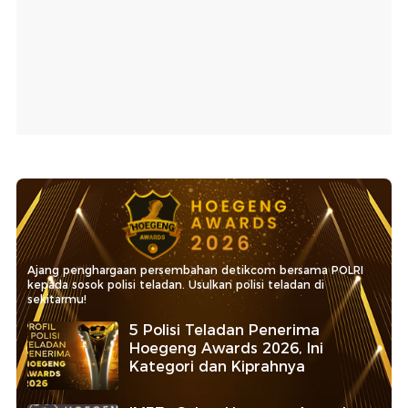
Ajang penghargaan persembahan detikcom bersama POLRI
kepada sosok polisi teladan. Usulkan polisi teladan di
sekitarmu!
5 Polisi Teladan Penerima
Hoegeng Awards 2026, Ini
Kategori dan Kiprahnya