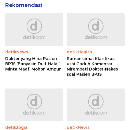
Rekomendasi
detikNews
detikHealth
Dokter yang Hina Pasien
Ramai-ramai Klarifikasi
BPJS 'Banyakin Duit Halal'
usai Gaduh Komentar
Minta Maaf: Mohon Ampun
Nirempati Dokter-Nakes
soal Pasien BPJS
detikJogja
detikNews