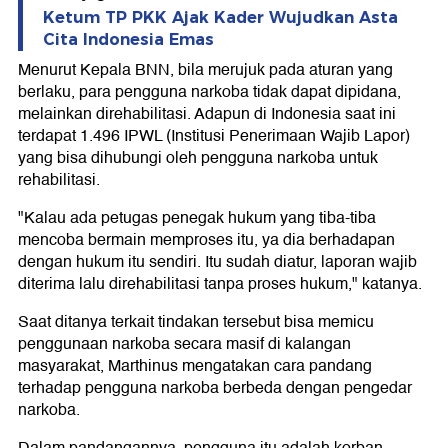
Ketum TP PKK Ajak Kader Wujudkan Asta
Cita Indonesia Emas
Menurut Kepala BNN, bila merujuk pada aturan yang
berlaku, para pengguna narkoba tidak dapat dipidana,
melainkan direhabilitasi. Adapun di Indonesia saat ini
terdapat 1.496 IPWL (Institusi Penerimaan Wajib Lapor)
yang bisa dihubungi oleh pengguna narkoba untuk
rehabilitasi.
"Kalau ada petugas penegak hukum yang tiba-tiba
mencoba bermain memproses itu, ya dia berhadapan
dengan hukum itu sendiri. Itu sudah diatur, laporan wajib
diterima lalu direhabilitasi tanpa proses hukum," katanya.
Saat ditanya terkait tindakan tersebut bisa memicu
penggunaan narkoba secara masif di kalangan
masyarakat, Marthinus mengatakan cara pandang
terhadap pengguna narkoba berbeda dengan pengedar
narkoba.