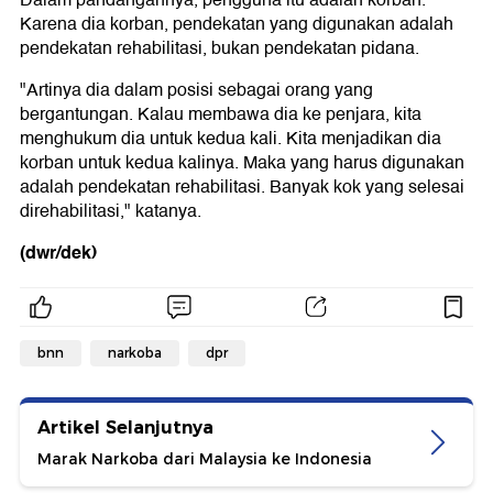
Dalam pandangannya, pengguna itu adalah korban.
Karena dia korban, pendekatan yang digunakan adalah
pendekatan rehabilitasi, bukan pendekatan pidana.
"Artinya dia dalam posisi sebagai orang yang
bergantungan. Kalau membawa dia ke penjara, kita
menghukum dia untuk kedua kali. Kita menjadikan dia
korban untuk kedua kalinya. Maka yang harus digunakan
adalah pendekatan rehabilitasi. Banyak kok yang selesai
direhabilitasi," katanya.
(dwr/dek)
bnn
narkoba
dpr
Artikel Selanjutnya
Marak Narkoba dari Malaysia ke Indonesia