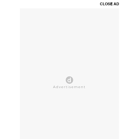
CLOSE AD