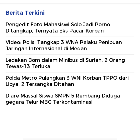
Berita Terkini
Pengedit Foto Mahasiswi Solo Jadi Porno
Ditangkap, Ternyata Eks Pacar Korban
Video: Polisi Tangkap 3 WNA Pelaku Penipuan
Jaringan Internasional di Medan
Ledakan Bom dalam Minibus di Suriah, 2 Orang
Tewas-13 Terluka
Polda Metro Pulangkan 3 WNI Korban TPPO dari
Libya, 2 Tersangka Ditahan
Diare Massal Siswa SMPN 5 Rembang Diduga
gegara Telur MBG Terkontaminasi