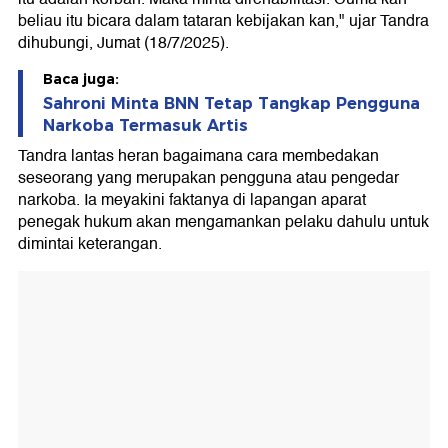
beliau itu bicara dalam tataran kebijakan kan," ujar Tandra
dihubungi, Jumat (18/7/2025).
Baca juga:
Sahroni Minta BNN Tetap Tangkap Pengguna
Narkoba Termasuk Artis
Tandra lantas heran bagaimana cara membedakan
seseorang yang merupakan pengguna atau pengedar
narkoba. Ia meyakini faktanya di lapangan aparat
penegak hukum akan mengamankan pelaku dahulu untuk
dimintai keterangan.