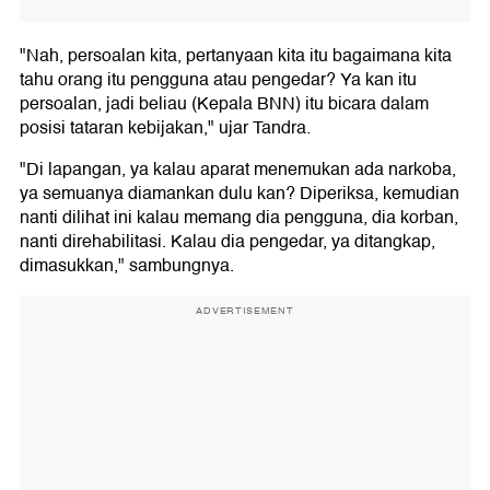
"Nah, persoalan kita, pertanyaan kita itu bagaimana kita
tahu orang itu pengguna atau pengedar? Ya kan itu
persoalan, jadi beliau (Kepala BNN) itu bicara dalam
posisi tataran kebijakan," ujar Tandra.
"Di lapangan, ya kalau aparat menemukan ada narkoba,
ya semuanya diamankan dulu kan? Diperiksa, kemudian
nanti dilihat ini kalau memang dia pengguna, dia korban,
nanti direhabilitasi. Kalau dia pengedar, ya ditangkap,
dimasukkan," sambungnya.
ADVERTISEMENT