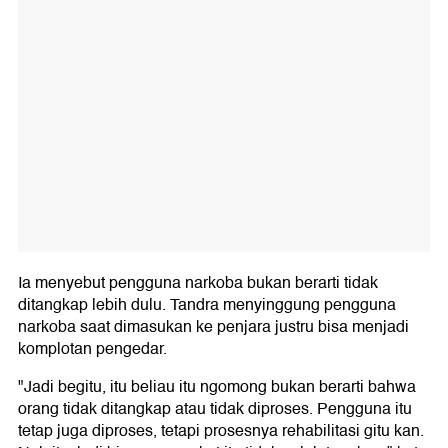
Ia menyebut pengguna narkoba bukan berarti tidak
ditangkap lebih dulu. Tandra menyinggung pengguna
narkoba saat dimasukan ke penjara justru bisa menjadi
komplotan pengedar.
"Jadi begitu, itu beliau itu ngomong bukan berarti bahwa
orang tidak ditangkap atau tidak diproses. Pengguna itu
tetap juga diproses, tetapi prosesnya rehabilitasi gitu kan.