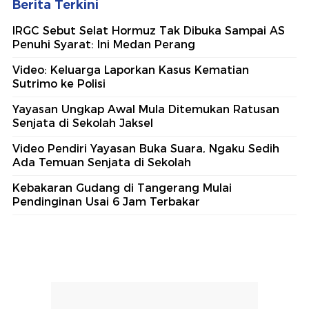
Berita Terkini
IRGC Sebut Selat Hormuz Tak Dibuka Sampai AS
Penuhi Syarat: Ini Medan Perang
Video: Keluarga Laporkan Kasus Kematian
Sutrimo ke Polisi
Yayasan Ungkap Awal Mula Ditemukan Ratusan
Senjata di Sekolah Jaksel
Video Pendiri Yayasan Buka Suara, Ngaku Sedih
Ada Temuan Senjata di Sekolah
Kebakaran Gudang di Tangerang Mulai
Pendinginan Usai 6 Jam Terbakar