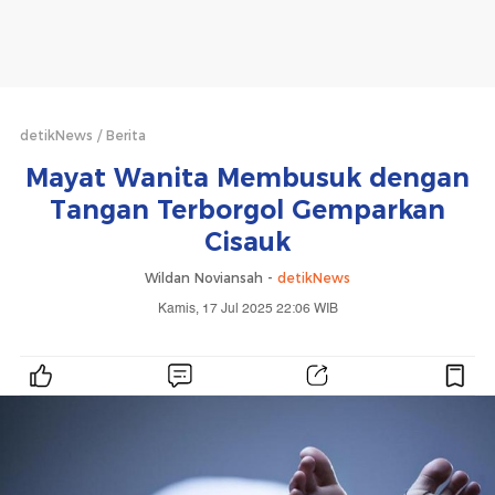
detikNews
Berita
Mayat Wanita Membusuk dengan
Tangan Terborgol Gemparkan
Cisauk
Wildan Noviansah -
detikNews
Kamis, 17 Jul 2025 22:06 WIB