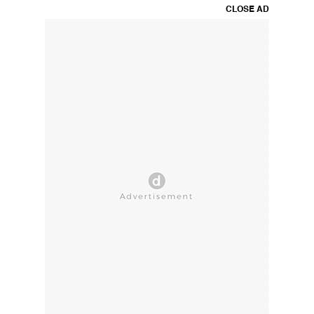
CLOSE AD