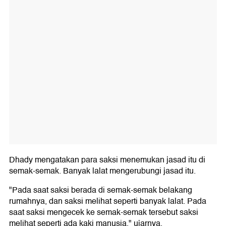
Dhady mengatakan para saksi menemukan jasad itu di
semak-semak. Banyak lalat mengerubungi jasad itu.
"Pada saat saksi berada di semak-semak belakang
rumahnya, dan saksi melihat seperti banyak lalat. Pada
saat saksi mengecek ke semak-semak tersebut saksi
melihat seperti ada kaki manusia," ujarnya.