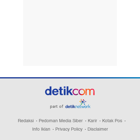
part of
Redaksi
Pedoman Media Siber
Karir
Kotak Pos
Info Iklan
Privacy Policy
Disclaimer