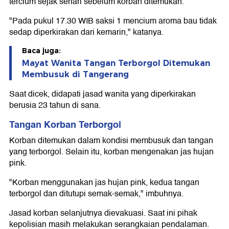
tercium sejak sehari sebelum korban ditemukan.
"Pada pukul 17.30 WIB saksi 1 mencium aroma bau tidak
sedap diperkirakan dari kemarin," katanya.
Baca juga:
Mayat Wanita Tangan Terborgol Ditemukan
Membusuk di Tangerang
Saat dicek, didapati jasad wanita yang diperkirakan
berusia 23 tahun di sana.
Tangan Korban Terborgol
Korban ditemukan dalam kondisi membusuk dan tangan
yang terborgol. Selain itu, korban mengenakan jas hujan
pink.
"Korban menggunakan jas hujan pink, kedua tangan
terborgol dan ditutupi semak-semak," imbuhnya.
Jasad korban selanjutnya dievakuasi. Saat ini pihak
kepolisian masih melakukan serangkaian pendalaman.