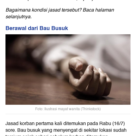
Bagaimana kondisi jasad tersebut? Baca halaman
selanjutnya.
Berawal dari Bau Busuk
Foto: Ilustrasi mayat wanita (Thinkstock)
Jasad korban pertama kali ditemukan pada Rabu (16/7)
sore. Bau busuk yang menyengat di sekitar lokasi sudah