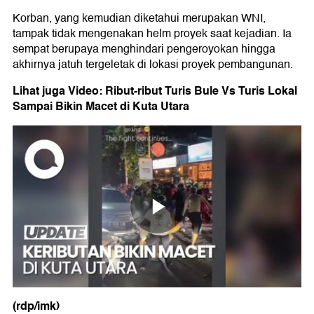
Korban, yang kemudian diketahui merupakan WNI,
tampak tidak mengenakan helm proyek saat kejadian. Ia
sempat berupaya menghindari pengeroyokan hingga
akhirnya jatuh tergeletak di lokasi proyek pembangunan.
Lihat juga Video: Ribut-ribut Turis Bule Vs Turis Lokal
Sampai Bikin Macet di Kuta Utara
(rdp/imk)