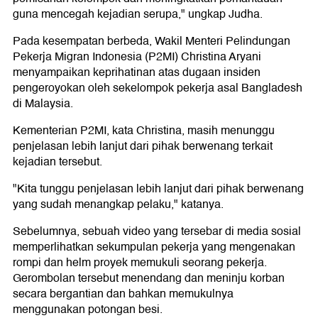
guna mencegah kejadian serupa," ungkap Judha.
Pada kesempatan berbeda, Wakil Menteri Pelindungan
Pekerja Migran Indonesia (P2MI) Christina Aryani
menyampaikan keprihatinan atas dugaan insiden
pengeroyokan oleh sekelompok pekerja asal Bangladesh
di Malaysia.
Kementerian P2MI, kata Christina, masih menunggu
penjelasan lebih lanjut dari pihak berwenang terkait
kejadian tersebut.
"Kita tunggu penjelasan lebih lanjut dari pihak berwenang
yang sudah menangkap pelaku," katanya.
Sebelumnya, sebuah video yang tersebar di media sosial
memperlihatkan sekumpulan pekerja yang mengenakan
rompi dan helm proyek memukuli seorang pekerja.
Gerombolan tersebut menendang dan meninju korban
secara bergantian dan bahkan memukulnya
menggunakan potongan besi.