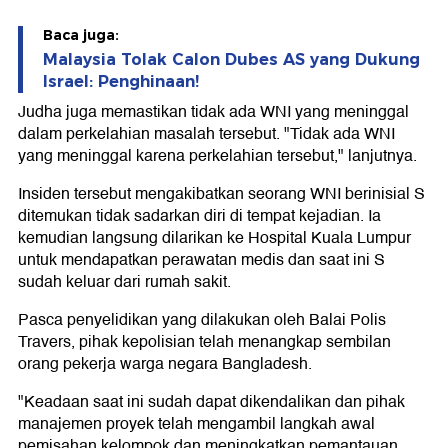
Baca juga:
Malaysia Tolak Calon Dubes AS yang Dukung
Israel: Penghinaan!
Judha juga memastikan tidak ada WNI yang meninggal
dalam perkelahian masalah tersebut. "Tidak ada WNI
yang meninggal karena perkelahian tersebut," lanjutnya.
Insiden tersebut mengakibatkan seorang WNI berinisial S
ditemukan tidak sadarkan diri di tempat kejadian. Ia
kemudian langsung dilarikan ke Hospital Kuala Lumpur
untuk mendapatkan perawatan medis dan saat ini S
sudah keluar dari rumah sakit.
Pasca penyelidikan yang dilakukan oleh Balai Polis
Travers, pihak kepolisian telah menangkap sembilan
orang pekerja warga negara Bangladesh.
"Keadaan saat ini sudah dapat dikendalikan dan pihak
manajemen proyek telah mengambil langkah awal
pemisahan kelompok dan meningkatkan pemantauan