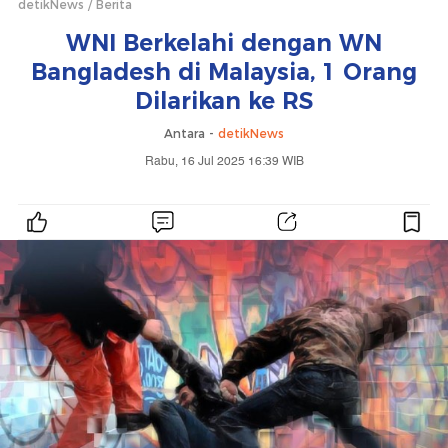
detikNews
Berita
WNI Berkelahi dengan WN
Bangladesh di Malaysia, 1 Orang
Dilarikan ke RS
Antara -
detikNews
Rabu, 16 Jul 2025 16:39 WIB