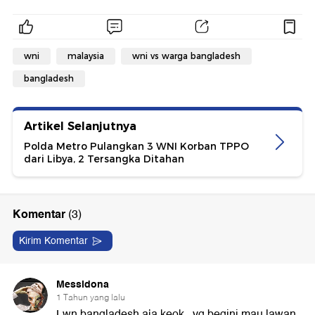
wni
malaysia
wni vs warga bangladesh
bangladesh
Artikel Selanjutnya
Polda Metro Pulangkan 3 WNI Korban TPPO
dari Libya, 2 Tersangka Ditahan