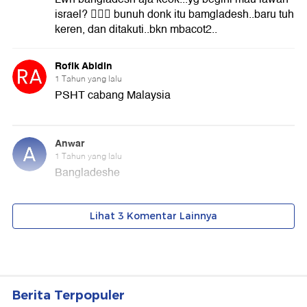
Berita Terpopuler