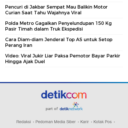
Pencuri di Jakbar Sempat Mau Balikin Motor
Curian Saat Tahu Wajahnya Viral
Polda Metro Gagalkan Penyelundupan 150 Kg
Pasir Timah dalam Truk Ekspedisi
Cara Diam-diam Jenderal Top AS untuk Setop
Perang Iran
Video: Viral Jukir Liar Paksa Pemotor Bayar Parkir
Hingga Ajak Duel
part of
Redaksi
Pedoman Media Siber
Karir
Kotak Pos