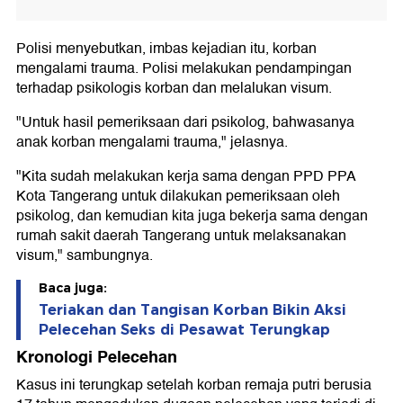
Polisi menyebutkan, imbas kejadian itu, korban
mengalami trauma. Polisi melakukan pendampingan
terhadap psikologis korban dan melalukan visum.
"Untuk hasil pemeriksaan dari psikolog, bahwasanya
anak korban mengalami trauma," jelasnya.
"Kita sudah melakukan kerja sama dengan PPD PPA
Kota Tangerang untuk dilakukan pemeriksaan oleh
psikolog, dan kemudian kita juga bekerja sama dengan
rumah sakit daerah Tangerang untuk melaksanakan
visum," sambungnya.
Baca juga:
Teriakan dan Tangisan Korban Bikin Aksi
Pelecehan Seks di Pesawat Terungkap
Kronologi Pelecehan
Kasus ini terungkap setelah korban remaja putri berusia