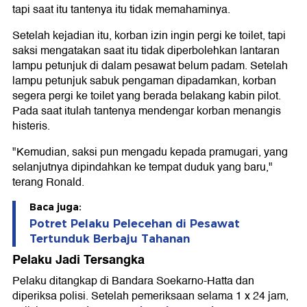
tapi saat itu tantenya itu tidak memahaminya.
Setelah kejadian itu, korban izin ingin pergi ke toilet, tapi
saksi mengatakan saat itu tidak diperbolehkan lantaran
lampu petunjuk di dalam pesawat belum padam. Setelah
lampu petunjuk sabuk pengaman dipadamkan, korban
segera pergi ke toilet yang berada belakang kabin pilot.
Pada saat itulah tantenya mendengar korban menangis
histeris.
"Kemudian, saksi pun mengadu kepada pramugari, yang
selanjutnya dipindahkan ke tempat duduk yang baru,"
terang Ronald.
Baca juga:
Potret Pelaku Pelecehan di Pesawat
Tertunduk Berbaju Tahanan
Pelaku Jadi Tersangka
Pelaku ditangkap di Bandara Soekarno-Hatta dan
diperiksa polisi. Setelah pemeriksaan selama 1 x 24 jam,