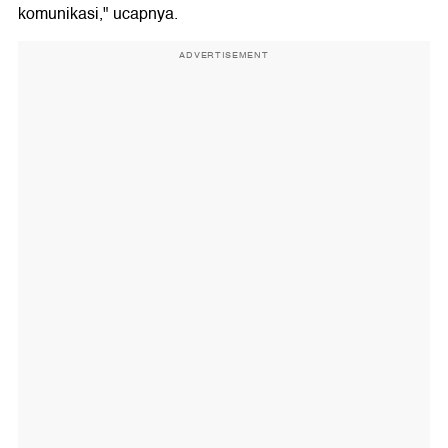
komunikasi," ucapnya.
ADVERTISEMENT