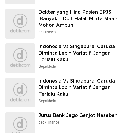
Dokter yang Hina Pasien BPJS
'Banyakin Duit Halal' Minta Maaf:
Mohon Ampun
detikNews
Indonesia Vs Singapura: Garuda
Diminta Lebih Variatif, Jangan
Terlalu Kaku
Sepakbola
Indonesia Vs Singapura: Garuda
Diminta Lebih Variatif, Jangan
Terlalu Kaku
Sepakbola
Jurus Bank Jago Genjot Nasabah
detikFinance