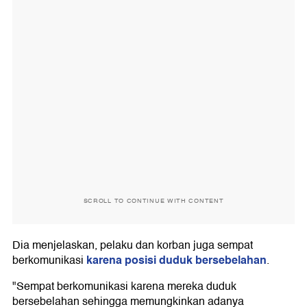
SCROLL TO CONTINUE WITH CONTENT
Dia menjelaskan, pelaku dan korban juga sempat
karena posisi duduk bersebelahan
berkomunikasi
.
"Sempat berkomunikasi karena mereka duduk
bersebelahan sehingga memungkinkan adanya