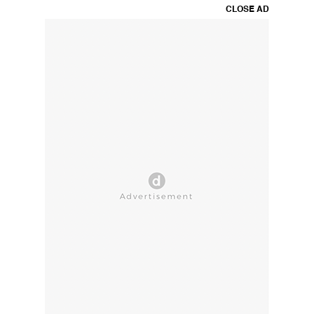
CLOSE AD