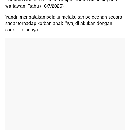
wartawan, Rabu (16/7/2025).
Yandri mengatakan pelaku melakukan pelecehan secara
sadar terhadap korban anak. "Iya, dilakukan dengan
sadar," jelasnya.