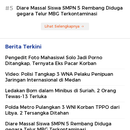
#5
Diare Massal Siswa SMPN 5 Rembang Diduga
gegara Telur MBG Terkontaminasi
Lihat Selengkapnya
Berita Terkini
Pengedit Foto Mahasiswi Solo Jadi Porno
Ditangkap, Ternyata Eks Pacar Korban
Video: Polisi Tangkap 3 WNA Pelaku Penipuan
Jaringan Internasional di Medan
Ledakan Bom dalam Minibus di Suriah, 2 Orang
Tewas-13 Terluka
Polda Metro Pulangkan 3 WNI Korban TPPO dari
Libya, 2 Tersangka Ditahan
Diare Massal Siswa SMPN 5 Rembang Diduga
gegara Telur MBG Terkontaminasi