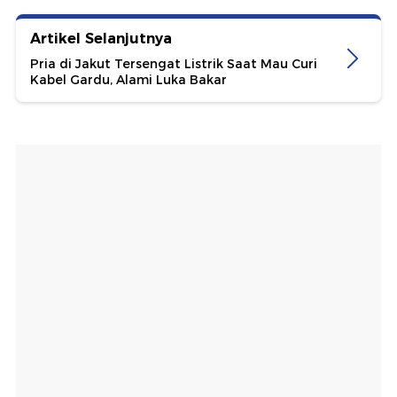
Artikel Selanjutnya
Pria di Jakut Tersengat Listrik Saat Mau Curi
Kabel Gardu, Alami Luka Bakar