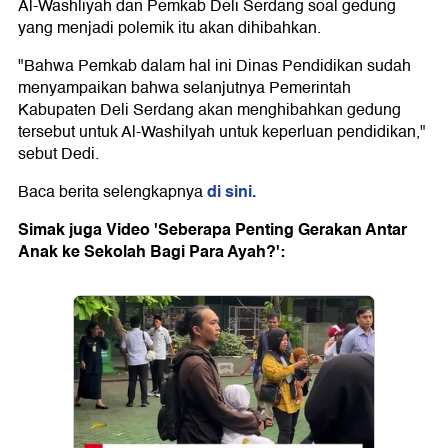
Al-Washliyah dan Pemkab Deli Serdang soal gedung
yang menjadi polemik itu akan dihibahkan.
"Bahwa Pemkab dalam hal ini Dinas Pendidikan sudah
menyampaikan bahwa selanjutnya Pemerintah
Kabupaten Deli Serdang akan menghibahkan gedung
tersebut untuk Al-Washilyah untuk keperluan pendidikan,"
sebut Dedi.
di sini.
Baca berita selengkapnya
Simak juga Video 'Seberapa Penting Gerakan Antar
Anak ke Sekolah Bagi Para Ayah?':