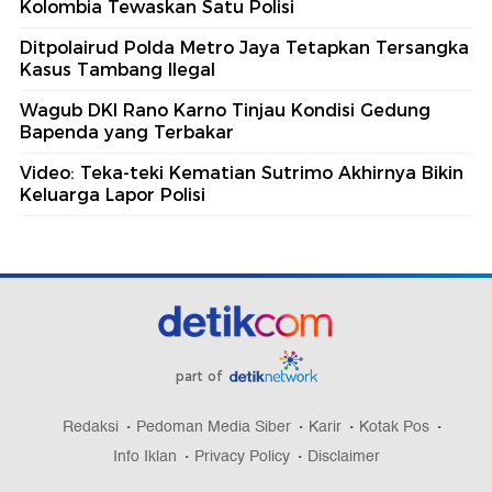
Kolombia Tewaskan Satu Polisi
Ditpolairud Polda Metro Jaya Tetapkan Tersangka
Kasus Tambang Ilegal
Wagub DKI Rano Karno Tinjau Kondisi Gedung
Bapenda yang Terbakar
Video: Teka-teki Kematian Sutrimo Akhirnya Bikin
Keluarga Lapor Polisi
part of
Redaksi
Pedoman Media Siber
Karir
Kotak Pos
Info Iklan
Privacy Policy
Disclaimer