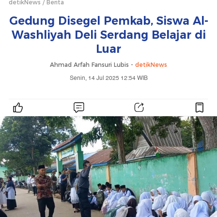
detikNews
Berita
Gedung Disegel Pemkab, Siswa Al-
Washliyah Deli Serdang Belajar di
Luar
Ahmad Arfah Fansuri Lubis -
detikNews
Senin, 14 Jul 2025 12:54 WIB