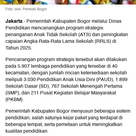
Foto: dok. Pemkab Bogor
Jakarta
-
Pemerintah Kabupaten Bogor melalui Dinas
Pendidikan mencanangkan program strategis
penanganan Anak Tidak Sekolah (ATS) dan peningkatan
capaian Angka Rata-Rata Lama Sekolah (RRLS) di
Tahun 2025.
Pencanangan program strategis tersebut akan dilakukan
pada 5.907 lembaga pendidikan yang tersebar di 40
kecamatan, dengan jumlah rincian ketersediaan sekolah
meliputi 3.030 Pendidikan Anak Usia Dini (PAUD), 1.899
Sekolah Dasar (SD), 767 Sekolah Menengah Pertama
(SMP), dan 211 Pusat Kegiatan Belajar Masyarakat
(PKBM).
Pemerintah Kabupaten Bogor menyusun beberapa sistem
pendidikan, salah satunya kejar paket yang terdapat di
beberapa tempat, serta pemetaan untuk meningkatkan
kualitas pendidikan.