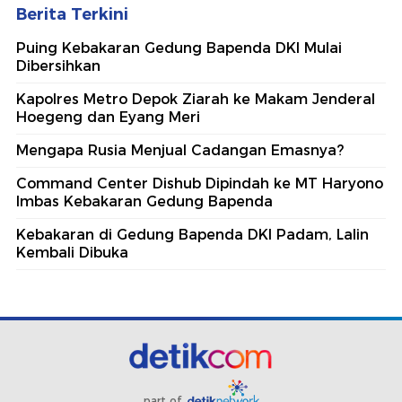
Berita Terkini
Puing Kebakaran Gedung Bapenda DKI Mulai
Dibersihkan
Kapolres Metro Depok Ziarah ke Makam Jenderal
Hoegeng dan Eyang Meri
Mengapa Rusia Menjual Cadangan Emasnya?
Command Center Dishub Dipindah ke MT Haryono
Imbas Kebakaran Gedung Bapenda
Kebakaran di Gedung Bapenda DKI Padam, Lalin
Kembali Dibuka
part of