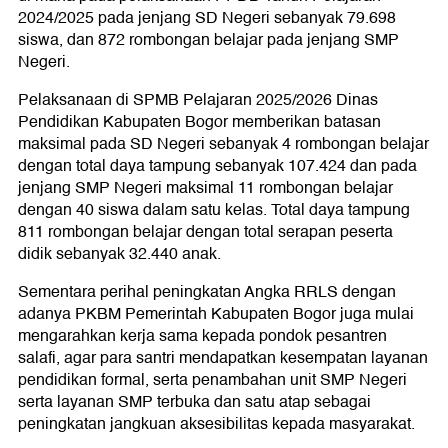
2024/2025 pada jenjang SD Negeri sebanyak 79.698
siswa, dan 872 rombongan belajar pada jenjang SMP
Negeri.
Pelaksanaan di SPMB Pelajaran 2025/2026 Dinas
Pendidikan Kabupaten Bogor memberikan batasan
maksimal pada SD Negeri sebanyak 4 rombongan belajar
dengan total daya tampung sebanyak 107.424 dan pada
jenjang SMP Negeri maksimal 11 rombongan belajar
dengan 40 siswa dalam satu kelas. Total daya tampung
811 rombongan belajar dengan total serapan peserta
didik sebanyak 32.440 anak.
Sementara perihal peningkatan Angka RRLS dengan
adanya PKBM Pemerintah Kabupaten Bogor juga mulai
mengarahkan kerja sama kepada pondok pesantren
salafi, agar para santri mendapatkan kesempatan layanan
pendidikan formal, serta penambahan unit SMP Negeri
serta layanan SMP terbuka dan satu atap sebagai
peningkatan jangkuan aksesibilitas kepada masyarakat.