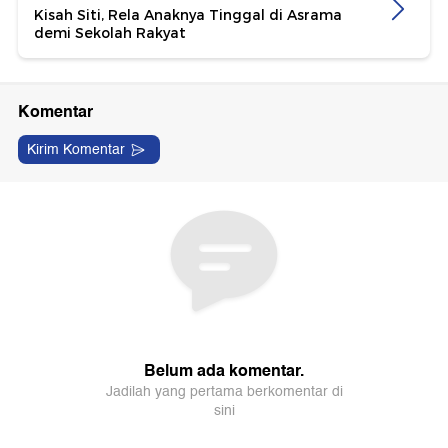
Kisah Siti, Rela Anaknya Tinggal di Asrama
demi Sekolah Rakyat