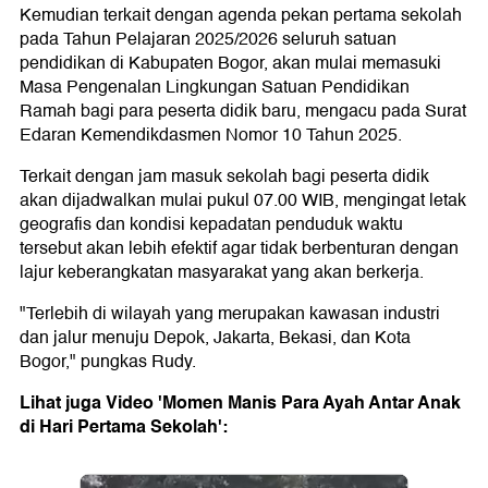
Kemudian terkait dengan agenda pekan pertama sekolah
pada Tahun Pelajaran 2025/2026 seluruh satuan
pendidikan di Kabupaten Bogor, akan mulai memasuki
Masa Pengenalan Lingkungan Satuan Pendidikan
Ramah bagi para peserta didik baru, mengacu pada Surat
Edaran Kemendikdasmen Nomor 10 Tahun 2025.
Terkait dengan jam masuk sekolah bagi peserta didik
akan dijadwalkan mulai pukul 07.00 WIB, mengingat letak
geografis dan kondisi kepadatan penduduk waktu
tersebut akan lebih efektif agar tidak berbenturan dengan
lajur keberangkatan masyarakat yang akan berkerja.
"Terlebih di wilayah yang merupakan kawasan industri
dan jalur menuju Depok, Jakarta, Bekasi, dan Kota
Bogor," pungkas Rudy.
Lihat juga Video 'Momen Manis Para Ayah Antar Anak
di Hari Pertama Sekolah':