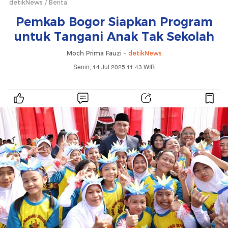
detikNews
Berita
Pemkab Bogor Siapkan Program
untuk Tangani Anak Tak Sekolah
Moch Prima Fauzi -
detikNews
Senin, 14 Jul 2025 11:43 WIB