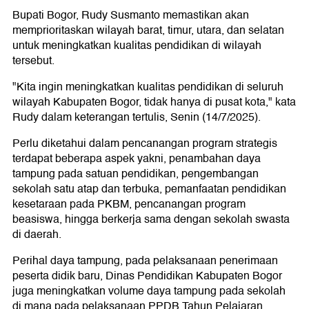
Bupati Bogor, Rudy Susmanto memastikan akan
memprioritaskan wilayah barat, timur, utara, dan selatan
untuk meningkatkan kualitas pendidikan di wilayah
tersebut.
"Kita ingin meningkatkan kualitas pendidikan di seluruh
wilayah Kabupaten Bogor, tidak hanya di pusat kota," kata
Rudy dalam keterangan tertulis, Senin (14/7/2025).
Perlu diketahui dalam pencanangan program strategis
terdapat beberapa aspek yakni, penambahan daya
tampung pada satuan pendidikan, pengembangan
sekolah satu atap dan terbuka, pemanfaatan pendidikan
kesetaraan pada PKBM, pencanangan program
beasiswa, hingga berkerja sama dengan sekolah swasta
di daerah.
Perihal daya tampung, pada pelaksanaan penerimaan
peserta didik baru, Dinas Pendidikan Kabupaten Bogor
juga meningkatkan volume daya tampung pada sekolah
di mana pada pelaksanaan PPDB Tahun Pelajaran