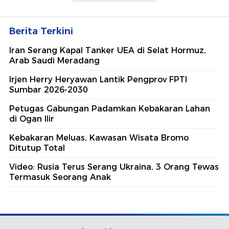
Berita Terkini
Iran Serang Kapal Tanker UEA di Selat Hormuz,
Arab Saudi Meradang
Irjen Herry Heryawan Lantik Pengprov FPTI
Sumbar 2026-2030
Petugas Gabungan Padamkan Kebakaran Lahan
di Ogan Ilir
Kebakaran Meluas, Kawasan Wisata Bromo
Ditutup Total
Video: Rusia Terus Serang Ukraina, 3 Orang Tewas
Termasuk Seorang Anak