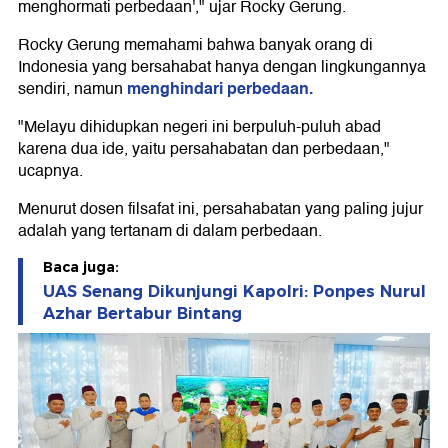
menghormati perbedaan'," ujar Rocky Gerung.
Rocky Gerung memahami bahwa banyak orang di
Indonesia yang bersahabat hanya dengan lingkungannya
menghindari perbedaan.
sendiri, namun
"Melayu dihidupkan negeri ini berpuluh-puluh abad
karena dua ide, yaitu persahabatan dan perbedaan,"
ucapnya.
Menurut dosen filsafat ini, persahabatan yang paling jujur
adalah yang tertanam di dalam perbedaan.
Baca juga:
UAS Senang Dikunjungi Kapolri: Ponpes Nurul
Azhar Bertabur Bintang