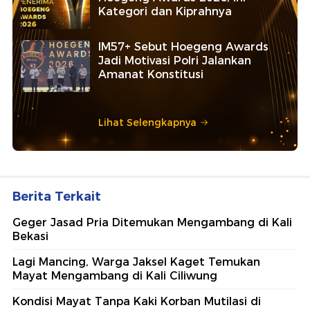
Kategori dan Kiprahnya
IM57+ Sebut Hoegeng Awards
Jadi Motivasi Polri Jalankan
Amanat Konstitusi
Lihat Selengkapnya
Berita Terkait
Geger Jasad Pria Ditemukan Mengambang di Kali
Bekasi
Lagi Mancing, Warga Jaksel Kaget Temukan
Mayat Mengambang di Kali Ciliwung
Kondisi Mayat Tanpa Kaki Korban Mutilasi di