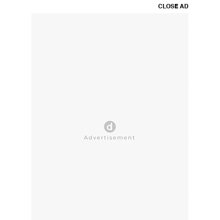
CLOSE AD