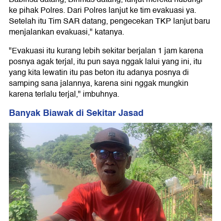
ke pihak Polres. Dari Polres lanjut ke tim evakuasi ya.
Setelah itu Tim SAR datang, pengecekan TKP lanjut baru
menjalankan evakuasi," katanya.
"Evakuasi itu kurang lebih sekitar berjalan 1 jam karena
posnya agak terjal, itu pun saya nggak lalui yang ini, itu
yang kita lewatin itu pas beton itu adanya posnya di
samping sana jalannya, karena sini nggak mungkin
karena terlalu terjal," imbuhnya.
Banyak Biawak di Sekitar Jasad