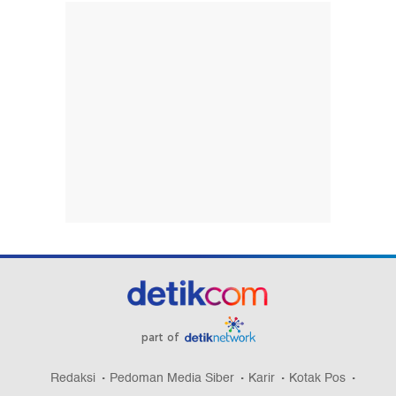
part of
Redaksi
Pedoman Media Siber
Karir
Kotak Pos