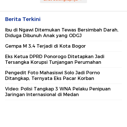
Berita Terkini
Ibu di Ngawi Ditemukan Tewas Bersimbah Darah,
Diduga Dibunuh Anak yang ODGJ
Gempa M 3,4 Terjadi di Kota Bogor
Eks Ketua DPRD Ponorogo Ditetapkan Jadi
Tersangka Korupsi Tunjangan Perumahan
Pengedit Foto Mahasiswi Solo Jadi Porno
Ditangkap, Ternyata Eks Pacar Korban
Video: Polisi Tangkap 3 WNA Pelaku Penipuan
Jaringan Internasional di Medan