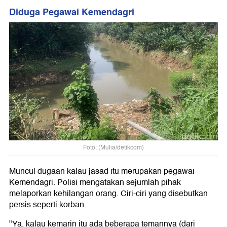
Diduga Pegawai Kemendagri
Foto: (Mulia/detikcom)
Muncul dugaan kalau jasad itu merupakan pegawai
Kemendagri. Polisi mengatakan sejumlah pihak
melaporkan kehilangan orang. Ciri-ciri yang disebutkan
persis seperti korban.
"Ya, kalau kemarin itu ada beberapa temannya (dari