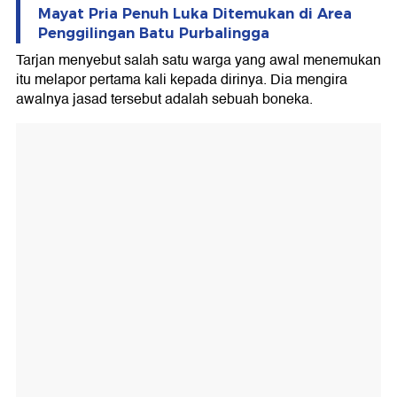
Mayat Pria Penuh Luka Ditemukan di Area
Penggilingan Batu Purbalingga
Tarjan menyebut salah satu warga yang awal menemukan
itu melapor pertama kali kepada dirinya. Dia mengira
awalnya jasad tersebut adalah sebuah boneka.