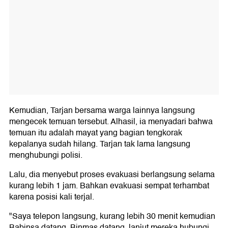
Kemudian, Tarjan bersama warga lainnya langsung
mengecek temuan tersebut. Alhasil, ia menyadari bahwa
temuan itu adalah mayat yang bagian tengkorak
kepalanya sudah hilang. Tarjan tak lama langsung
menghubungi polisi.
Lalu, dia menyebut proses evakuasi berlangsung selama
kurang lebih 1 jam. Bahkan evakuasi sempat terhambat
karena posisi kali terjal.
"Saya telepon langsung, kurang lebih 30 menit kemudian
Babinsa datang, Binmas datang, lanjut mereka hubungi