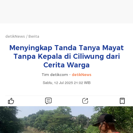
detikNews
Berita
Menyingkap Tanda Tanya Mayat
Tanpa Kepala di Ciliwung dari
Cerita Warga
Tim detikcom -
detikNews
Sabtu, 12 Jul 2025 21:02 WIB