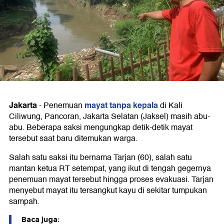
Jakarta
mayat tanpa kepala
-
Penemuan
di Kali
Ciliwung, Pancoran, Jakarta Selatan (Jaksel) masih abu-
abu. Beberapa saksi mengungkap detik-detik mayat
tersebut saat baru ditemukan warga.
Salah satu saksi itu bernama Tarjan (60), salah satu
mantan ketua RT setempat, yang ikut di tengah gegernya
penemuan mayat tersebut hingga proses evakuasi. Tarjan
menyebut mayat itu tersangkut kayu di sekitar tumpukan
sampah.
Baca juga: