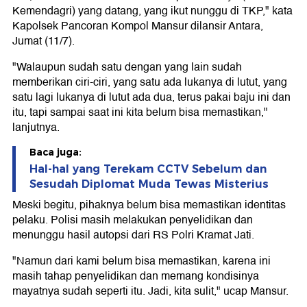
Kemendagri) yang datang, yang ikut nunggu di TKP," kata
Kapolsek Pancoran Kompol Mansur dilansir Antara,
Jumat (11/7).
"Walaupun sudah satu dengan yang lain sudah
memberikan ciri-ciri, yang satu ada lukanya di lutut, yang
satu lagi lukanya di lutut ada dua, terus pakai baju ini dan
itu, tapi sampai saat ini kita belum bisa memastikan,"
lanjutnya.
Baca juga:
Hal-hal yang Terekam CCTV Sebelum dan
Sesudah Diplomat Muda Tewas Misterius
Meski begitu, pihaknya belum bisa memastikan identitas
pelaku. Polisi masih melakukan penyelidikan dan
menunggu hasil autopsi dari RS Polri Kramat Jati.
"Namun dari kami belum bisa memastikan, karena ini
masih tahap penyelidikan dan memang kondisinya
mayatnya sudah seperti itu. Jadi, kita sulit," ucap Mansur.