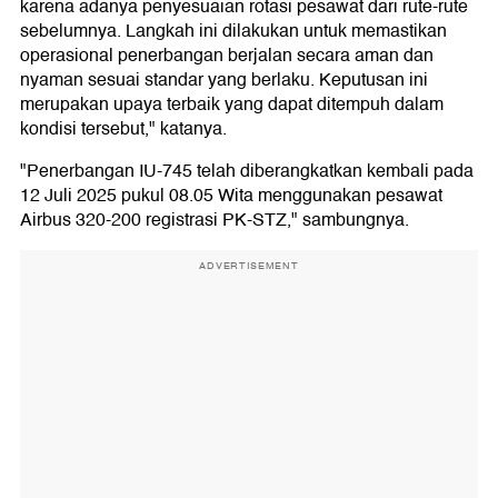
karena adanya penyesuaian rotasi pesawat dari rute-rute
sebelumnya. Langkah ini dilakukan untuk memastikan
operasional penerbangan berjalan secara aman dan
nyaman sesuai standar yang berlaku. Keputusan ini
merupakan upaya terbaik yang dapat ditempuh dalam
kondisi tersebut," katanya.
"Penerbangan IU-745 telah diberangkatkan kembali pada
12 Juli 2025 pukul 08.05 Wita menggunakan pesawat
Airbus 320-200 registrasi PK-STZ," sambungnya.
ADVERTISEMENT