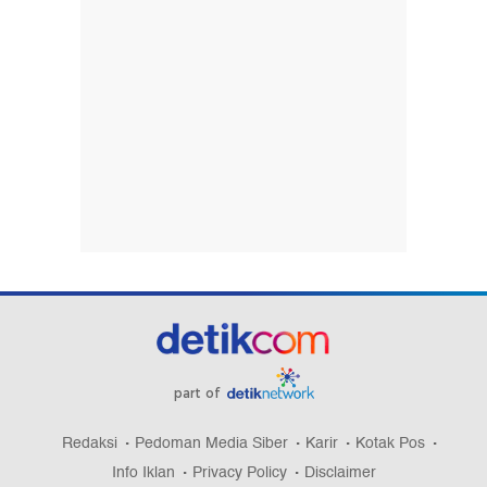
part of
Redaksi
Pedoman Media Siber
Karir
Kotak Pos
Info Iklan
Privacy Policy
Disclaimer