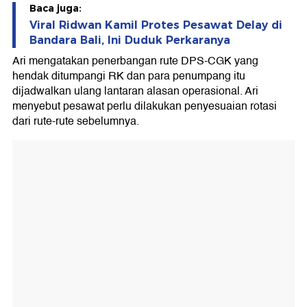
Baca juga:
Viral Ridwan Kamil Protes Pesawat Delay di
Bandara Bali, Ini Duduk Perkaranya
Ari mengatakan penerbangan rute DPS-CGK yang
hendak ditumpangi RK dan para penumpang itu
dijadwalkan ulang lantaran alasan operasional. Ari
menyebut pesawat perlu dilakukan penyesuaian rotasi
dari rute-rute sebelumnya.