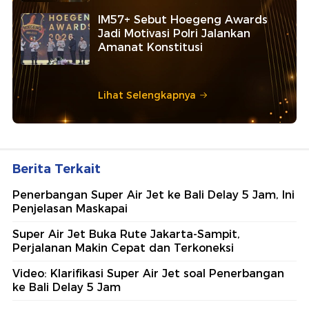
IM57+ Sebut Hoegeng Awards
Jadi Motivasi Polri Jalankan
Amanat Konstitusi
Lihat Selengkapnya
Berita Terkait
Penerbangan Super Air Jet ke Bali Delay 5 Jam, Ini
Penjelasan Maskapai
Super Air Jet Buka Rute Jakarta-Sampit,
Perjalanan Makin Cepat dan Terkoneksi
Video: Klarifikasi Super Air Jet soal Penerbangan
ke Bali Delay 5 Jam