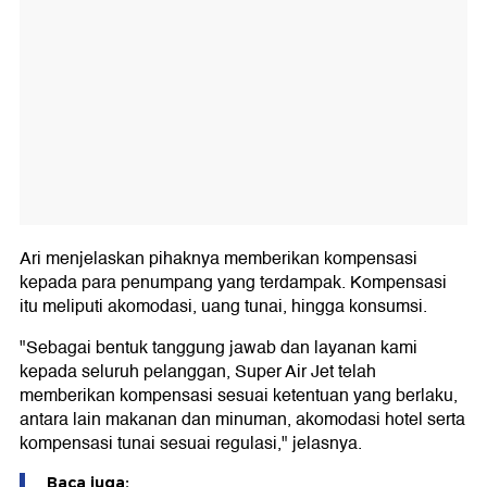
Ari menjelaskan pihaknya memberikan kompensasi
kepada para penumpang yang terdampak. Kompensasi
itu meliputi akomodasi, uang tunai, hingga konsumsi.
"Sebagai bentuk tanggung jawab dan layanan kami
kepada seluruh pelanggan, Super Air Jet telah
memberikan kompensasi sesuai ketentuan yang berlaku,
antara lain makanan dan minuman, akomodasi hotel serta
kompensasi tunai sesuai regulasi," jelasnya.
Baca juga: