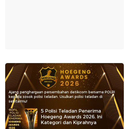
Ajang penghargaan persembahan detikcom bersama POLRI
kepada sosok polisi teladan. Usulkan polisi teladan di
sekitarmu!
5 Polisi Teladan Penerima
Hoegeng Awards 2026, Ini
Kategori dan Kiprahnya