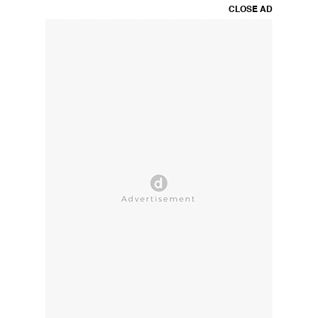
CLOSE AD