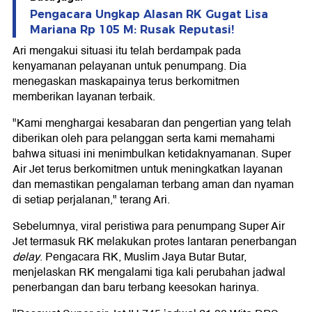
Pengacara Ungkap Alasan RK Gugat Lisa
Mariana Rp 105 M: Rusak Reputasi!
Ari mengakui situasi itu telah berdampak pada
kenyamanan pelayanan untuk penumpang. Dia
menegaskan maskapainya terus berkomitmen
memberikan layanan terbaik.
"Kami menghargai kesabaran dan pengertian yang telah
diberikan oleh para pelanggan serta kami memahami
bahwa situasi ini menimbulkan ketidaknyamanan. Super
Air Jet terus berkomitmen untuk meningkatkan layanan
dan memastikan pengalaman terbang aman dan nyaman
di setiap perjalanan," terang Ari.
Sebelumnya, viral peristiwa para penumpang Super Air
Jet termasuk RK melakukan protes lantaran penerbangan
delay
. Pengacara RK, Muslim Jaya Butar Butar,
menjelaskan RK mengalami tiga kali perubahan jadwal
penerbangan dan baru terbang keesokan harinya.