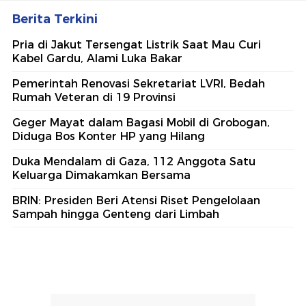
Berita Terkini
Pria di Jakut Tersengat Listrik Saat Mau Curi
Kabel Gardu, Alami Luka Bakar
Pemerintah Renovasi Sekretariat LVRI, Bedah
Rumah Veteran di 19 Provinsi
Geger Mayat dalam Bagasi Mobil di Grobogan,
Diduga Bos Konter HP yang Hilang
Duka Mendalam di Gaza, 112 Anggota Satu
Keluarga Dimakamkan Bersama
BRIN: Presiden Beri Atensi Riset Pengelolaan
Sampah hingga Genteng dari Limbah