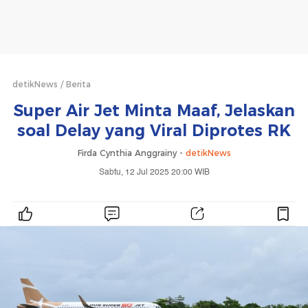
detikNews
Berita
Super Air Jet Minta Maaf, Jelaskan
soal Delay yang Viral Diprotes RK
Firda Cynthia Anggrainy -
detikNews
Sabtu, 12 Jul 2025 20:00 WIB