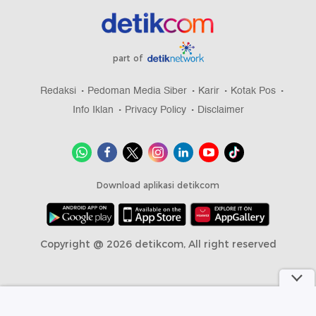
part of
Redaksi
Pedoman Media Siber
Karir
Kotak Pos
Info Iklan
Privacy Policy
Disclaimer
Download aplikasi detikcom
Copyright @ 2026 detikcom, All right reserved