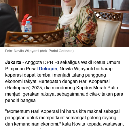
Foto: Novita Wijayanti (dok. Partai Gerindra)
Jakarta
-
Anggota DPR RI sekaligus Wakil Ketua Umum
Dekopin
Pimpinan Pusat
, Novita Wijayanti berharap
koperasi dapat kembali menjadi tulang punggung
ekonomi rakyat. Bertepatan dengan Hari Kooperasi
(Harkopnas) 2025, dia mendorong Kopdes Merah Putih
menjadi gerakan rakayat sebagaimana dicita-citakan para
pendiri bangsa.
"Momentum Hari Koperasi ini harus kita maknai sebagai
panggilan untuk memperkuat semangat gotong royong
dan kemandirian ekonomi," kata Novita kepada wartawan,