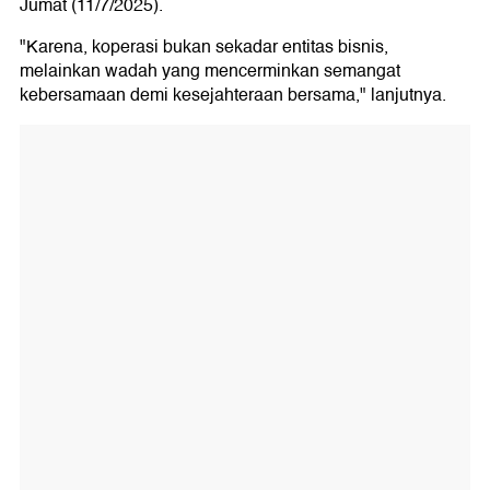
Jumat (11/7/2025).
"Karena, koperasi bukan sekadar entitas bisnis,
melainkan wadah yang mencerminkan semangat
kebersamaan demi kesejahteraan bersama," lanjutnya.