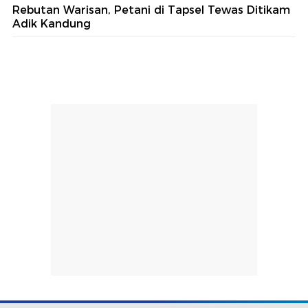
Rebutan Warisan, Petani di Tapsel Tewas Ditikam
Adik Kandung