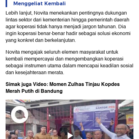
Menggeliat Kembali
Lebih lanjut, Novita menekankan pentingnya dukungan
lintas sektor dari kementerian hingga pemerintah daerah
agar koperasi tidak hanya menjadi jargon tahunan. Dia
ingin koperasi benar-benar hadir sebagai solusi ekonomi
yang konkret dan berkelanjutan.
Novita mengajak seluruh elemen masyarakat untuk
kembali mempercayai dan mengembangkan koperasi
sebagai instrumen utama dalam mencapai keadilan sosial
dan kesejahteraan merata.
Simak juga Video: Momen Zulhas Tinjau Kopdes
Merah Putih di Bandung