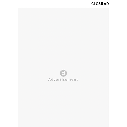
CLOSE AD