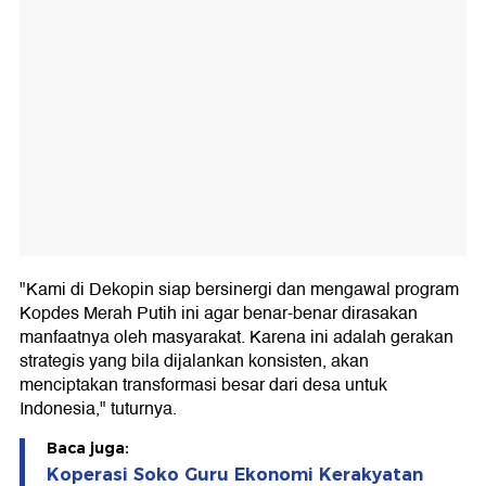
"Kami di Dekopin siap bersinergi dan mengawal program
Kopdes Merah Putih ini agar benar-benar dirasakan
manfaatnya oleh masyarakat. Karena ini adalah gerakan
strategis yang bila dijalankan konsisten, akan
menciptakan transformasi besar dari desa untuk
Indonesia," tuturnya.
Baca juga:
Koperasi Soko Guru Ekonomi Kerakyatan