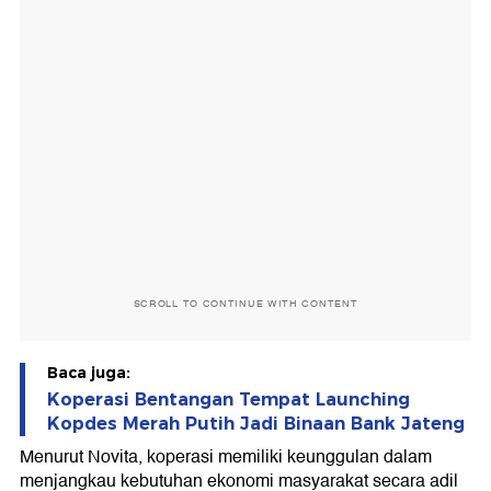
SCROLL TO CONTINUE WITH CONTENT
Baca juga:
Koperasi Bentangan Tempat Launching
Kopdes Merah Putih Jadi Binaan Bank Jateng
Menurut Novita, koperasi memiliki keunggulan dalam
menjangkau kebutuhan ekonomi masyarakat secara adil