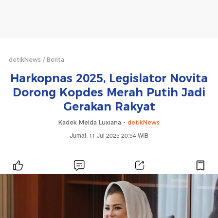
detikNews
Berita
Harkopnas 2025, Legislator Novita
Dorong Kopdes Merah Putih Jadi
Gerakan Rakyat
Kadek Melda Luxiana -
detikNews
Jumat, 11 Jul 2025 20:54 WIB