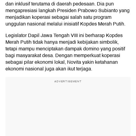
dan inklusif terutama di daerah pedesaan. Dia pun
mengapresiasi langkah Presiden Prabowo Subianto yang
menjadikan koperasi sebagai salah satu program
unggulan nasional melalui inisiatif Kopdes Merah Putih.
Legislator Dapil Jawa Tengah VIII ini berharap Kopdes
Merah Putih tidak hanya menjadi kebijakan simbolik,
tetapi mampu menciptakan dampak domino yang positif
bagi masyarakat desa. Dengan memperkuat koperasi
sebagai pilar ekonomi lokal, Novita yakin ketahanan
ekonomi nasional juga akan ikut terjaga.
ADVERTISEMENT