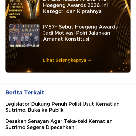
Hoegeng Awards 2026, Ini
Kategori dan Kiprahnya
IM57+ Sebut Hoegeng Awards
Jadi Motivasi Polri Jalankan
Amanat Konstitusi
Lihat Selengkapnya
Berita Terkait
Legislator Dukung Penuh Polisi Usut Kematian
Sutrimo: Buka ke Publik
Desakan Senayan Agar Teka-teki Kematian
Sutrimo Segera Dipecahkan