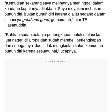
"Kemudian sekarang saya melihatnya meninggal dalam
keadaan kepalanya dilakban. Saya meyakini ini bukan
bunuh diri, bukan bunuh diri karena dia itu sedang dalam
situasi ya
good and good
, gembiralah," ujar TB
Hasanuddin.
"Bahkan sudah belanja perlengkapan untuk mutasi ke
luar negeri di Eropa dan sudah membeli perlengkapan
dan sebagainya. Jadi tidak mungkinlah kalau kemudian
bunuh diri karena sesuatu hal," ucapnya.
ADVERTISEMENT