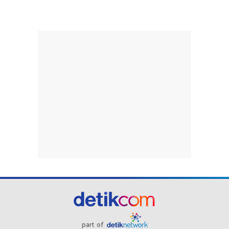
part of