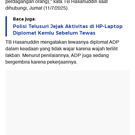
perdagangan orang)," kata TB Hasanuddin saat
dihubungi, Jumat (11/7/2025).
Baca juga:
Polisi Telusuri Jejak Aktivitas di HP-Laptop
Diplomat Kemlu Sebelum Tewas
TB Hasanuddin mengatakan tewasnya diplomat ADP
dalam keadaan yang tidak wajar karena wajah terlilit
lakban. Menurut penilaiannya, ADP juga sedang
bergembira karena pekerjaannya.