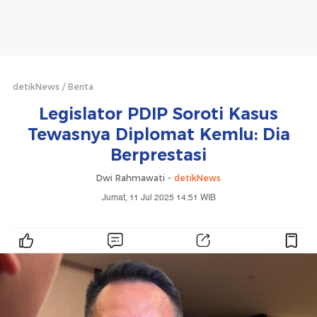
detikNews
Berita
Legislator PDIP Soroti Kasus
Tewasnya Diplomat Kemlu: Dia
Berprestasi
Dwi Rahmawati -
detikNews
Jumat, 11 Jul 2025 14:51 WIB