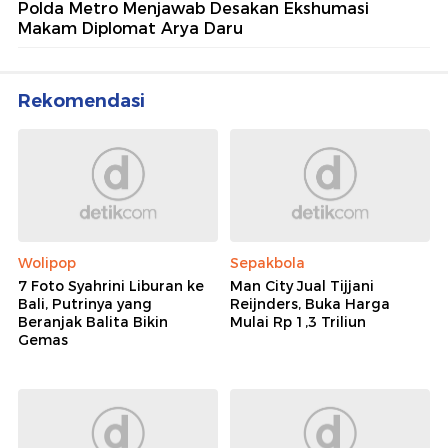
Polda Metro Menjawab Desakan Ekshumasi
Makam Diplomat Arya Daru
Rekomendasi
Wolipop
Sepakbola
7 Foto Syahrini Liburan ke
Man City Jual Tijjani
Bali, Putrinya yang
Reijnders, Buka Harga
Beranjak Balita Bikin
Mulai Rp 1,3 Triliun
Gemas