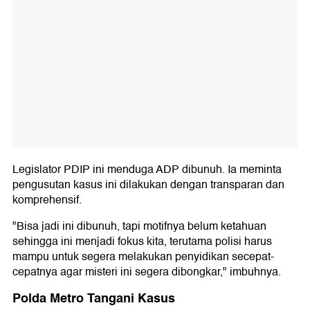
Legislator PDIP ini menduga ADP dibunuh. Ia meminta
pengusutan kasus ini dilakukan dengan transparan dan
komprehensif.
"Bisa jadi ini dibunuh, tapi motifnya belum ketahuan
sehingga ini menjadi fokus kita, terutama polisi harus
mampu untuk segera melakukan penyidikan secepat-
cepatnya agar misteri ini segera dibongkar," imbuhnya.
Polda Metro Tangani Kasus