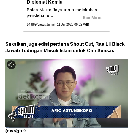
Saksikan juga edisi perdana Shout Out, Rae Lil Black
Jawab Tudingan Masuk Islam untuk Cari Sensasi
(dwr/gbr)