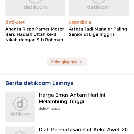
detikHot
Sepakbola
Ananta Rispo Pamer Motor
Arteta Jadi Manajer Paling
Baru Hadiah Ultah ke-8
Senior di Liga Inggris
Nikah dengan Siti Rohmah
Selengkapnya
Berita detikcom Lainnya
Harga Emas Antam Hari Ini
Melambung Tinggi
detikFinance
Diah Permatasari-Cut Keke Awet 20