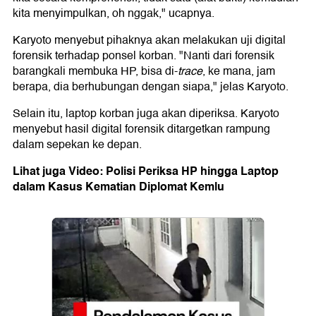
kita menyimpulkan, oh nggak," ucapnya.
Karyoto menyebut pihaknya akan melakukan uji digital
forensik terhadap ponsel korban. "Nanti dari forensik
barangkali membuka HP, bisa di-
trace
, ke mana, jam
berapa, dia berhubungan dengan siapa," jelas Karyoto.
Selain itu, laptop korban juga akan diperiksa. Karyoto
menyebut hasil digital forensik ditargetkan rampung
dalam sepekan ke depan.
Lihat juga Video: Polisi Periksa HP hingga Laptop
dalam Kasus Kematian Diplomat Kemlu