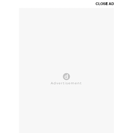
CLOSE AD