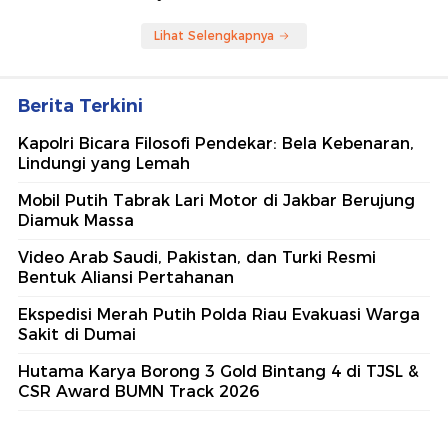
Lihat Selengkapnya
Berita Terkini
Kapolri Bicara Filosofi Pendekar: Bela Kebenaran,
Lindungi yang Lemah
Mobil Putih Tabrak Lari Motor di Jakbar Berujung
Diamuk Massa
Video Arab Saudi, Pakistan, dan Turki Resmi
Bentuk Aliansi Pertahanan
Ekspedisi Merah Putih Polda Riau Evakuasi Warga
Sakit di Dumai
Hutama Karya Borong 3 Gold Bintang 4 di TJSL &
CSR Award BUMN Track 2026