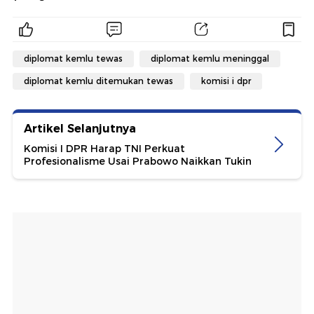
diplomat kemlu tewas
diplomat kemlu meninggal
diplomat kemlu ditemukan tewas
komisi i dpr
Artikel Selanjutnya
Komisi I DPR Harap TNI Perkuat
Profesionalisme Usai Prabowo Naikkan Tukin