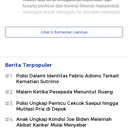
Berita Terpopuler
#1
Polisi Dalami Identitas Febrio Adiono Terkait
Kematian Sutrimo
#2
Malam Ketika Pesepeda Menuntut Ruang
#3
Polisi Ungkap Pemicu Cekcok Saepul hingga
Mutilasi Pria di Depok
#4
Anak Ungkap Kondisi Joe Biden Melemah
Akibat Kanker Mulai Menyebar