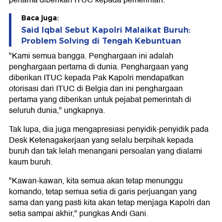
pertama diberikan ITUC kepada pemerintah.
Baca juga:
Said Iqbal Sebut Kapolri Malaikat Buruh:
Problem Solving di Tengah Kebuntuan
"Kami semua bangga. Penghargaan ini adalah
penghargaan pertama di dunia. Penghargaan yang
diberikan ITUC kepada Pak Kapolri mendapatkan
otorisasi dari ITUC di Belgia dan ini penghargaan
pertama yang diberikan untuk pejabat pemerintah di
seluruh dunia," ungkapnya.
Tak lupa, dia juga mengapresiasi penyidik-penyidik pada
Desk Ketenagakerjaan yang selalu berpihak kepada
buruh dan tak lelah menangani persoalan yang dialami
kaum buruh.
"Kawan-kawan, kita semua akan tetap menunggu
komando, tetap semua setia di garis perjuangan yang
sama dan yang pasti kita akan tetap menjaga Kapolri dan
setia sampai akhir," pungkas Andi Gani.