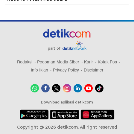
part of
Redaksi
Pedoman Media Siber
Karir
Kotak Pos
Info Iklan
Privacy Policy
Disclaimer
Download aplikasi detikcom
Copyright @ 2026 detikcom, All right reserved