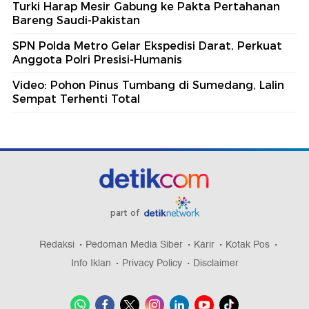
Turki Harap Mesir Gabung ke Pakta Pertahanan
Bareng Saudi-Pakistan
SPN Polda Metro Gelar Ekspedisi Darat, Perkuat
Anggota Polri Presisi-Humanis
Video: Pohon Pinus Tumbang di Sumedang, Lalin
Sempat Terhenti Total
part of
Redaksi
Pedoman Media Siber
Karir
Kotak Pos
Info Iklan
Privacy Policy
Disclaimer