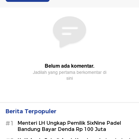
Berita Terpopuler
#1
Menteri LH Ungkap Pemilik SixNine Padel
Bandung Bayar Denda Rp 100 Juta