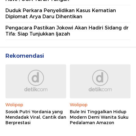
Duduk Perkara Penyelidikan Kasus Kematian
Diplomat Arya Daru Dihentikan
Pengacara Pastikan Jokowi Akan Hadiri Sidang dr
Tifa: Siap Tunjukkan Ijazah
Rekomendasi
Wolipop
Wolipop
Sosok Putri Yordania yang
Bule Ini Tinggalkan Hidup
Mendadak Viral, Cantik dan
Modern Demi Wanita Suku
Berprestasi
Pedalaman Amazon