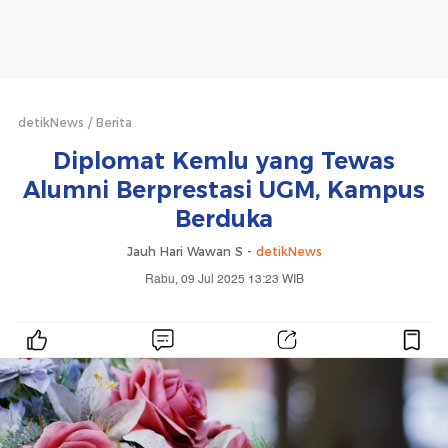
detikNews
Berita
Diplomat Kemlu yang Tewas
Alumni Berprestasi UGM, Kampus
Berduka
Jauh Hari Wawan S -
detikNews
Rabu, 09 Jul 2025 13:23 WIB