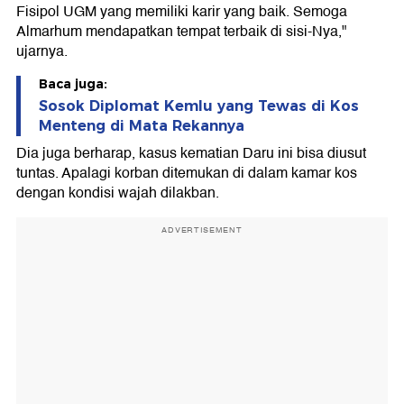
Fisipol UGM yang memiliki karir yang baik. Semoga
Almarhum mendapatkan tempat terbaik di sisi-Nya,"
ujarnya.
Baca juga:
Sosok Diplomat Kemlu yang Tewas di Kos
Menteng di Mata Rekannya
Dia juga berharap, kasus kematian Daru ini bisa diusut
tuntas. Apalagi korban ditemukan di dalam kamar kos
dengan kondisi wajah dilakban.
ADVERTISEMENT