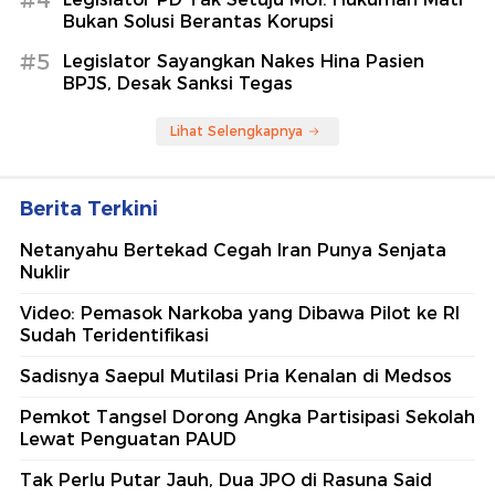
Bukan Solusi Berantas Korupsi
#5
Legislator Sayangkan Nakes Hina Pasien
BPJS, Desak Sanksi Tegas
Lihat Selengkapnya
Berita Terkini
Netanyahu Bertekad Cegah Iran Punya Senjata
Nuklir
Video: Pemasok Narkoba yang Dibawa Pilot ke RI
Sudah Teridentifikasi
Sadisnya Saepul Mutilasi Pria Kenalan di Medsos
Pemkot Tangsel Dorong Angka Partisipasi Sekolah
Lewat Penguatan PAUD
Tak Perlu Putar Jauh, Dua JPO di Rasuna Said