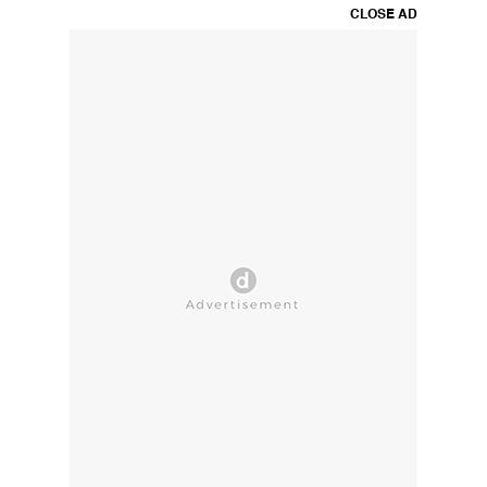
CLOSE AD