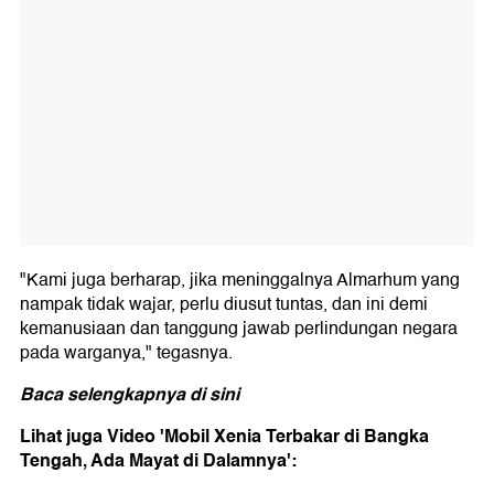
"Kami juga berharap, jika meninggalnya Almarhum yang
nampak tidak wajar, perlu diusut tuntas, dan ini demi
kemanusiaan dan tanggung jawab perlindungan negara
pada warganya," tegasnya.
Baca selengkapnya
di sini
Lihat juga Video 'Mobil Xenia Terbakar di Bangka
Tengah, Ada Mayat di Dalamnya':