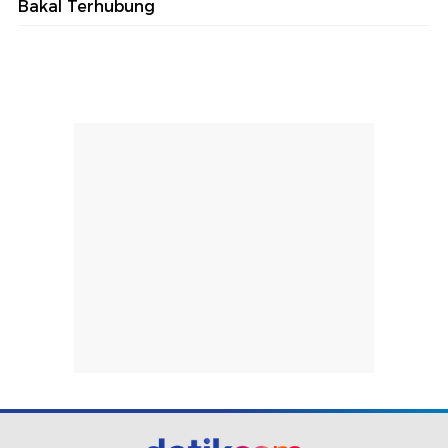
Bakal Terhubung