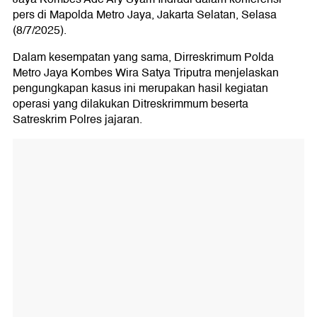
pers di Mapolda Metro Jaya, Jakarta Selatan, Selasa
(8/7/2025).
Dalam kesempatan yang sama, Dirreskrimum Polda
Metro Jaya Kombes Wira Satya Triputra menjelaskan
pengungkapan kasus ini merupakan hasil kegiatan
operasi yang dilakukan Ditreskrimmum beserta
Satreskrim Polres jajaran.