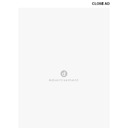
CLOSE AD