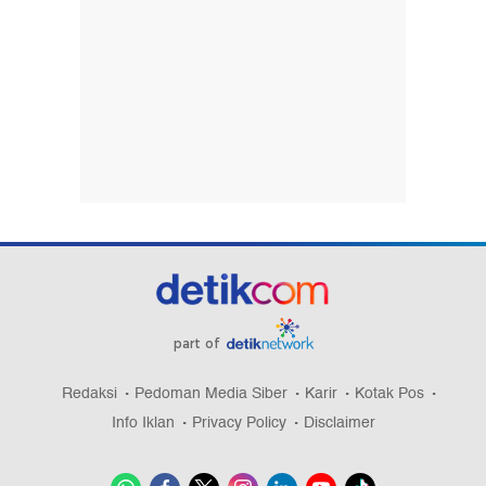
part of
Redaksi
Pedoman Media Siber
Karir
Kotak Pos
Info Iklan
Privacy Policy
Disclaimer