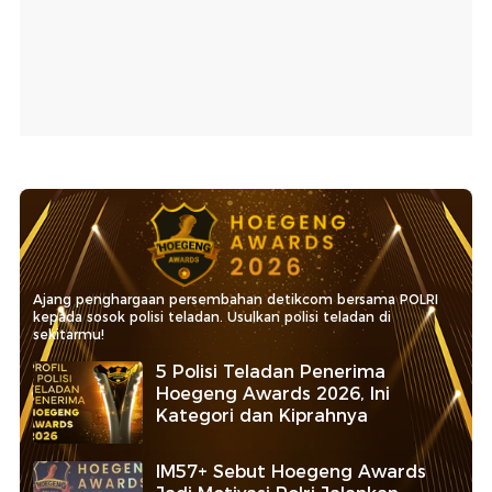
Ajang penghargaan persembahan detikcom bersama POLRI
kepada sosok polisi teladan. Usulkan polisi teladan di
sekitarmu!
5 Polisi Teladan Penerima
Hoegeng Awards 2026, Ini
Kategori dan Kiprahnya
IM57+ Sebut Hoegeng Awards