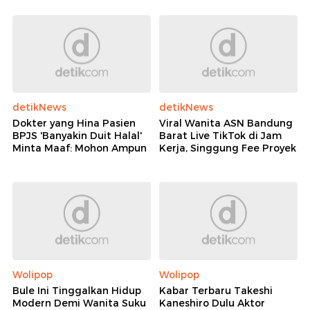
detikNews
detikNews
Dokter yang Hina Pasien
Viral Wanita ASN Bandung
BPJS 'Banyakin Duit Halal'
Barat Live TikTok di Jam
Minta Maaf: Mohon Ampun
Kerja, Singgung Fee Proyek
Wolipop
Wolipop
Bule Ini Tinggalkan Hidup
Kabar Terbaru Takeshi
Modern Demi Wanita Suku
Kaneshiro Dulu Aktor