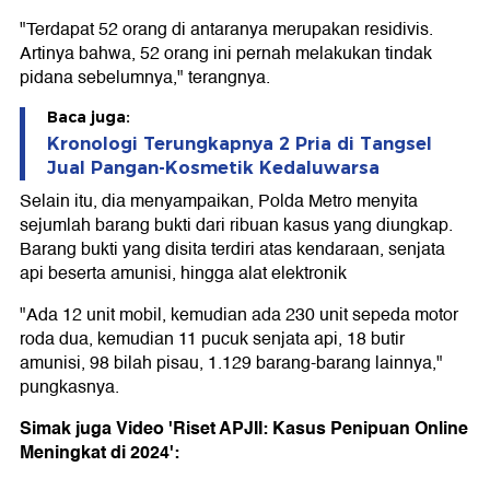
"Terdapat 52 orang di antaranya merupakan residivis.
Artinya bahwa, 52 orang ini pernah melakukan tindak
pidana sebelumnya," terangnya.
Baca juga:
Kronologi Terungkapnya 2 Pria di Tangsel
Jual Pangan-Kosmetik Kedaluwarsa
Selain itu, dia menyampaikan, Polda Metro menyita
sejumlah barang bukti dari ribuan kasus yang diungkap.
Barang bukti yang disita terdiri atas kendaraan, senjata
api beserta amunisi, hingga alat elektronik
"Ada 12 unit mobil, kemudian ada 230 unit sepeda motor
roda dua, kemudian 11 pucuk senjata api, 18 butir
amunisi, 98 bilah pisau, 1.129 barang-barang lainnya,"
pungkasnya.
Simak juga Video 'Riset APJII: Kasus Penipuan Online
Meningkat di 2024':