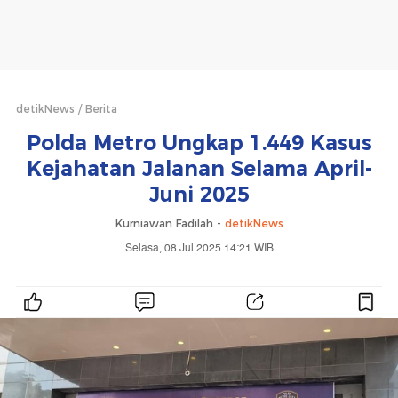
detikNews
Berita
Polda Metro Ungkap 1.449 Kasus
Kejahatan Jalanan Selama April-
Juni 2025
Kurniawan Fadilah -
detikNews
Selasa, 08 Jul 2025 14:21 WIB