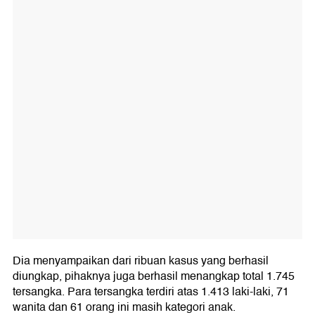
Dia menyampaikan dari ribuan kasus yang berhasil
diungkap, pihaknya juga berhasil menangkap total 1.745
tersangka. Para tersangka terdiri atas 1.413 laki-laki, 71
wanita dan 61 orang ini masih kategori anak.