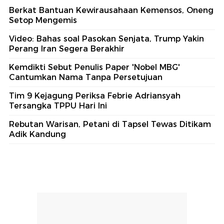
Berkat Bantuan Kewirausahaan Kemensos, Oneng
Setop Mengemis
Video: Bahas soal Pasokan Senjata, Trump Yakin
Perang Iran Segera Berakhir
Kemdikti Sebut Penulis Paper 'Nobel MBG'
Cantumkan Nama Tanpa Persetujuan
Tim 9 Kejagung Periksa Febrie Adriansyah
Tersangka TPPU Hari Ini
Rebutan Warisan, Petani di Tapsel Tewas Ditikam
Adik Kandung