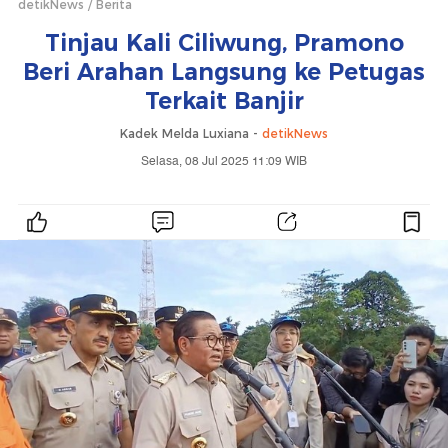
detikNews
Berita
Tinjau Kali Ciliwung, Pramono
Beri Arahan Langsung ke Petugas
Terkait Banjir
Kadek Melda Luxiana -
detikNews
Selasa, 08 Jul 2025 11:09 WIB