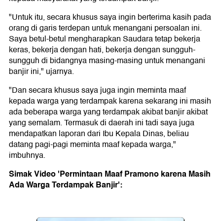
"Untuk itu, secara khusus saya ingin berterima kasih pada
orang di garis terdepan untuk menangani persoalan ini.
Saya betul-betul mengharapkan Saudara tetap bekerja
keras, bekerja dengan hati, bekerja dengan sungguh-
sungguh di bidangnya masing-masing untuk menangani
banjir ini," ujarnya.
"Dan secara khusus saya juga ingin meminta maaf
kepada warga yang terdampak karena sekarang ini masih
ada beberapa warga yang terdampak akibat banjir akibat
yang semalam. Termasuk di daerah ini tadi saya juga
mendapatkan laporan dari Ibu Kepala Dinas, beliau
datang pagi-pagi meminta maaf kepada warga,"
imbuhnya.
Simak Video 'Permintaan Maaf Pramono karena Masih
Ada Warga Terdampak Banjir':