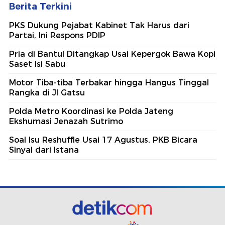
Berita Terkini
PKS Dukung Pejabat Kabinet Tak Harus dari
Partai, Ini Respons PDIP
Pria di Bantul Ditangkap Usai Kepergok Bawa Kopi
Saset Isi Sabu
Motor Tiba-tiba Terbakar hingga Hangus Tinggal
Rangka di Jl Gatsu
Polda Metro Koordinasi ke Polda Jateng
Ekshumasi Jenazah Sutrimo
Soal Isu Reshuffle Usai 17 Agustus, PKB Bicara
Sinyal dari Istana