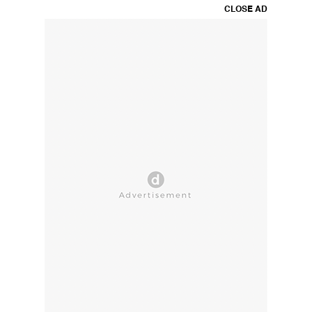
CLOSE AD