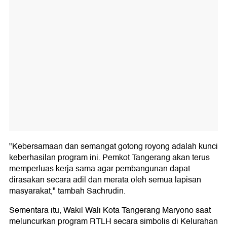
"Kebersamaan dan semangat gotong royong adalah kunci
keberhasilan program ini. Pemkot Tangerang akan terus
memperluas kerja sama agar pembangunan dapat
dirasakan secara adil dan merata oleh semua lapisan
masyarakat," tambah Sachrudin.
Sementara itu, Wakil Wali Kota Tangerang Maryono saat
meluncurkan program RTLH secara simbolis di Kelurahan