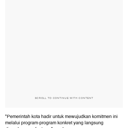
SCROLL TO CONTINUE WITH CONTENT
"Pemerintah kota hadir untuk mewujudkan komitmen ini
melalui program-program konkret yang langsung