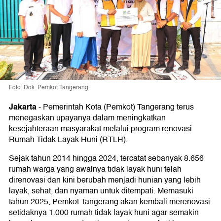
Foto: Dok. Pemkot Tangerang
Jakarta
-
Pemerintah Kota (Pemkot) Tangerang terus
menegaskan upayanya dalam meningkatkan
kesejahteraan masyarakat melalui program renovasi
Rumah Tidak Layak Huni (RTLH).
Sejak tahun 2014 hingga 2024, tercatat sebanyak 8.656
rumah warga yang awalnya tidak layak huni telah
direnovasi dan kini berubah menjadi hunian yang lebih
layak, sehat, dan nyaman untuk ditempati. Memasuki
tahun 2025, Pemkot Tangerang akan kembali merenovasi
setidaknya 1.000 rumah tidak layak huni agar semakin