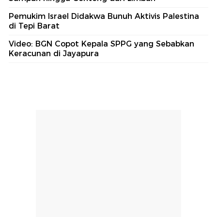
Pemukim Israel Didakwa Bunuh Aktivis Palestina
di Tepi Barat
Video: BGN Copot Kepala SPPG yang Sebabkan
Keracunan di Jayapura