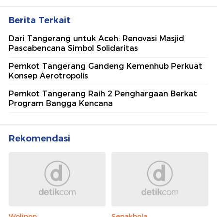
Berita Terkait
Dari Tangerang untuk Aceh: Renovasi Masjid
Pascabencana Simbol Solidaritas
Pemkot Tangerang Gandeng Kemenhub Perkuat
Konsep Aerotropolis
Pemkot Tangerang Raih 2 Penghargaan Berkat
Program Bangga Kencana
Rekomendasi
Wolipop
Sepakbola