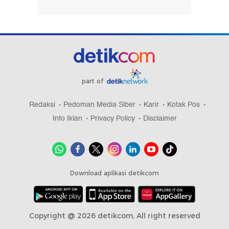
part of
Redaksi
Pedoman Media Siber
Karir
Kotak Pos
Info Iklan
Privacy Policy
Disclaimer
Download aplikasi detikcom
Copyright @ 2026 detikcom, All right reserved