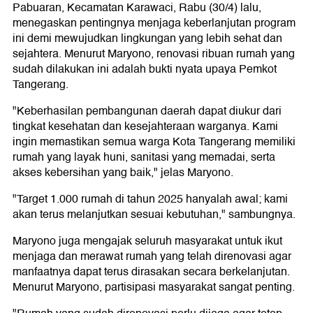
Pabuaran, Kecamatan Karawaci, Rabu (30/4) lalu,
menegaskan pentingnya menjaga keberlanjutan program
ini demi mewujudkan lingkungan yang lebih sehat dan
sejahtera. Menurut Maryono, renovasi ribuan rumah yang
sudah dilakukan ini adalah bukti nyata upaya Pemkot
Tangerang.
"Keberhasilan pembangunan daerah dapat diukur dari
tingkat kesehatan dan kesejahteraan warganya. Kami
ingin memastikan semua warga Kota Tangerang memiliki
rumah yang layak huni, sanitasi yang memadai, serta
akses kebersihan yang baik," jelas Maryono.
"Target 1.000 rumah di tahun 2025 hanyalah awal; kami
akan terus melanjutkan sesuai kebutuhan," sambungnya.
Maryono juga mengajak seluruh masyarakat untuk ikut
menjaga dan merawat rumah yang telah direnovasi agar
manfaatnya dapat terus dirasakan secara berkelanjutan.
Menurut Maryono, partisipasi masyarakat sangat penting.