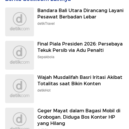
Bandara Bali Utara Dirancang Layani
Pesawat Berbadan Lebar
detikTravel
Final Piala Presiden 2026: Persebaya
Tekuk Persib via Adu Penalti
Sepakbola
Wajah Musdalifah Basri Iritasi Akibat
Totalitas saat Bikin Konten
detikHot
Geger Mayat dalam Bagasi Mobil di
Grobogan, Diduga Bos Konter HP
yang Hilang