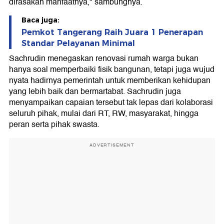
dirasakan manfaatnya," sambungnya.
Baca juga:
Pemkot Tangerang Raih Juara 1 Penerapan
Standar Pelayanan Minimal
Sachrudin menegaskan renovasi rumah warga bukan
hanya soal memperbaiki fisik bangunan, tetapi juga wujud
nyata hadirnya pemerintah untuk memberikan kehidupan
yang lebih baik dan bermartabat. Sachrudin juga
menyampaikan capaian tersebut tak lepas dari kolaborasi
seluruh pihak, mulai dari RT, RW, masyarakat, hingga
peran serta pihak swasta.
ADVERTISEMENT