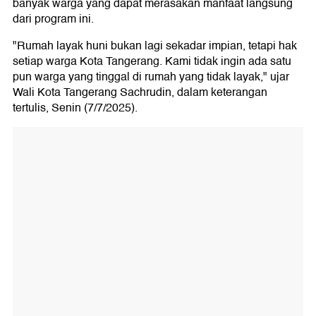
banyak warga yang dapat merasakan manfaat langsung
dari program ini.
"Rumah layak huni bukan lagi sekadar impian, tetapi hak
setiap warga Kota Tangerang. Kami tidak ingin ada satu
pun warga yang tinggal di rumah yang tidak layak," ujar
Wali Kota Tangerang Sachrudin, dalam keterangan
tertulis, Senin (7/7/2025).