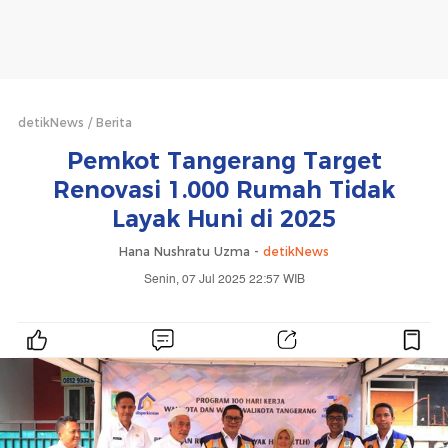
detikNews
Berita
Pemkot Tangerang Target
Renovasi 1.000 Rumah Tidak
Layak Huni di 2025
Hana Nushratu Uzma -
detikNews
Senin, 07 Jul 2025 22:57 WIB