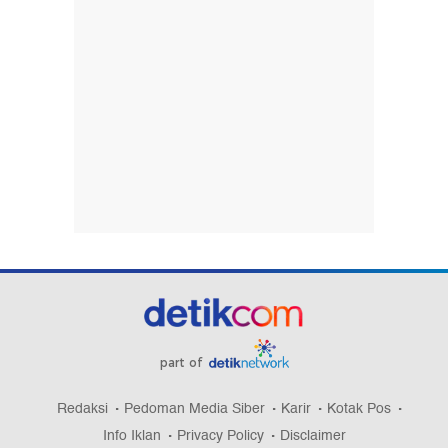
part of
Redaksi
Pedoman Media Siber
Karir
Kotak Pos
Info Iklan
Privacy Policy
Disclaimer