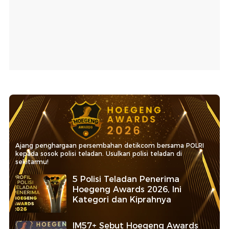
Ajang penghargaan persembahan detikcom bersama POLRI
kepada sosok polisi teladan. Usulkan polisi teladan di
sekitarmu!
5 Polisi Teladan Penerima
Hoegeng Awards 2026, Ini
Kategori dan Kiprahnya
IM57+ Sebut Hoegeng Awards