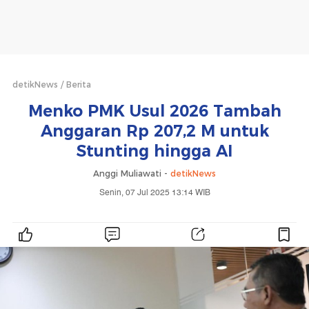
detikNews
Berita
Menko PMK Usul 2026 Tambah
Anggaran Rp 207,2 M untuk
Stunting hingga AI
Anggi Muliawati -
detikNews
Senin, 07 Jul 2025 13:14 WIB