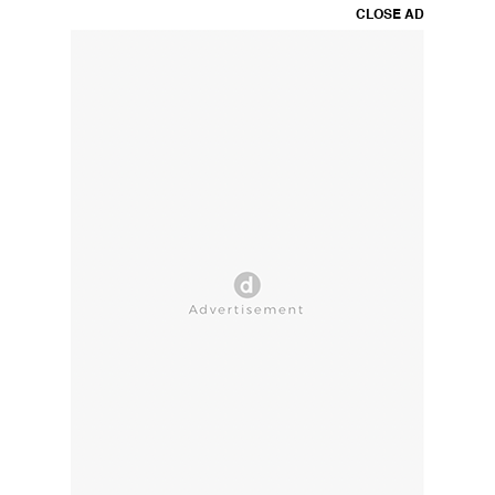
CLOSE AD