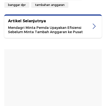
banggar dpr
tambahan anggaran
Artikel Selanjutnya
Mendagri Minta Pemda Upayakan Efisiensi
Sebelum Minta Tambah Anggaran ke Pusat