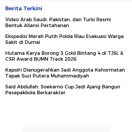
Berita Terkini
Video Arab Saudi, Pakistan, dan Turki Resmi
Bentuk Aliansi Pertahanan
Ekspedisi Merah Putih Polda Riau Evakuasi Warga
Sakit di Dumai
Hutama Karya Borong 3 Gold Bintang 4 di TJSL &
CSR Award BUMN Track 2026
Kapolri Dianugerahkan Jadi Anggota Kehormatan
Tapak Suci Putera Muhammadiyah
Said Abdullah: Soekarno Cup Jadi Ajang Bangun
Pesepakbola Berkarakter