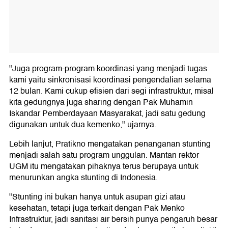
"Juga program-program koordinasi yang menjadi tugas
kami yaitu sinkronisasi koordinasi pengendalian selama
12 bulan. Kami cukup efisien dari segi infrastruktur, misal
kita gedungnya juga sharing dengan Pak Muhamin
Iskandar Pemberdayaan Masyarakat, jadi satu gedung
digunakan untuk dua kemenko," ujarnya.
Lebih lanjut, Pratikno mengatakan penanganan stunting
menjadi salah satu program unggulan. Mantan rektor
UGM itu mengatakan pihaknya terus berupaya untuk
menurunkan angka stunting di Indonesia.
"Stunting ini bukan hanya untuk asupan gizi atau
kesehatan, tetapi juga terkait dengan Pak Menko
Infrastruktur, jadi sanitasi air bersih punya pengaruh besar