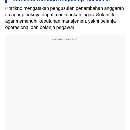
Pratikno mengatakan pengusulan penambahan anggaran
itu agar pihaknya dapat menjalankan tugas. Selain itu,
agar memenuhi kebutuhan manajemen, yakni belanja
operasional dan belanja pegawai.
ADVERTISEMENT