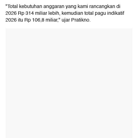
"Total kebutuhan anggaran yang kami rancangkan di
2026 Rp 314 miliar lebih, kemudian total pagu indikatif
2026 itu Rp 106,8 miliar," ujar Pratikno.