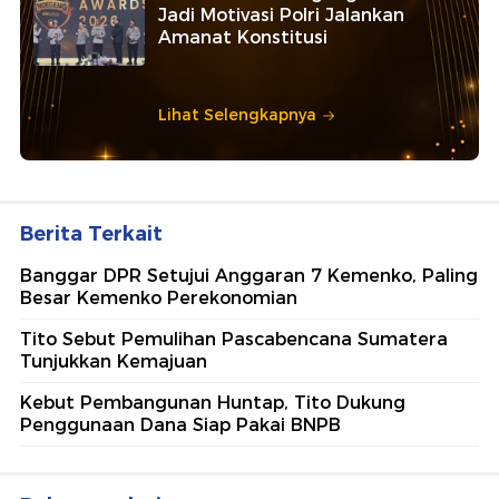
Jadi Motivasi Polri Jalankan
Amanat Konstitusi
Lihat Selengkapnya
Berita Terkait
Banggar DPR Setujui Anggaran 7 Kemenko, Paling
Besar Kemenko Perekonomian
Tito Sebut Pemulihan Pascabencana Sumatera
Tunjukkan Kemajuan
Kebut Pembangunan Huntap, Tito Dukung
Penggunaan Dana Siap Pakai BNPB