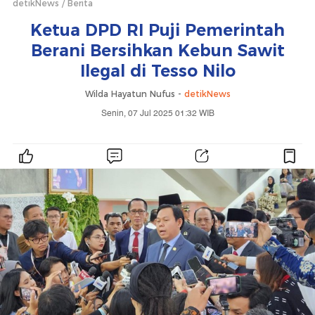
detikNews
Berita
Ketua DPD RI Puji Pemerintah
Berani Bersihkan Kebun Sawit
Ilegal di Tesso Nilo
Wilda Hayatun Nufus -
detikNews
Senin, 07 Jul 2025 01:32 WIB