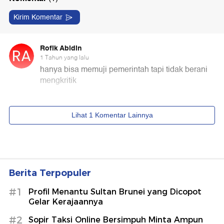
Berita Terpopuler
#1
Profil Menantu Sultan Brunei yang Dicopot
Gelar Kerajaannya
#2
Sopir Taksi Online Bersimpuh Minta Ampun