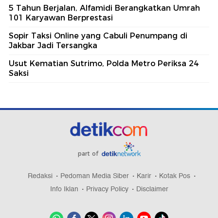
5 Tahun Berjalan, Alfamidi Berangkatkan Umrah
101 Karyawan Berprestasi
Sopir Taksi Online yang Cabuli Penumpang di
Jakbar Jadi Tersangka
Usut Kematian Sutrimo, Polda Metro Periksa 24
Saksi
part of
Redaksi
Pedoman Media Siber
Karir
Kotak Pos
Info Iklan
Privacy Policy
Disclaimer