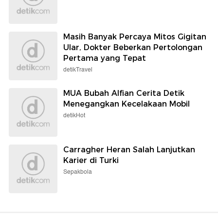
Masih Banyak Percaya Mitos Gigitan
Ular, Dokter Beberkan Pertolongan
Pertama yang Tepat
detikTravel
MUA Bubah Alfian Cerita Detik
Menegangkan Kecelakaan Mobil
detikHot
Carragher Heran Salah Lanjutkan
Karier di Turki
Sepakbola