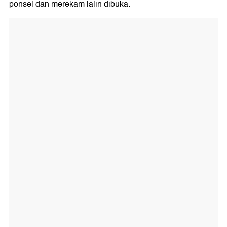
ponsel dan merekam lalin dibuka.