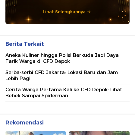
Lihat Selengkapnya
Berita Terkait
Aneka Kuliner hingga Polisi Berkuda Jadi Daya
Tarik Warga di CFD Depok
Serba-serbi CFD Jakarta: Lokasi Baru dan Jam
Lebih Pagi
Cerita Warga Pertama Kali ke CFD Depok: Lihat
Bebek Sampai Spiderman
Rekomendasi