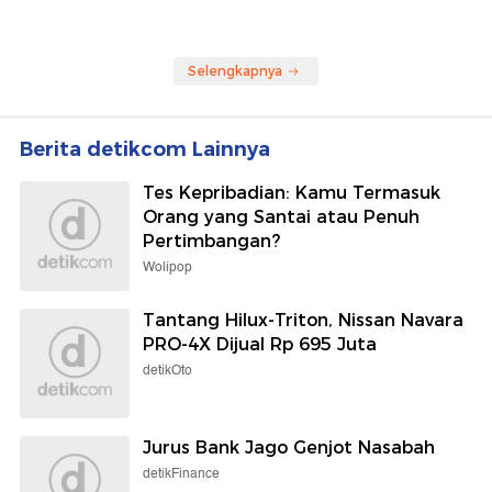
Selengkapnya
Berita detikcom Lainnya
Tes Kepribadian: Kamu Termasuk
Orang yang Santai atau Penuh
Pertimbangan?
Wolipop
Tantang Hilux-Triton, Nissan Navara
PRO-4X Dijual Rp 695 Juta
detikOto
Jurus Bank Jago Genjot Nasabah
detikFinance