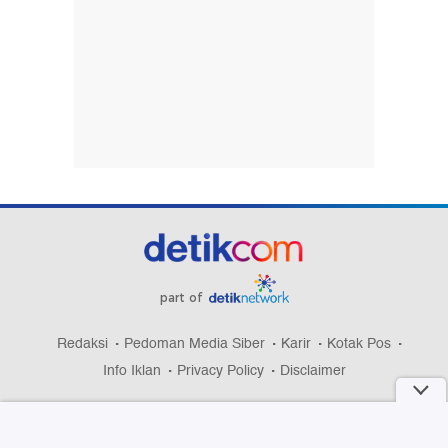
part of
Redaksi
Pedoman Media Siber
Karir
Kotak Pos
Info Iklan
Privacy Policy
Disclaimer