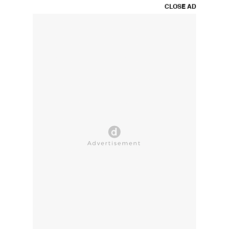
CLOSE AD