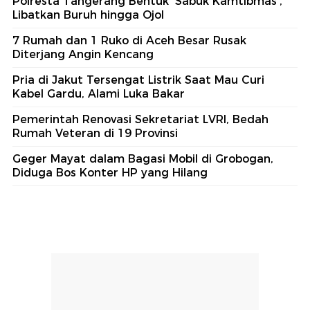
Polresta Tangerang Bentuk 'Sabuk Kamtibmas',
Libatkan Buruh hingga Ojol
7 Rumah dan 1 Ruko di Aceh Besar Rusak
Diterjang Angin Kencang
Pria di Jakut Tersengat Listrik Saat Mau Curi
Kabel Gardu, Alami Luka Bakar
Pemerintah Renovasi Sekretariat LVRI, Bedah
Rumah Veteran di 19 Provinsi
Geger Mayat dalam Bagasi Mobil di Grobogan,
Diduga Bos Konter HP yang Hilang