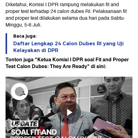
Diketahui, Komisi I DPR rampung melakukan fit and
proper test terhadap 24 calon dubes RI. Pelaksanaan fit
and proper test dilakukan selama dua hari pada Sabtu-
Minggu, 5-6 Juli.
Baca juga:
Daftar Lengkap 24 Calon Dubes RI yang Uji
Kelayakan di DPR
Tonton juga "Ketua Komisi I DPR soal Fit and Proper
Test Calon Dubes: They Are Ready" di sini: