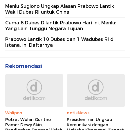
Menlu Sugiono Ungkap Alasan Prabowo Lantik
Wakil Dubes RI untuk China
Cuma 6 Dubes Dilantik Prabowo Hari Ini, Menlu:
Yang Lain Tunggu Negara Tujuan
Prabowo Lantik 10 Dubes dan 1 Wadubes RI di
Istana, Ini Daftarnya
Rekomendasi
Wolipop
detikNews
Potret Wulan Guritno
Presiden Iran Ungkap
Pamer Dewy Skin,
Komunikasi dengan