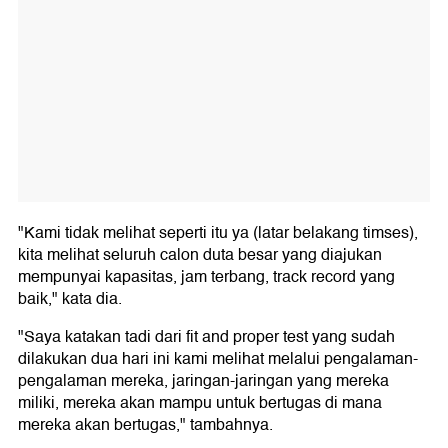
"Kami tidak melihat seperti itu ya (latar belakang timses),
kita melihat seluruh calon duta besar yang diajukan
mempunyai kapasitas, jam terbang, track record yang
baik," kata dia.
"Saya katakan tadi dari fit and proper test yang sudah
dilakukan dua hari ini kami melihat melalui pengalaman-
pengalaman mereka, jaringan-jaringan yang mereka
miliki, mereka akan mampu untuk bertugas di mana
mereka akan bertugas," tambahnya.