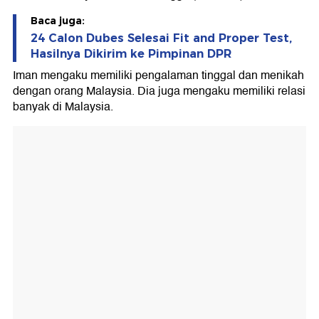
Baca juga:
24 Calon Dubes Selesai Fit and Proper Test,
Hasilnya Dikirim ke Pimpinan DPR
Iman mengaku memiliki pengalaman tinggal dan menikah
dengan orang Malaysia. Dia juga mengaku memiliki relasi
banyak di Malaysia.