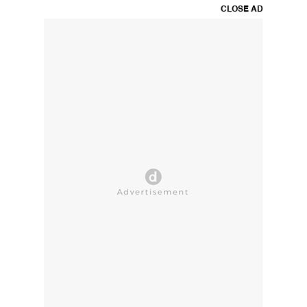
CLOSE AD