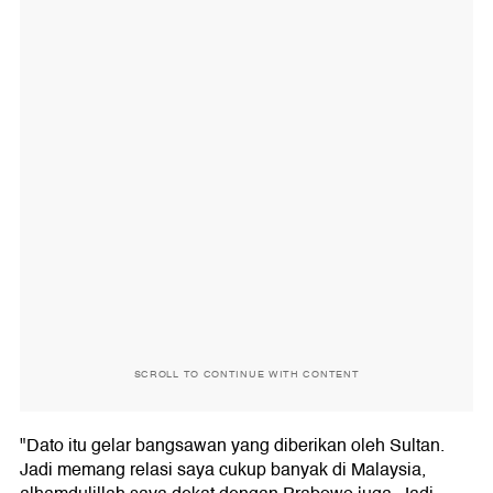
SCROLL TO CONTINUE WITH CONTENT
"Dato itu gelar bangsawan yang diberikan oleh Sultan.
Jadi memang relasi saya cukup banyak di Malaysia,