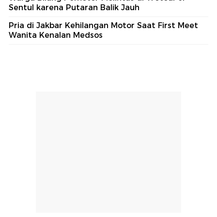
Sentul karena Putaran Balik Jauh
Pria di Jakbar Kehilangan Motor Saat First Meet
Wanita Kenalan Medsos