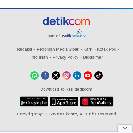
part of
Redaksi
Pedoman Media Siber
Karir
Kotak Pos
Info Iklan
Privacy Policy
Disclaimer
Download aplikasi detikcom
Copyright @ 2026 detikcom, All right reserved