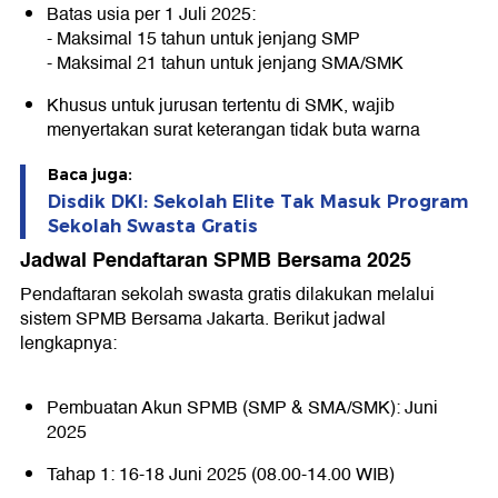
Batas usia per 1 Juli 2025:
- Maksimal 15 tahun untuk jenjang SMP
- Maksimal 21 tahun untuk jenjang SMA/SMK
Khusus untuk jurusan tertentu di SMK, wajib
menyertakan surat keterangan tidak buta warna
Baca juga:
Disdik DKI: Sekolah Elite Tak Masuk Program
Sekolah Swasta Gratis
Jadwal Pendaftaran SPMB Bersama 2025
Pendaftaran sekolah swasta gratis dilakukan melalui
sistem SPMB Bersama Jakarta. Berikut jadwal
lengkapnya:
Pembuatan Akun SPMB (SMP & SMA/SMK): Juni
2025
Tahap 1: 16-18 Juni 2025 (08.00-14.00 WIB)