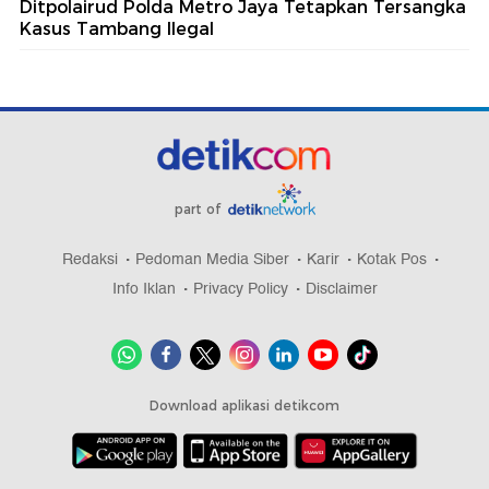
Ditpolairud Polda Metro Jaya Tetapkan Tersangka
Kasus Tambang Ilegal
part of
Redaksi
Pedoman Media Siber
Karir
Kotak Pos
Info Iklan
Privacy Policy
Disclaimer
Download aplikasi detikcom