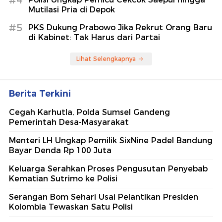
#4
Mutilasi Pria di Depok
#5
PKS Dukung Prabowo Jika Rekrut Orang Baru
di Kabinet: Tak Harus dari Partai
Lihat Selengkapnya
Berita Terkini
Cegah Karhutla, Polda Sumsel Gandeng
Pemerintah Desa-Masyarakat
Menteri LH Ungkap Pemilik SixNine Padel Bandung
Bayar Denda Rp 100 Juta
Keluarga Serahkan Proses Pengusutan Penyebab
Kematian Sutrimo ke Polisi
Serangan Bom Sehari Usai Pelantikan Presiden
Kolombia Tewaskan Satu Polisi