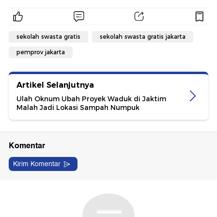
sekolah swasta gratis
sekolah swasta gratis jakarta
pemprov jakarta
Artikel Selanjutnya
Ulah Oknum Ubah Proyek Waduk di Jaktim
Malah Jadi Lokasi Sampah Numpuk