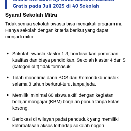
Gratis pada Juli 2025 di 40 Sekolah
Syarat Sekolah Mitra
Tidak semua sekolah swasta bisa mengikuti program ini.
Hanya sekolah dengan kriteria berikut yang dapat
menjadi mitra:
Sekolah swasta klaster 1-3, berdasarkan pemetaan
kualitas dan biaya pendidikan. Sekolah klaster 4 dan 5
(kategori elit) tidak termasuk.
Telah menerima dana BOS dari Kemendikbudristek
selama 3 tahun berturut-turut tanpa jeda.
Memiliki minimal 60 siswa aktif, dengan kegiatan
belajar mengajar (KBM) berjalan penuh tanpa kelas
kosong.
Berlokasi di wilayah padat penduduk yang memiliki
keterbatasan akses terhadap sekolah negeri.