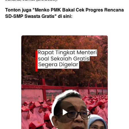
Tonton juga "Menko PMK Bakal Cek Progres Rencana
SD-SMP Swasta Gratis" di sini: