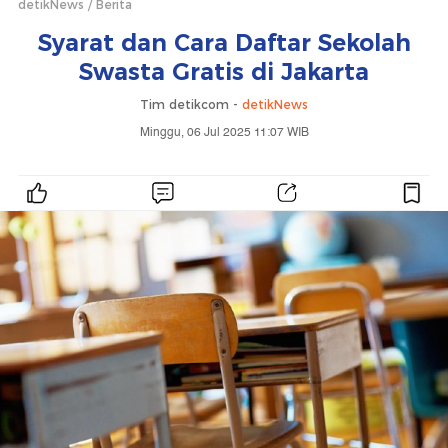
detikNews
Berita
Syarat dan Cara Daftar Sekolah
Swasta Gratis di Jakarta
Tim detikcom -
detikNews
Minggu, 06 Jul 2025 11:07 WIB