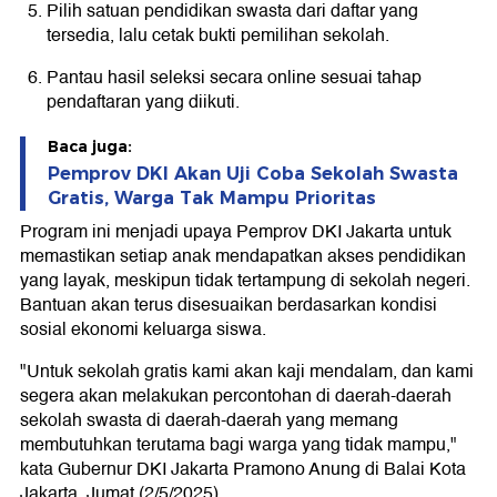
Pilih satuan pendidikan swasta dari daftar yang
tersedia, lalu cetak bukti pemilihan sekolah.
Pantau hasil seleksi secara online sesuai tahap
pendaftaran yang diikuti.
Baca juga:
Pemprov DKI Akan Uji Coba Sekolah Swasta
Gratis, Warga Tak Mampu Prioritas
Program ini menjadi upaya Pemprov DKI Jakarta untuk
memastikan setiap anak mendapatkan akses pendidikan
yang layak, meskipun tidak tertampung di sekolah negeri.
Bantuan akan terus disesuaikan berdasarkan kondisi
sosial ekonomi keluarga siswa.
"Untuk sekolah gratis kami akan kaji mendalam, dan kami
segera akan melakukan percontohan di daerah-daerah
sekolah swasta di daerah-daerah yang memang
membutuhkan terutama bagi warga yang tidak mampu,"
kata Gubernur DKI Jakarta Pramono Anung di Balai Kota
Jakarta, Jumat (2/5/2025).