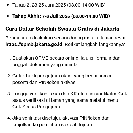
Tahap 2: 23-25 Juni 2025 (08.00-14.00 WIB)
Tahap Akhir: 7-8 Juli 2025 (08.00-14.00 WIB)
Cara Daftar Sekolah Swasta Gratis di Jakarta
Pendaftaran dilakukan secara daring melalui laman resmi
https://spmb.jakarta.go.id
. Berikut langkah-langkahnya:
Buat akun SPMB secara online, lalu isi formulir dan
unggah dokumen yang diminta.
Cetak bukti pengajuan akun, yang berisi nomor
peserta dan PIN/token aktivasi.
Tunggu verifikasi akun dan KK oleh tim verifikator. Cek
status verifikasi di laman yang sama melalui menu
Cek Status Pengajuan.
Jika verifikasi disetujui, aktivasi PIN/token dan
lanjutkan ke pemilihan sekolah tujuan.