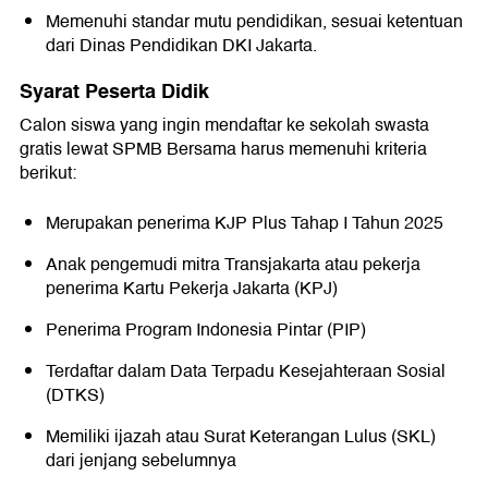
Memenuhi standar mutu pendidikan, sesuai ketentuan
dari Dinas Pendidikan DKI Jakarta.
Syarat Peserta Didik
Calon siswa yang ingin mendaftar ke sekolah swasta
gratis lewat SPMB Bersama harus memenuhi kriteria
berikut:
Merupakan penerima KJP Plus Tahap I Tahun 2025
Anak pengemudi mitra Transjakarta atau pekerja
penerima Kartu Pekerja Jakarta (KPJ)
Penerima Program Indonesia Pintar (PIP)
Terdaftar dalam Data Terpadu Kesejahteraan Sosial
(DTKS)
Memiliki ijazah atau Surat Keterangan Lulus (SKL)
dari jenjang sebelumnya