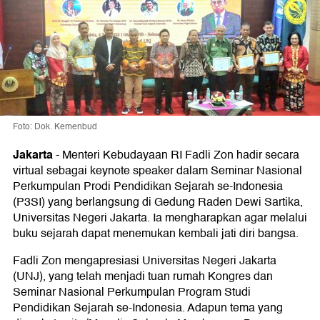
Foto: Dok. Kemenbud
Jakarta
-
Menteri Kebudayaan RI Fadli Zon hadir secara
virtual sebagai keynote speaker dalam Seminar Nasional
Perkumpulan Prodi Pendidikan Sejarah se-Indonesia
(P3SI) yang berlangsung di Gedung Raden Dewi Sartika,
Universitas Negeri Jakarta. Ia mengharapkan agar melalui
buku sejarah dapat menemukan kembali jati diri bangsa.
Fadli Zon mengapresiasi Universitas Negeri Jakarta
(UNJ), yang telah menjadi tuan rumah Kongres dan
Seminar Nasional Perkumpulan Program Studi
Pendidikan Sejarah se-Indonesia. Adapun tema yang