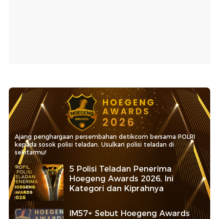
Ajang penghargaan persembahan detikcom bersama POLRI
kepada sosok polisi teladan. Usulkan polisi teladan di
sekitarmu!
5 Polisi Teladan Penerima
Hoegeng Awards 2026, Ini
Kategori dan Kiprahnya
IM57+ Sebut Hoegeng Awards