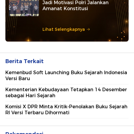
Jadi Motivasi Polri Jalankan
Amanat Konstitusi
Lihat Selengkapnya
Berita Terkait
Kemenbud Soft Launching Buku Sejarah Indonesia
Versi Baru
Kementerian Kebudayaan Tetapkan 14 Desember
sebagai Hari Sejarah
Komisi X DPR Minta Kritik-Penolakan Buku Sejarah
RI Versi Terbaru Dihormati