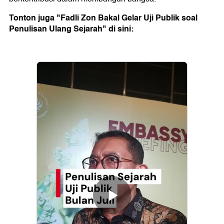
Tonton juga "Fadli Zon Bakal Gelar Uji Publik soal
Penulisan Ulang Sejarah" di sini: