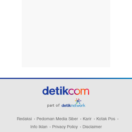
part of
Redaksi
Pedoman Media Siber
Karir
Kotak Pos
Info Iklan
Privacy Policy
Disclaimer