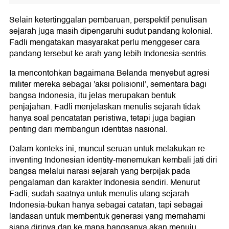
Selain ketertinggalan pembaruan, perspektif penulisan
sejarah juga masih dipengaruhi sudut pandang kolonial.
Fadli mengatakan masyarakat perlu menggeser cara
pandang tersebut ke arah yang lebih Indonesia-sentris.
Ia mencontohkan bagaimana Belanda menyebut agresi
militer mereka sebagai 'aksi polisionil', sementara bagi
bangsa Indonesia, itu jelas merupakan bentuk
penjajahan. Fadli menjelaskan menulis sejarah tidak
hanya soal pencatatan peristiwa, tetapi juga bagian
penting dari membangun identitas nasional.
Dalam konteks ini, muncul seruan untuk melakukan re-
inventing Indonesian identity-menemukan kembali jati diri
bangsa melalui narasi sejarah yang berpijak pada
pengalaman dan karakter Indonesia sendiri. Menurut
Fadli, sudah saatnya untuk menulis ulang sejarah
Indonesia-bukan hanya sebagai catatan, tapi sebagai
landasan untuk membentuk generasi yang memahami
siapa dirinya dan ke mana bangsanya akan menuju.