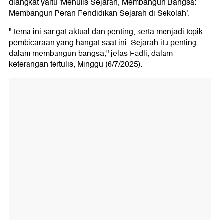
diangkat yaitu 'Menulis Sejarah, Membangun Bangsa:
Membangun Peran Pendidikan Sejarah di Sekolah'.
"Tema ini sangat aktual dan penting, serta menjadi topik
pembicaraan yang hangat saat ini. Sejarah itu penting
dalam membangun bangsa," jelas Fadli, dalam
keterangan tertulis, Minggu (6/7/2025).