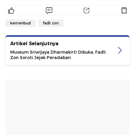
kemenbud
fadli zon
Artikel Selanjutnya
Museum Sriwijaya Dharmakirti Dibuka, Fadli
Zon Soroti Jejak Peradaban