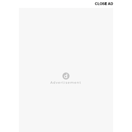
CLOSE AD