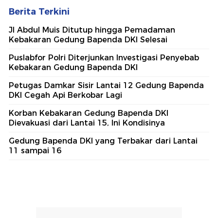
Berita Terkini
Jl Abdul Muis Ditutup hingga Pemadaman
Kebakaran Gedung Bapenda DKI Selesai
Puslabfor Polri Diterjunkan Investigasi Penyebab
Kebakaran Gedung Bapenda DKI
Petugas Damkar Sisir Lantai 12 Gedung Bapenda
DKI Cegah Api Berkobar Lagi
Korban Kebakaran Gedung Bapenda DKI
Dievakuasi dari Lantai 15, Ini Kondisinya
Gedung Bapenda DKI yang Terbakar dari Lantai
11 sampai 16