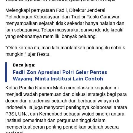
Melengkapi pernyataan Fadli, Direktur Jenderal
Pelindungan Kebudayaan dan Tradisi Restu Gunawan
menyampaikan sejarah tidak sekedar hanya hafalan dan
lain sebagainya. Tetapi masyarakat punya ide-ide kreatif
yang sebenarnya memiliki banyak peluang.
"Oleh karena itu, mari kita manfaatkan peluang itu sebaik
mungkin," ujar Restu.
Baca juga:
Fadli Zon Apresiasi Polri Gelar Pentas
Wayang, Minta Institusi Lain Contoh
Ketua Panitia Nuraeni Marta menjelaskan kegiatan ini
menjadi wadah pertemuan dan diskusi strategis bagi para
dosen dan akademisi sejarah dari berbagai wilayah di
Indonesia. Ia juga menyoroti pentingnya kolaborasi antara
P3SI, UNJ, dan Kemenbud sebagai wujud sinergi antara
institusi pemerintah dan perguruan tinggi dalam
memperkuat peran penting pendidikan sejarah secara