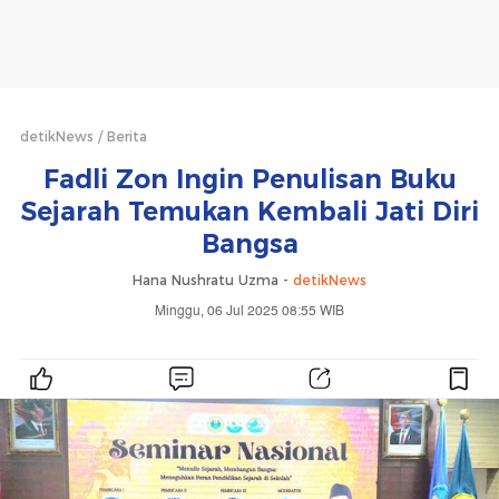
detikNews
Berita
Fadli Zon Ingin Penulisan Buku
Sejarah Temukan Kembali Jati Diri
Bangsa
Hana Nushratu Uzma -
detikNews
Minggu, 06 Jul 2025 08:55 WIB