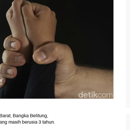
Barat, Bangka Belitung,
yang masih berusia 3 tahun.