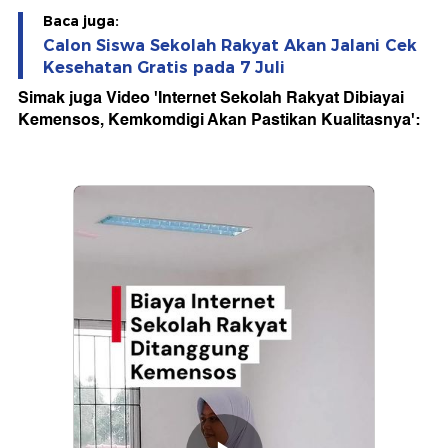
Baca juga:
Calon Siswa Sekolah Rakyat Akan Jalani Cek
Kesehatan Gratis pada 7 Juli
Simak juga Video 'Internet Sekolah Rakyat Dibiayai
Kemensos, Kemkomdigi Akan Pastikan Kualitasnya':