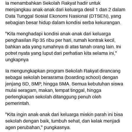
Ia menambahkan Sekolah Rakyat hadir untuk
menjangkau anak-anak dari keluarga desil 1 dan 2 dalam
Data Tunggal Sosial Ekonomi Nasional (DTSEN), yang
sebagian besar hidup dalam kondisi serba kekurangan.
"Kita menghadapi kondisi anak-anak dari keluarga
penghasilan Rp 35 ribu per hari, rumah kontrak kecil,
bahkan ada yang rumahnya di atas tanah orang lain. Ini
potret nyata yang luput dari perhatian kita selama ini,"
ungkapnya
Ia mengungkapkan program Sekolah Rakyat dirancang
sebagai sekolah berasrama (boarding school) dengan
jenjang SD, SMP, hingga SMA. Semua kebutuhan siswa
mulai seragam, makan, tempat tinggal, hingga
perlengkapan sekolah ditanggung penuh oleh
pemerintah.
"Kita ingin anak-anak dari keluarga miskin parah ini bisa
sekolah dengan baik, tumbuh sehat, dan kelak menjadi
agen perubahan," pungkasnya.