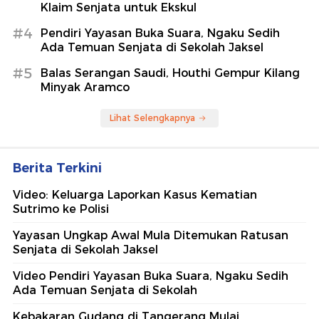
Klaim Senjata untuk Ekskul
#4
Pendiri Yayasan Buka Suara, Ngaku Sedih
Ada Temuan Senjata di Sekolah Jaksel
#5
Balas Serangan Saudi, Houthi Gempur Kilang
Minyak Aramco
Lihat Selengkapnya
Berita Terkini
Video: Keluarga Laporkan Kasus Kematian
Sutrimo ke Polisi
Yayasan Ungkap Awal Mula Ditemukan Ratusan
Senjata di Sekolah Jaksel
Video Pendiri Yayasan Buka Suara, Ngaku Sedih
Ada Temuan Senjata di Sekolah
Kebakaran Gudang di Tangerang Mulai