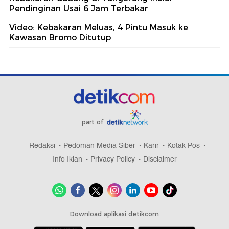
Pendinginan Usai 6 Jam Terbakar
Video: Kebakaran Meluas, 4 Pintu Masuk ke
Kawasan Bromo Ditutup
part of
Redaksi
Pedoman Media Siber
Karir
Kotak Pos
Info Iklan
Privacy Policy
Disclaimer
Download aplikasi detikcom