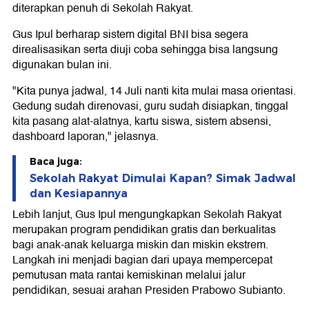
diterapkan penuh di Sekolah Rakyat.
Gus Ipul berharap sistem digital BNI bisa segera
direalisasikan serta diuji coba sehingga bisa langsung
digunakan bulan ini.
"Kita punya jadwal, 14 Juli nanti kita mulai masa orientasi.
Gedung sudah direnovasi, guru sudah disiapkan, tinggal
kita pasang alat-alatnya, kartu siswa, sistem absensi,
dashboard laporan," jelasnya.
Baca juga:
Sekolah Rakyat Dimulai Kapan? Simak Jadwal
dan Kesiapannya
Lebih lanjut, Gus Ipul mengungkapkan Sekolah Rakyat
merupakan program pendidikan gratis dan berkualitas
bagi anak-anak keluarga miskin dan miskin ekstrem.
Langkah ini menjadi bagian dari upaya mempercepat
pemutusan mata rantai kemiskinan melalui jalur
pendidikan, sesuai arahan Presiden Prabowo Subianto.