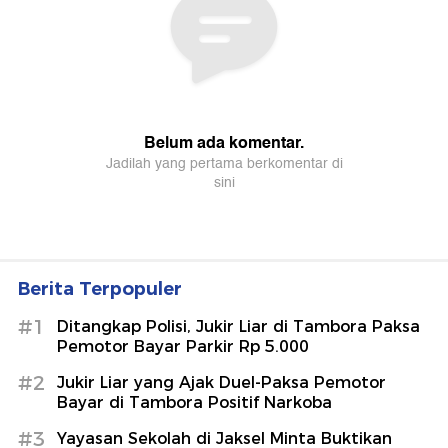
Berita Terpopuler
#1
Ditangkap Polisi, Jukir Liar di Tambora Paksa
Pemotor Bayar Parkir Rp 5.000
#2
Jukir Liar yang Ajak Duel-Paksa Pemotor
Bayar di Tambora Positif Narkoba
#3
Yayasan Sekolah di Jaksel Minta Buktikan