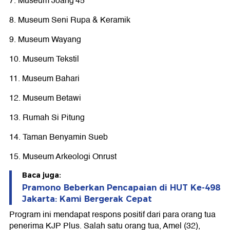
7. Museum Joang'45
8. Museum Seni Rupa & Keramik
9. Museum Wayang
10. Museum Tekstil
11. Museum Bahari
12. Museum Betawi
13. Rumah Si Pitung
14. Taman Benyamin Sueb
15. Museum Arkeologi Onrust
Baca juga:
Pramono Beberkan Pencapaian di HUT Ke-498
Jakarta: Kami Bergerak Cepat
Program ini mendapat respons positif dari para orang tua
penerima KJP Plus. Salah satu orang tua, Amel (32),