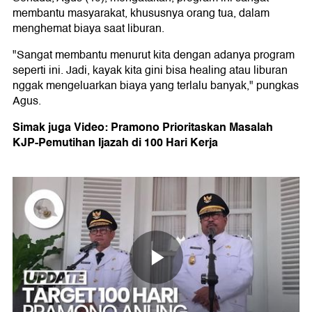
membantu masyarakat, khususnya orang tua, dalam
menghemat biaya saat liburan.
"Sangat membantu menurut kita dengan adanya program
seperti ini. Jadi, kayak kita gini bisa healing atau liburan
nggak mengeluarkan biaya yang terlalu banyak," pungkas
Agus.
Simak juga Video: Pramono Prioritaskan Masalah
KJP-Pemutihan Ijazah di 100 Hari Kerja