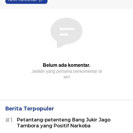
Berita Terpopuler
#1
Petantang-petenteng Bang Jukir Jago
Tambora yang Positif Narkoba