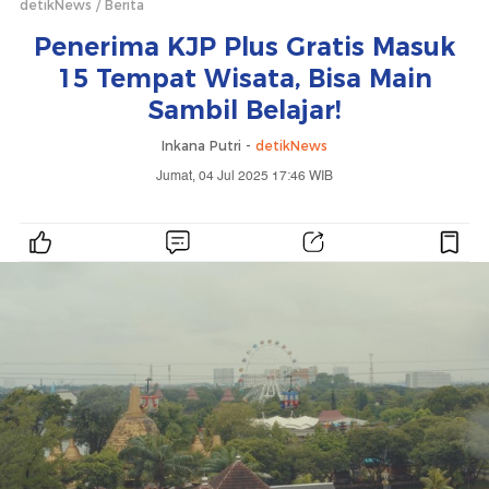
detikNews
Berita
Penerima KJP Plus Gratis Masuk
15 Tempat Wisata, Bisa Main
Sambil Belajar!
Inkana Putri -
detikNews
Jumat, 04 Jul 2025 17:46 WIB