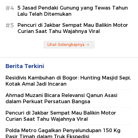
#4
5 Jasad Pendaki Gunung yang Tewas Tahun
Lalu Telah Ditemukan
#5
Pencuri di Jakbar Sempat Mau Balikin Motor
Curian Saat Tahu Wajahnya Viral
Lihat Selengkapnya
Berita Terkini
Residivis Kambuhan di Bogor: Hunting Masjid Sepi,
Kotak Amal Jadi Incaran
Ahmad Muzani Bicara Relevansi Qanun Asasi
dalam Perkuat Persatuan Bangsa
Pencuri di Jakbar Sempat Mau Balikin Motor
Curian Saat Tahu Wajahnya Viral
Polda Metro Gagalkan Penyelundupan 150 Kg
Pasir Timah dalam Truk Ekspedisi