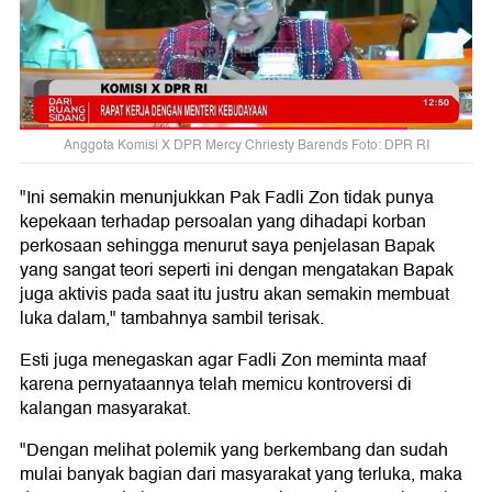
Anggota Komisi X DPR Mercy Chriesty Barends Foto: DPR RI
"Ini semakin menunjukkan Pak Fadli Zon tidak punya
kepekaan terhadap persoalan yang dihadapi korban
perkosaan sehingga menurut saya penjelasan Bapak
yang sangat teori seperti ini dengan mengatakan Bapak
juga aktivis pada saat itu justru akan semakin membuat
luka dalam," tambahnya sambil terisak.
Esti juga menegaskan agar Fadli Zon meminta maaf
karena pernyataannya telah memicu kontroversi di
kalangan masyarakat.
"Dengan melihat polemik yang berkembang dan sudah
mulai banyak bagian dari masyarakat yang terluka, maka