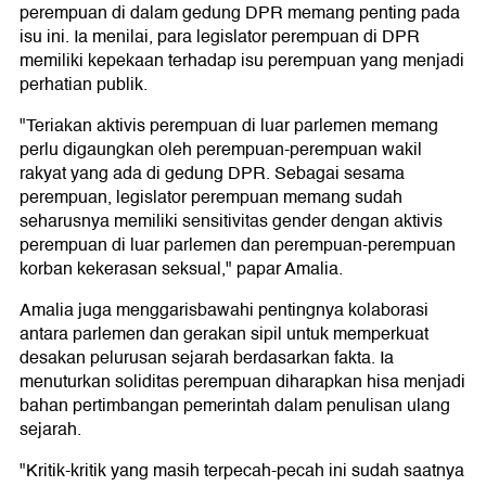
perempuan di dalam gedung DPR memang penting pada
isu ini. Ia menilai, para legislator perempuan di DPR
memiliki kepekaan terhadap isu perempuan yang menjadi
perhatian publik.
"Teriakan aktivis perempuan di luar parlemen memang
perlu digaungkan oleh perempuan-perempuan wakil
rakyat yang ada di gedung DPR. Sebagai sesama
perempuan, legislator perempuan memang sudah
seharusnya memiliki sensitivitas gender dengan aktivis
perempuan di luar parlemen dan perempuan-perempuan
korban kekerasan seksual," papar Amalia.
Amalia juga menggarisbawahi pentingnya kolaborasi
antara parlemen dan gerakan sipil untuk memperkuat
desakan pelurusan sejarah berdasarkan fakta. Ia
menuturkan soliditas perempuan diharapkan hisa menjadi
bahan pertimbangan pemerintah dalam penulisan ulang
sejarah.
"Kritik-kritik yang masih terpecah-pecah ini sudah saatnya