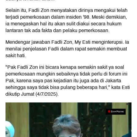
Selain itu, Fadli Zon menyatakan dirinya mengakui telah
terjadi pemerkosaan dalam insiden '98. Meski demikian,
ia menegaskan hal itu akan sulit diakui secara hukum
lantaran tak ada fakta dan pelaku pemerkosaan.
Mendengar jawaban Fadli Zon, My Esti menginterupsi. Ia
menilai penjelasan Fadli dalam rapat semakin membuat
sakit hati.
"Pak Fadli Zon ini bicara kenapa semakin sakit ya soal
pemerkosaan mungkin sebaiknya tidak perlu di forum ini
Pak, karena saya pas kejadian itu juga ada di Jakarta
sehingga saya tidak bisa pulang beberapa hari," kata Esti
dikutip Jumat (4/7/2025).