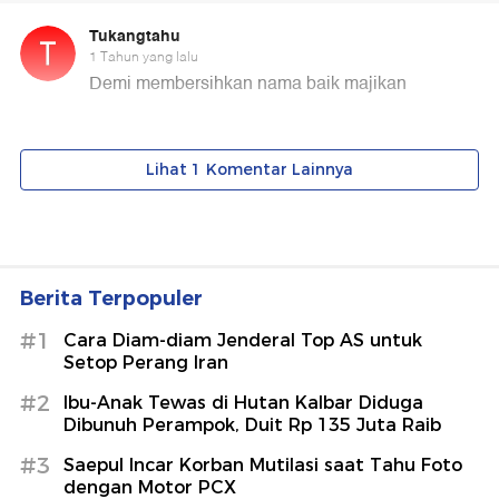
Berita Terpopuler
#1
Cara Diam-diam Jenderal Top AS untuk
Setop Perang Iran
#2
Ibu-Anak Tewas di Hutan Kalbar Diduga
Dibunuh Perampok, Duit Rp 135 Juta Raib
#3
Saepul Incar Korban Mutilasi saat Tahu Foto
dengan Motor PCX