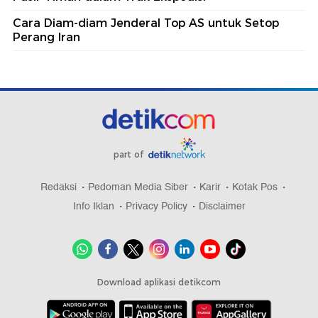
Cara Diam-diam Jenderal Top AS untuk Setop
Perang Iran
part of
Redaksi
Pedoman Media Siber
Karir
Kotak Pos
Info Iklan
Privacy Policy
Disclaimer
Download aplikasi detikcom