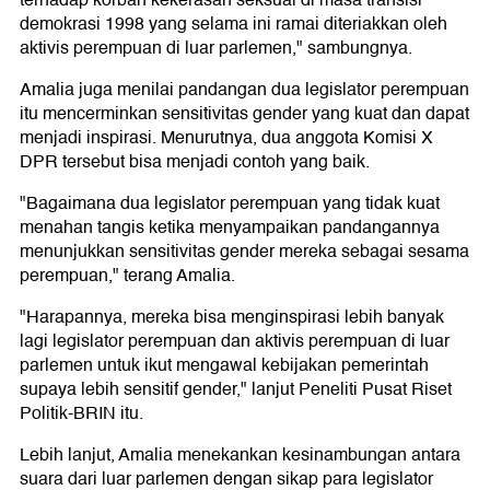
demokrasi 1998 yang selama ini ramai diteriakkan oleh
aktivis perempuan di luar parlemen," sambungnya.
Amalia juga menilai pandangan dua legislator perempuan
itu mencerminkan sensitivitas gender yang kuat dan dapat
menjadi inspirasi. Menurutnya, dua anggota Komisi X
DPR tersebut bisa menjadi contoh yang baik.
"Bagaimana dua legislator perempuan yang tidak kuat
menahan tangis ketika menyampaikan pandangannya
menunjukkan sensitivitas gender mereka sebagai sesama
perempuan," terang Amalia.
"Harapannya, mereka bisa menginspirasi lebih banyak
lagi legislator perempuan dan aktivis perempuan di luar
parlemen untuk ikut mengawal kebijakan pemerintah
supaya lebih sensitif gender," lanjut Peneliti Pusat Riset
Politik-BRIN itu.
Lebih lanjut, Amalia menekankan kesinambungan antara
suara dari luar parlemen dengan sikap para legislator