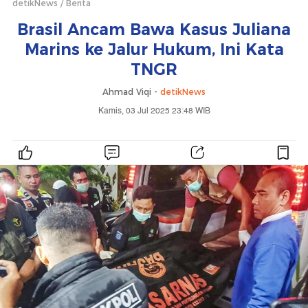
detikNews
Berita
Brasil Ancam Bawa Kasus Juliana
Marins ke Jalur Hukum, Ini Kata
TNGR
Ahmad Viqi -
detikNews
Kamis, 03 Jul 2025 23:48 WIB