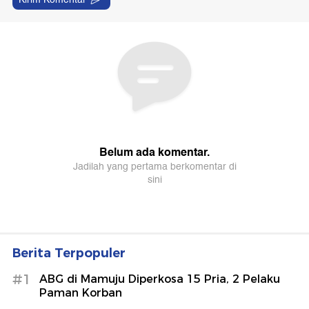
Berita Terpopuler
#1
ABG di Mamuju Diperkosa 15 Pria, 2 Pelaku
Paman Korban