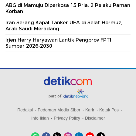
ABG di Mamuju Diperkosa 15 Pria, 2 Pelaku Paman
Korban
Iran Serang Kapal Tanker UEA di Selat Hormuz,
Arab Saudi Meradang
Irjen Herry Heryawan Lantik Pengprov FPTI
Sumbar 2026-2030
part of
Redaksi
Pedoman Media Siber
Karir
Kotak Pos
Info Iklan
Privacy Policy
Disclaimer