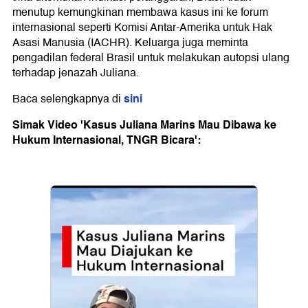
menutup kemungkinan membawa kasus ini ke forum
internasional seperti Komisi Antar-Amerika untuk Hak
Asasi Manusia (IACHR). Keluarga juga meminta
pengadilan federal Brasil untuk melakukan autopsi ulang
terhadap jenazah Juliana.
sini
Baca selengkapnya di
Simak Video 'Kasus Juliana Marins Mau Dibawa ke
Hukum Internasional, TNGR Bicara':