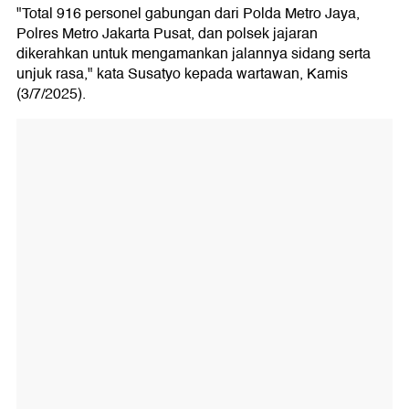
"Total 916 personel gabungan dari Polda Metro Jaya,
Polres Metro Jakarta Pusat, dan polsek jajaran
dikerahkan untuk mengamankan jalannya sidang serta
unjuk rasa," kata Susatyo kepada wartawan, Kamis
(3/7/2025).