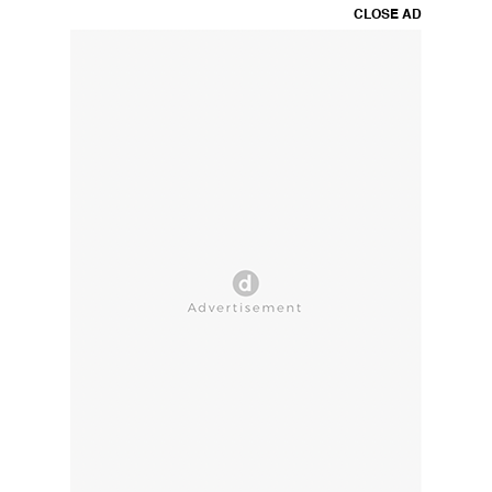
CLOSE AD