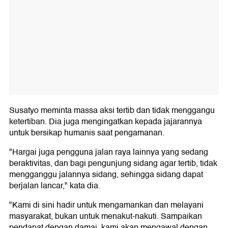
Susatyo meminta massa aksi tertib dan tidak menggangu
ketertiban. Dia juga mengingatkan kepada jajarannya
untuk bersikap humanis saat pengamanan.
"Hargai juga pengguna jalan raya lainnya yang sedang
beraktivitas, dan bagi pengunjung sidang agar tertib, tidak
mengganggu jalannya sidang, sehingga sidang dapat
berjalan lancar," kata dia.
"Kami di sini hadir untuk mengamankan dan melayani
masyarakat, bukan untuk menakut-nakuti. Sampaikan
pendapat dengan damai, kami akan mengawal dengan