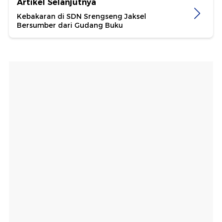
Artikel Selanjutnya
Kebakaran di SDN Srengseng Jaksel
Bersumber dari Gudang Buku