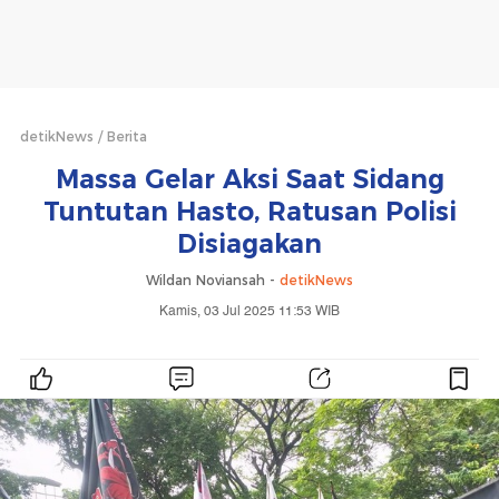
detikNews
Berita
Massa Gelar Aksi Saat Sidang
Tuntutan Hasto, Ratusan Polisi
Disiagakan
Wildan Noviansah -
detikNews
Kamis, 03 Jul 2025 11:53 WIB