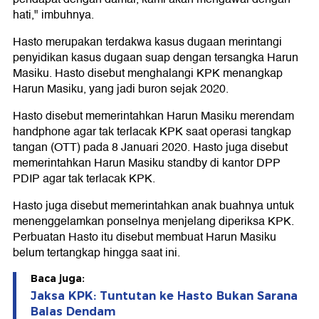
hati," imbuhnya.
Hasto merupakan terdakwa kasus dugaan merintangi
penyidikan kasus dugaan suap dengan tersangka Harun
Masiku. Hasto disebut menghalangi KPK menangkap
Harun Masiku, yang jadi buron sejak 2020.
Hasto disebut memerintahkan Harun Masiku merendam
handphone agar tak terlacak KPK saat operasi tangkap
tangan (OTT) pada 8 Januari 2020. Hasto juga disebut
memerintahkan Harun Masiku standby di kantor DPP
PDIP agar tak terlacak KPK.
Hasto juga disebut memerintahkan anak buahnya untuk
menenggelamkan ponselnya menjelang diperiksa KPK.
Perbuatan Hasto itu disebut membuat Harun Masiku
belum tertangkap hingga saat ini.
Baca juga:
Jaksa KPK: Tuntutan ke Hasto Bukan Sarana
Balas Dendam