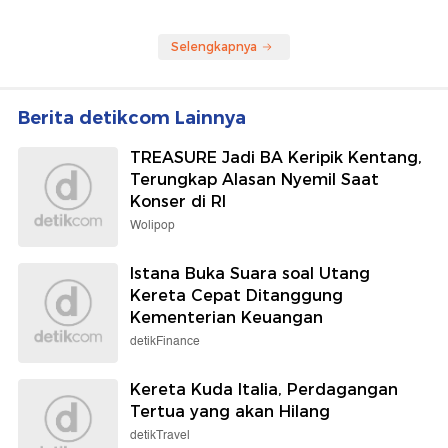
Selengkapnya
Berita detikcom Lainnya
TREASURE Jadi BA Keripik Kentang,
Terungkap Alasan Nyemil Saat
Konser di RI
Wolipop
Istana Buka Suara soal Utang
Kereta Cepat Ditanggung
Kementerian Keuangan
detikFinance
Kereta Kuda Italia, Perdagangan
Tertua yang akan Hilang
detikTravel