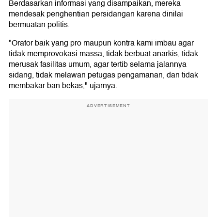
Berdasarkan informasi yang disampaikan, mereka
mendesak penghentian persidangan karena dinilai
bermuatan politis.
"Orator baik yang pro maupun kontra kami imbau agar
tidak memprovokasi massa, tidak berbuat anarkis, tidak
merusak fasilitas umum, agar tertib selama jalannya
sidang, tidak melawan petugas pengamanan, dan tidak
membakar ban bekas," ujarnya.
ADVERTISEMENT