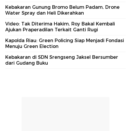
Kebakaran Gunung Bromo Belum Padam, Drone
Water Spray dan Heli Dikerahkan
Video: Tak Diterima Hakim, Roy Bakal Kembali
Ajukan Praperadilan Terkait Ganti Rugi
Kapolda Riau: Green Policing Siap Menjadi Fondasi
Menuju Green Election
Kebakaran di SDN Srengseng Jaksel Bersumber
dari Gudang Buku