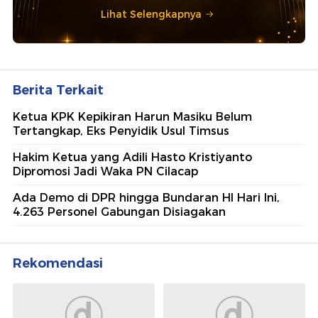
Lihat Selengkapnya
Berita Terkait
Ketua KPK Kepikiran Harun Masiku Belum
Tertangkap, Eks Penyidik Usul Timsus
Hakim Ketua yang Adili Hasto Kristiyanto
Dipromosi Jadi Waka PN Cilacap
Ada Demo di DPR hingga Bundaran HI Hari Ini,
4.263 Personel Gabungan Disiagakan
Rekomendasi