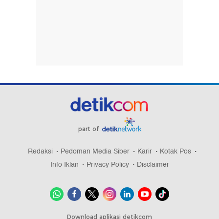
part of
Redaksi
Pedoman Media Siber
Karir
Kotak Pos
Info Iklan
Privacy Policy
Disclaimer
Download aplikasi detikcom