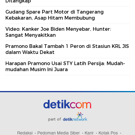
Ditangkap
Gudang Spare Part Motor di Tangerang
Kebakaran, Asap Hitam Membubung
Video: Kanker Joe Biden Menyebar, Hunter:
Sangat Menyakitkan
Pramono Bakal Tambah 1 Peron di Stasiun KRL JIS
dalam Waktu Dekat
Harapan Pramono Usai STY Latih Persija: Mudah-
mudahan Musim Ini Juara
part of
Redaksi
Pedoman Media Siber
Karir
Kotak Pos