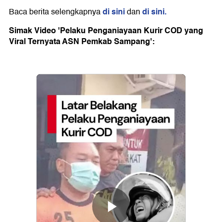
di sini
di sini.
Baca berita selengkapnya
dan
Simak Video 'Pelaku Penganiayaan Kurir COD yang
Viral Ternyata ASN Pemkab Sampang':