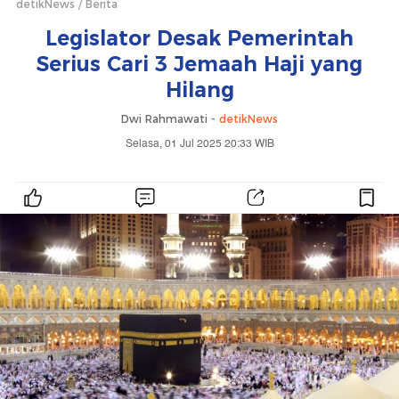
detikNews
Berita
Legislator Desak Pemerintah
Serius Cari 3 Jemaah Haji yang
Hilang
Dwi Rahmawati -
detikNews
Selasa, 01 Jul 2025 20:33 WIB