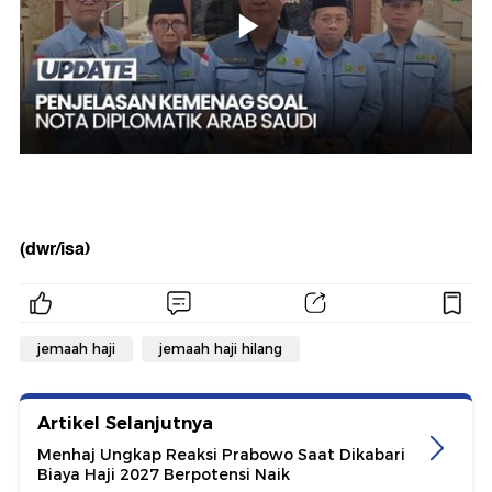
(dwr/isa)
jemaah haji
jemaah haji hilang
Artikel Selanjutnya
Menhaj Ungkap Reaksi Prabowo Saat Dikabari
Biaya Haji 2027 Berpotensi Naik