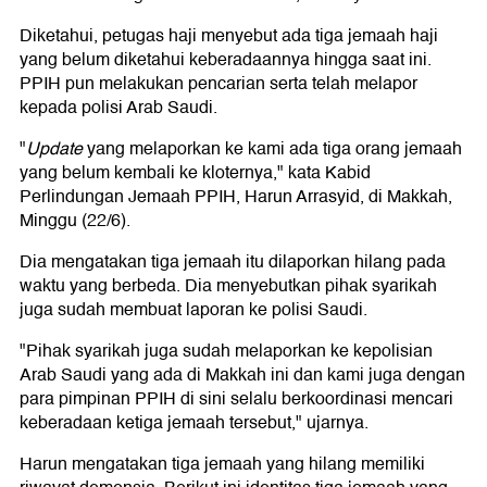
Diketahui, petugas haji menyebut ada tiga jemaah haji
yang belum diketahui keberadaannya hingga saat ini.
PPIH pun melakukan pencarian serta telah melapor
kepada polisi Arab Saudi.
"
Update
yang melaporkan ke kami ada tiga orang jemaah
yang belum kembali ke kloternya," kata Kabid
Perlindungan Jemaah PPIH, Harun Arrasyid, di Makkah,
Minggu (22/6).
Dia mengatakan tiga jemaah itu dilaporkan hilang pada
waktu yang berbeda. Dia menyebutkan pihak syarikah
juga sudah membuat laporan ke polisi Saudi.
"Pihak syarikah juga sudah melaporkan ke kepolisian
Arab Saudi yang ada di Makkah ini dan kami juga dengan
para pimpinan PPIH di sini selalu berkoordinasi mencari
keberadaan ketiga jemaah tersebut," ujarnya.
Harun mengatakan tiga jemaah yang hilang memiliki