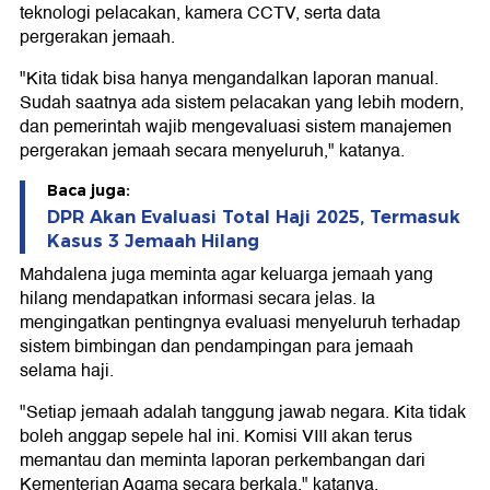
teknologi pelacakan, kamera CCTV, serta data
pergerakan jemaah.
"Kita tidak bisa hanya mengandalkan laporan manual.
Sudah saatnya ada sistem pelacakan yang lebih modern,
dan pemerintah wajib mengevaluasi sistem manajemen
pergerakan jemaah secara menyeluruh," katanya.
Baca juga:
DPR Akan Evaluasi Total Haji 2025, Termasuk
Kasus 3 Jemaah Hilang
Mahdalena juga meminta agar keluarga jemaah yang
hilang mendapatkan informasi secara jelas. Ia
mengingatkan pentingnya evaluasi menyeluruh terhadap
sistem bimbingan dan pendampingan para jemaah
selama haji.
"Setiap jemaah adalah tanggung jawab negara. Kita tidak
boleh anggap sepele hal ini. Komisi VIII akan terus
memantau dan meminta laporan perkembangan dari
Kementerian Agama secara berkala," katanya.