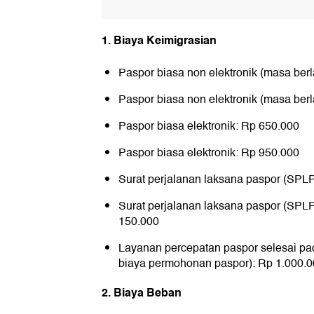
1. Biaya Keimigrasian
Paspor biasa non elektronik (masa ber
Paspor biasa non elektronik (masa ber
Paspor biasa elektronik: Rp 650.000
Paspor biasa elektronik: Rp 950.000
Surat perjalanan laksana paspor (SPL
Surat perjalanan laksana paspor (SPLP
150.000
Layanan percepatan paspor selesai pad
biaya permohonan paspor): Rp 1.000.
2. Biaya Beban