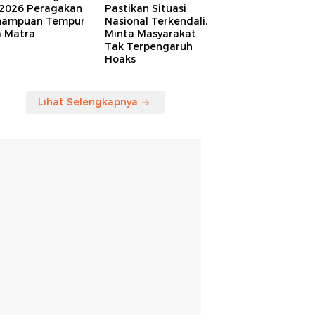
 2026 Peragakan
Pastikan Situasi
ampuan Tempur
Nasional Terkendali,
a Matra
Minta Masyarakat
Tak Terpengaruh
Hoaks
Lihat Selengkapnya