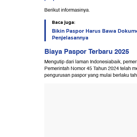
Berikut informasinya.
Baca juga:
Bikin Paspor Harus Bawa Dokume
Penjelasannya
Biaya Paspor Terbaru 2025
Mengutip dari laman Indonesiabaik, pemer
Pemerintah Nomor 45 Tahun 2024 telah m
pengurusan paspor yang mulai berlaku tahu